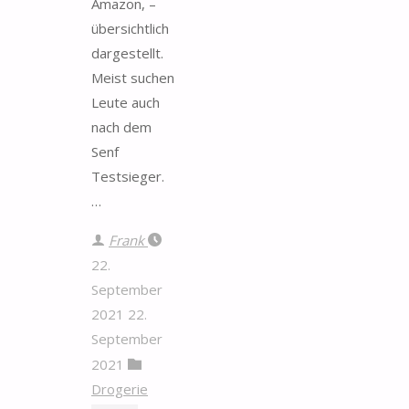
Amazon, –
übersichtlich
dargestellt.
Meist suchen
Leute auch
nach dem
Senf
Testsieger.
…
Frank
22.
September
2021
22.
September
2021
Drogerie