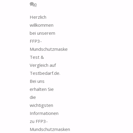
0
Herzlich
willkommen
bei unserem
FFP3-
Mundschutzmaske
Test &
Vergleich auf
Testbedarf.de.
Bei uns
erhalten Sie
die
wichtigsten
Informationen
zu FFP3-
Mundschutzmasken