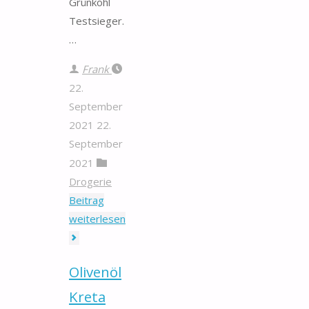
Grünkohl
Testsieger.
…
Frank
22.
September
2021
22.
September
2021
Drogerie
Beitrag
"Grünkohl"
weiterlesen
Olivenöl
Kreta