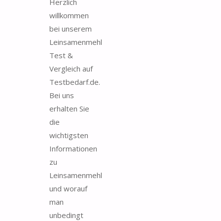
Herzlich
willkommen
bei unserem
Leinsamenmehl
Test &
Vergleich auf
Testbedarf.de.
Bei uns
erhalten Sie
die
wichtigsten
Informationen
zu
Leinsamenmehl
und worauf
man
unbedingt