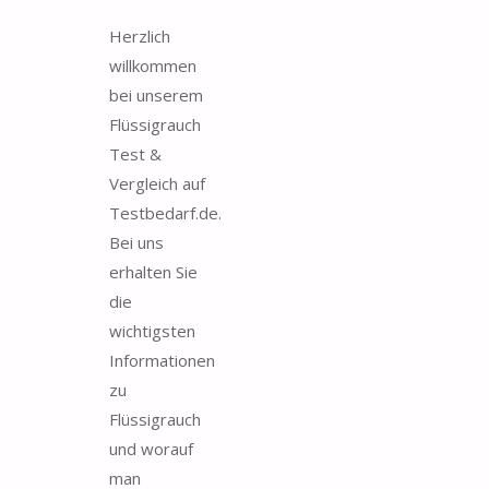
Herzlich
willkommen
bei unserem
Flüssigrauch
Test &
Vergleich auf
Testbedarf.de.
Bei uns
erhalten Sie
die
wichtigsten
Informationen
zu
Flüssigrauch
und worauf
man