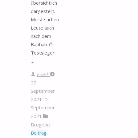
übersichtlich
dargestellt.
Meist suchen
Leute auch
nach dem
Baobab-Öl
Testsieger.
…
Frank
22.
September
2021
22.
September
2021
Drogerie
Beitrag