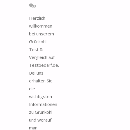
0
Herzlich
willkommen
bei unserem
Grünkohl
Test &
Vergleich auf
Testbedarf.de.
Bei uns
erhalten Sie
die
wichtigsten
Informationen
zu Grünkohl
und worauf
man