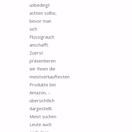
unbedingt
achten sollte,
bevor man
sich
Flüssigrauch
anschafft.
Zuerst
präsentieren
wir Ihnen die
meistverkauftesten
Produkte bei
Amazon, –
übersichtlich
dargestellt.
Meist suchen
Leute auch