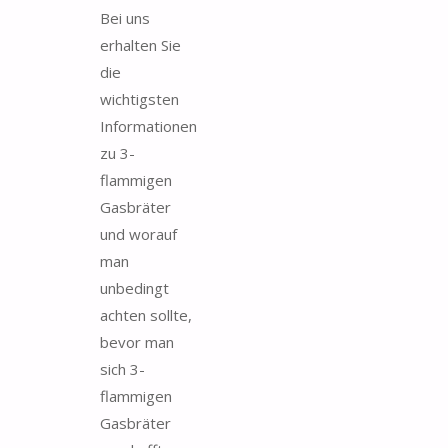
Bei uns
erhalten Sie
die
wichtigsten
Informationen
zu 3-
flammigen
Gasbräter
und worauf
man
unbedingt
achten sollte,
bevor man
sich 3-
flammigen
Gasbräter