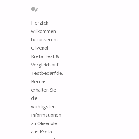
0
Herzlich
willkommen
bei unserem
Olivenöl
Kreta Test &
Vergleich auf
Testbedarf.de.
Bei uns
erhalten Sie
die
wichtigsten
Informationen
zu Olivenöle
aus Kreta