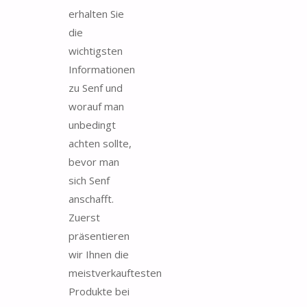
erhalten Sie
die
wichtigsten
Informationen
zu Senf und
worauf man
unbedingt
achten sollte,
bevor man
sich Senf
anschafft.
Zuerst
präsentieren
wir Ihnen die
meistverkauftesten
Produkte bei