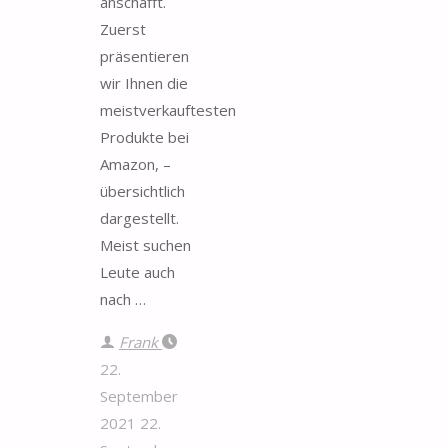
anschafft.
Zuerst
präsentieren
wir Ihnen die
meistverkauftesten
Produkte bei
Amazon, –
übersichtlich
dargestellt.
Meist suchen
Leute auch
nach …
Frank
22.
September
2021
22.