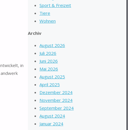
Sport & Freizeit
Tiere
Wohnen
Archiv
August 2026
Juli 2026
Juni 2026
twickelt, in
Mai 2026
 Handwerk
August 2025
April 2025
Dezember 2024
November 2024
September 2024
August 2024
Januar 2024