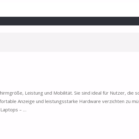
irmgröße, Leistung und Mobilität. Sie sind ideal für Nutzer, die 
fortable Anzeige und leistungsstarke Hardware verzichten zu mü
 Laptops – …