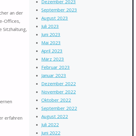
Dezember 2023
September 2023
cher an der
August 2023
-Offices,
Juli 2023
 Sitzhaltung,
Juni 2023
Mai 2023
April 2023
März 2023
Februar 2023
Januar 2023
Dezember 2022
November 2022
Oktober 2022
dernen
September 2022
August 2022
er erfahren
Juli 2022
Juni 2022