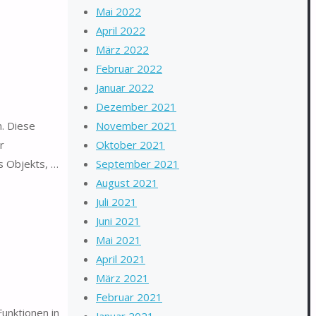
Mai 2022
April 2022
März 2022
Februar 2022
Januar 2022
Dezember 2021
n. Diese
November 2021
r
Oktober 2021
s Objekts, …
September 2021
August 2021
Juli 2021
Juni 2021
Mai 2021
April 2021
März 2021
Februar 2021
Funktionen in