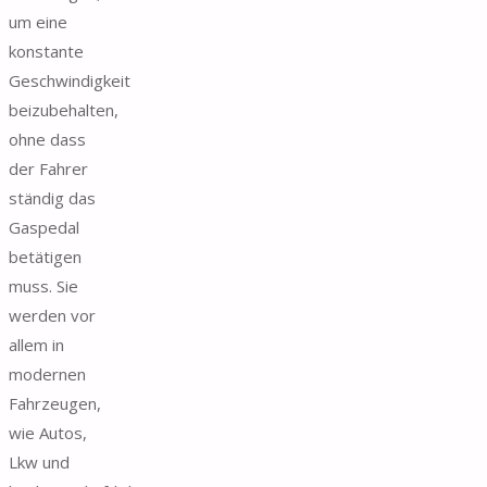
um eine
konstante
Geschwindigkeit
beizubehalten,
ohne dass
der Fahrer
ständig das
Gaspedal
betätigen
muss. Sie
werden vor
allem in
modernen
Fahrzeugen,
wie Autos,
Lkw und