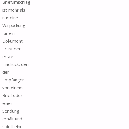
Briefumschlag
ist mehr als
nur eine
Verpackung
für ein
Dokument.
Er ist der
erste
Eindruck, den
der
Empfänger
von einem
Brief oder
einer
Sendung
erhält und
spielt eine