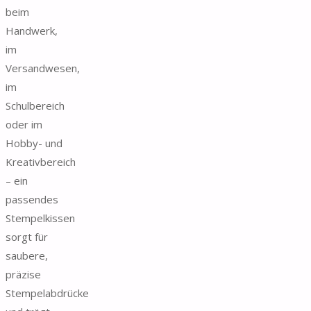
beim
Handwerk,
im
Versandwesen,
im
Schulbereich
oder im
Hobby- und
Kreativbereich
– ein
passendes
Stempelkissen
sorgt für
saubere,
präzise
Stempelabdrücke