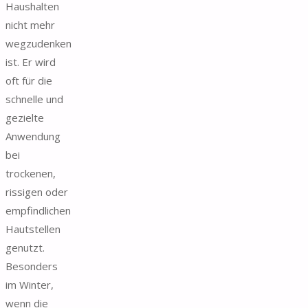
Haushalten
nicht mehr
wegzudenken
ist. Er wird
oft für die
schnelle und
gezielte
Anwendung
bei
trockenen,
rissigen oder
empfindlichen
Hautstellen
genutzt.
Besonders
im Winter,
wenn die