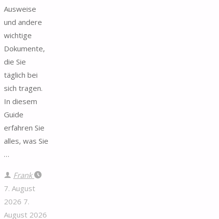
Ausweise
und andere
wichtige
Dokumente,
die Sie
täglich bei
sich tragen.
In diesem
Guide
erfahren Sie
alles, was Sie
…
Frank
7. August
2026
7.
August 2026