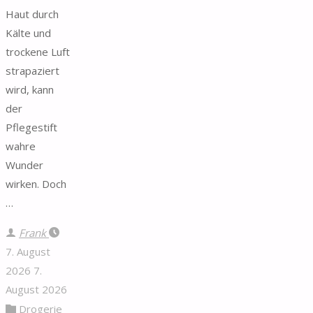
Haut durch
Kälte und
trockene Luft
strapaziert
wird, kann
der
Pflegestift
wahre
Wunder
wirken. Doch
…
Frank
7. August
2026
7.
August 2026
Drogerie