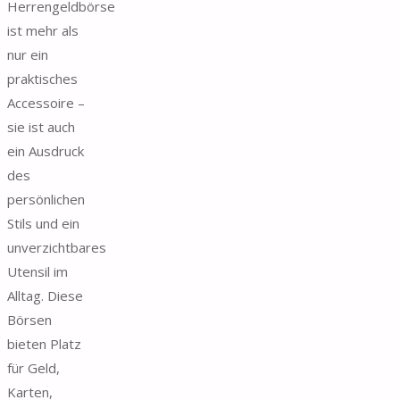
Herrengeldbörse
ist mehr als
nur ein
praktisches
Accessoire –
sie ist auch
ein Ausdruck
des
persönlichen
Stils und ein
unverzichtbares
Utensil im
Alltag. Diese
Börsen
bieten Platz
für Geld,
Karten,