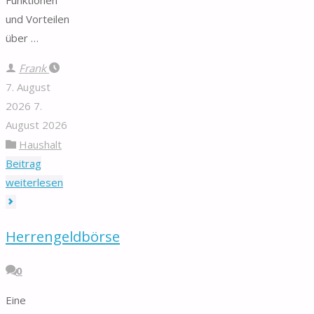
und Vorteilen
über …
Frank
7. August
2026
7.
August 2026
Haushalt
Beitrag
"Spritztülle"
weiterlesen
Herrengeldbörse
0
Eine