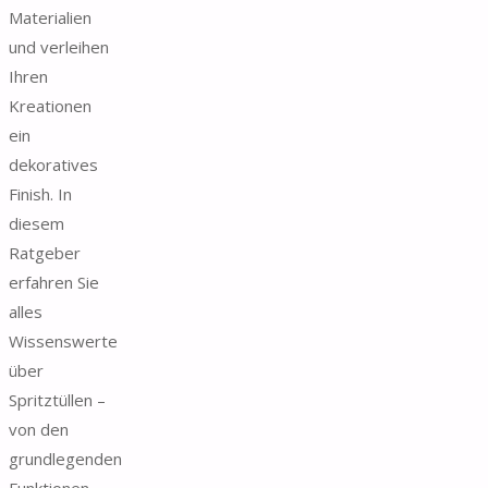
Materialien
und verleihen
Ihren
Kreationen
ein
dekoratives
Finish. In
diesem
Ratgeber
erfahren Sie
alles
Wissenswerte
über
Spritztüllen –
von den
grundlegenden
Funktionen