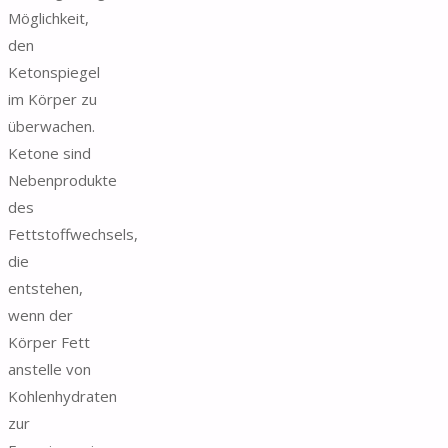
Möglichkeit,
den
Ketonspiegel
im Körper zu
überwachen.
Ketone sind
Nebenprodukte
des
Fettstoffwechsels,
die
entstehen,
wenn der
Körper Fett
anstelle von
Kohlenhydraten
zur