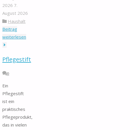
2026
7.
August 2026
Haushalt
Beitrag
"Briefumschlag"
weiterlesen
Pflegestift
0
Ein
Pflegestift
ist ein
praktisches
Pflegeprodukt,
das in vielen