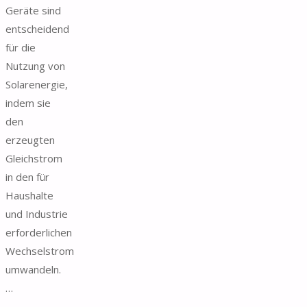
Geräte sind
entscheidend
für die
Nutzung von
Solarenergie,
indem sie
den
erzeugten
Gleichstrom
in den für
Haushalte
und Industrie
erforderlichen
Wechselstrom
umwandeln.
…