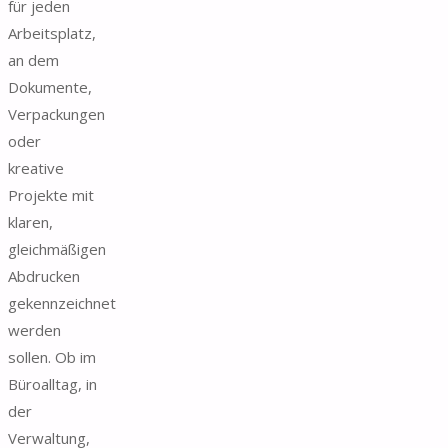
für jeden
Arbeitsplatz,
an dem
Dokumente,
Verpackungen
oder
kreative
Projekte mit
klaren,
gleichmäßigen
Abdrucken
gekennzeichnet
werden
sollen. Ob im
Büroalltag, in
der
Verwaltung,