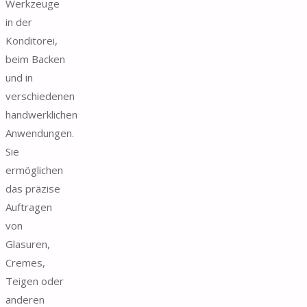
Werkzeuge
in der
Konditorei,
beim Backen
und in
verschiedenen
handwerklichen
Anwendungen.
Sie
ermöglichen
das präzise
Auftragen
von
Glasuren,
Cremes,
Teigen oder
anderen