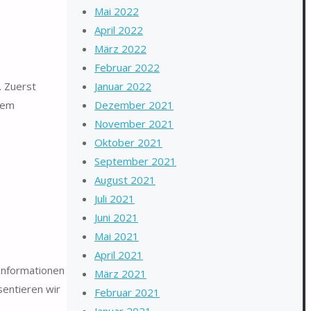
Mai 2022
April 2022
März 2022
Februar 2022
. Zuerst
Januar 2022
dem
Dezember 2021
November 2021
Oktober 2021
September 2021
August 2021
Juli 2021
Juni 2021
Mai 2021
April 2021
 Informationen
März 2021
sentieren wir
Februar 2021