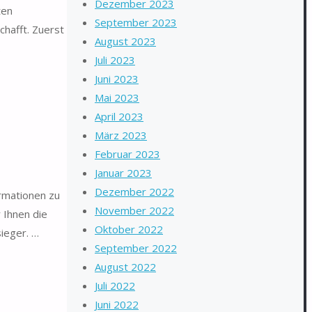
Dezember 2023
ten
September 2023
hafft. Zuerst
August 2023
…
Juli 2023
Juni 2023
Mai 2023
April 2023
März 2023
Februar 2023
Januar 2023
Dezember 2022
ormationen zu
November 2022
 Ihnen die
Oktober 2022
ieger. …
September 2022
August 2022
Juli 2022
Juni 2022