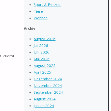
Sport & Freizeit
Tiere
Wohnen
Archiv
August 2026
Juli 2026
n
Juni 2026
t. Zuerst
Mai 2026
August 2025
April 2025
Dezember 2024
November 2024
September 2024
August 2024
Januar 2024