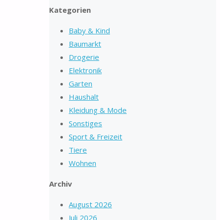
Kategorien
Baby & Kind
Baumarkt
Drogerie
Elektronik
Garten
Haushalt
Kleidung & Mode
Sonstiges
Sport & Freizeit
Tiere
Wohnen
Archiv
August 2026
Juli 2026