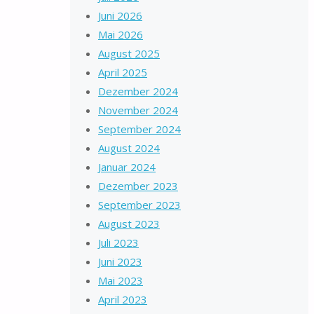
Juni 2026
Mai 2026
August 2025
April 2025
Dezember 2024
November 2024
September 2024
August 2024
Januar 2024
Dezember 2023
September 2023
August 2023
Juli 2023
Juni 2023
Mai 2023
April 2023