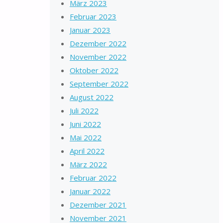
März 2023
Februar 2023
Januar 2023
Dezember 2022
November 2022
Oktober 2022
September 2022
August 2022
Juli 2022
Juni 2022
Mai 2022
April 2022
März 2022
Februar 2022
Januar 2022
Dezember 2021
November 2021