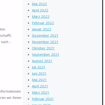
Mai 2022
April 2022
März 2022
Februar 2022
sten
Januar 2022
schafft.
Dezember 2021
h nach …
November 2021
Oktober 2021
September 2021
August 2021
Juli 2021
Juni 2021
Mai 2021
April 2021
Informationen
März 2021
ren wir Ihnen
Februar 2021