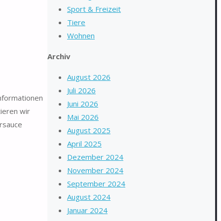
Sport & Freizeit
Tiere
Wohnen
Archiv
August 2026
Juli 2026
Informationen
Juni 2026
ieren wir
Mai 2026
ersauce
August 2025
April 2025
Dezember 2024
November 2024
September 2024
August 2024
Januar 2024