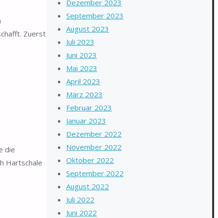
Dezember 2023
September 2023
n
August 2023
chafft. Zuerst
Juli 2023
…
Juni 2023
Mai 2023
April 2023
März 2023
Februar 2023
Januar 2023
Dezember 2022
November 2022
e die
Oktober 2022
ch Hartschale
September 2022
August 2022
Juli 2022
Juni 2022