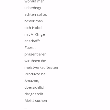
worauf man
unbedingt
achten sollte,
bevor man
sich Hobel
mit V-Klinge
anschafft.
Zuerst
präsentieren
wir Ihnen die
meistverkauftesten
Produkte bei
Amazon, –
übersichtlich
dargestellt.
Meist suchen
…