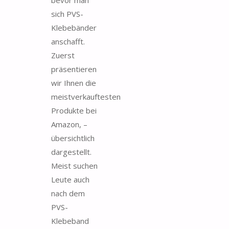
sich PVS-
Klebebänder
anschafft.
Zuerst
präsentieren
wir Ihnen die
meistverkauftesten
Produkte bei
Amazon, –
übersichtlich
dargestellt.
Meist suchen
Leute auch
nach dem
PVS-
Klebeband