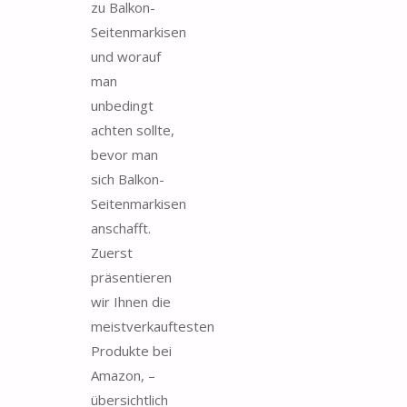
zu Balkon-
Seitenmarkisen
und worauf
man
unbedingt
achten sollte,
bevor man
sich Balkon-
Seitenmarkisen
anschafft.
Zuerst
präsentieren
wir Ihnen die
meistverkauftesten
Produkte bei
Amazon, –
übersichtlich