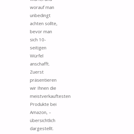
worauf man
unbedingt
achten sollte,
bevor man
sich 10-
seitigen
Würfel
anschafft.
Zuerst
präsentieren
wir Ihnen die
meistverkauftesten
Produkte bei
Amazon, –
übersichtlich
dargestellt.