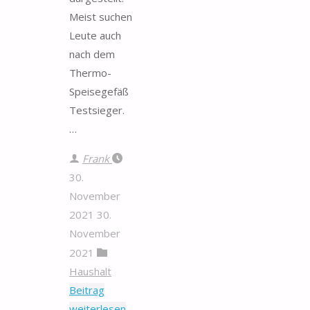
Meist suchen
Leute auch
nach dem
Thermo-
Speisegefäß
Testsieger.
…
Frank
30.
November
2021
30.
November
2021
Haushalt
Beitrag
"Thermo-
weiterlesen