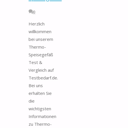
0
Herzlich
willkommen
bei unserem
Thermo-
Speisegefäß
Test &
Vergleich auf
Testbedarf.de.
Bei uns
erhalten Sie
die
wichtigsten
Informationen
zu Thermo-