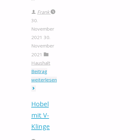
Frank
30.
November
2021
30.
November
2021
Haushalt
Beitrag
"Preisauszeichner"
weiterlesen
Hobel
mit V-
Klinge