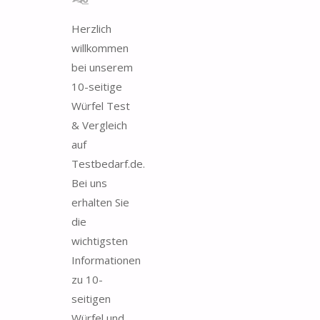
Herzlich
willkommen
bei unserem
10-seitige
Würfel Test
& Vergleich
auf
Testbedarf.de.
Bei uns
erhalten Sie
die
wichtigsten
Informationen
zu 10-
seitigen
Würfel und