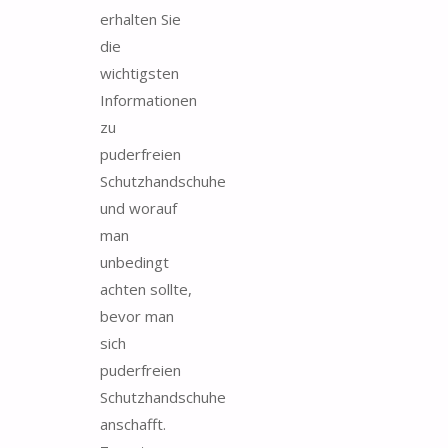
erhalten Sie
die
wichtigsten
Informationen
zu
puderfreien
Schutzhandschuhe
und worauf
man
unbedingt
achten sollte,
bevor man
sich
puderfreien
Schutzhandschuhe
anschafft.