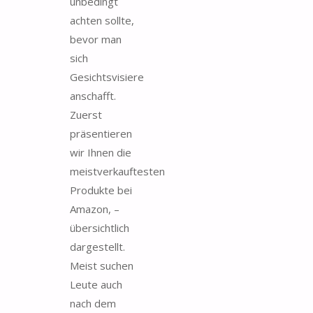
unbedingt
achten sollte,
bevor man
sich
Gesichtsvisiere
anschafft.
Zuerst
präsentieren
wir Ihnen die
meistverkauftesten
Produkte bei
Amazon, –
übersichtlich
dargestellt.
Meist suchen
Leute auch
nach dem