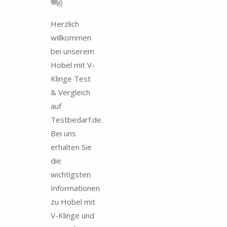
0
Herzlich
willkommen
bei unserem
Hobel mit V-
Klinge Test
& Vergleich
auf
Testbedarf.de.
Bei uns
erhalten Sie
die
wichtigsten
Informationen
zu Hobel mit
V-Klinge und