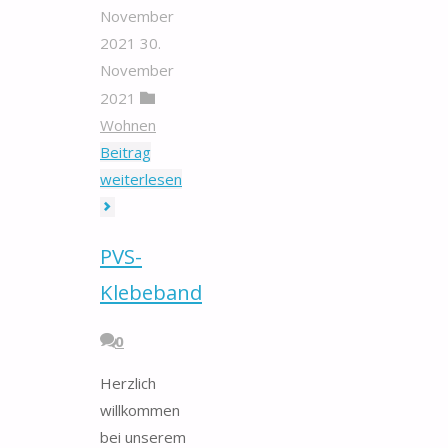
November
2021
30.
November
2021
Wohnen
Beitrag
"Teppichunterleger"
weiterlesen
PVS-
Klebeband
0
Herzlich
willkommen
bei unserem