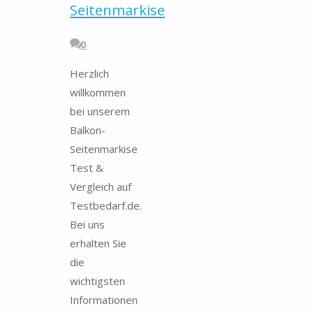
Seitenmarkise
0
Herzlich
willkommen
bei unserem
Balkon-
Seitenmarkise
Test &
Vergleich auf
Testbedarf.de.
Bei uns
erhalten Sie
die
wichtigsten
Informationen