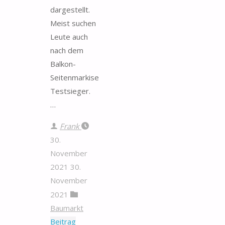
dargestellt.
Meist suchen
Leute auch
nach dem
Balkon-
Seitenmarkise
Testsieger.
…
Frank
30.
November
2021
30.
November
2021
Baumarkt
Beitrag