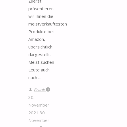
Zuerst
präsentieren
wir Ihnen die
meistverkauftesten
Produkte bei
Amazon, –
übersichtlich
dargestellt.
Meist suchen
Leute auch
nach …
Frank
30.
November
2021
30.
November