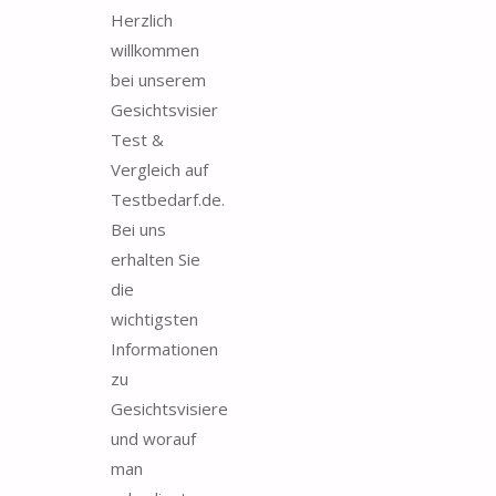
Herzlich
willkommen
bei unserem
Gesichtsvisier
Test &
Vergleich auf
Testbedarf.de.
Bei uns
erhalten Sie
die
wichtigsten
Informationen
zu
Gesichtsvisiere
und worauf
man