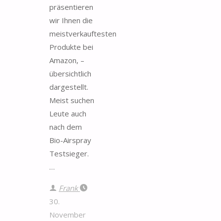
präsentieren
wir Ihnen die
meistverkauftesten
Produkte bei
Amazon, –
übersichtlich
dargestellt.
Meist suchen
Leute auch
nach dem
Bio-Airspray
Testsieger.
…
Frank
30.
November