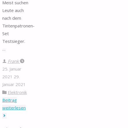
Meist suchen
Leute auch
nach dem
Tintenpatronen-
Set
Testsieger.
…
Frank
25. Januar
2021
29.
Januar 2021
Elektronik
Beitrag
"Tintenpatronen-
weiterlesen
Set"