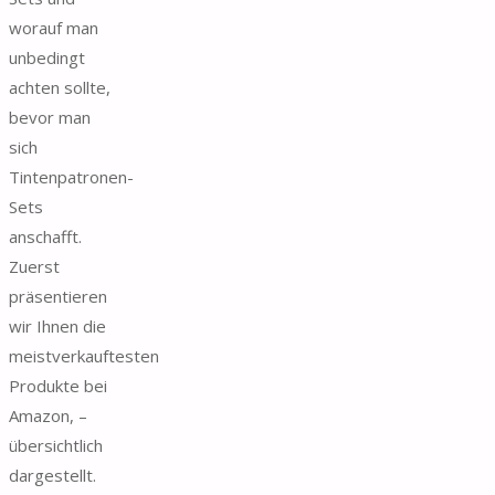
worauf man
unbedingt
achten sollte,
bevor man
sich
Tintenpatronen-
Sets
anschafft.
Zuerst
präsentieren
wir Ihnen die
meistverkauftesten
Produkte bei
Amazon, –
übersichtlich
dargestellt.