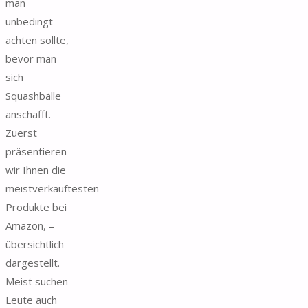
man
unbedingt
achten sollte,
bevor man
sich
Squashbälle
anschafft.
Zuerst
präsentieren
wir Ihnen die
meistverkauftesten
Produkte bei
Amazon, –
übersichtlich
dargestellt.
Meist suchen
Leute auch