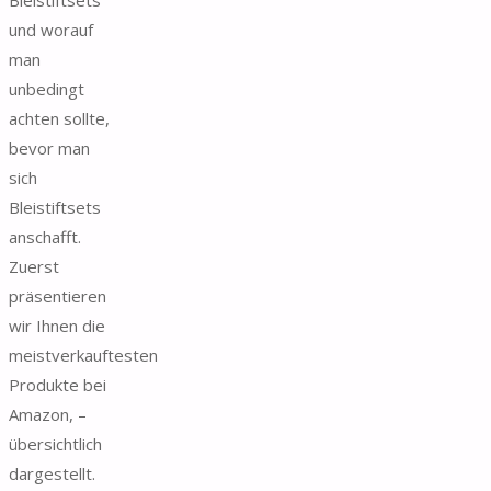
und worauf
man
unbedingt
achten sollte,
bevor man
sich
Bleistiftsets
anschafft.
Zuerst
präsentieren
wir Ihnen die
meistverkauftesten
Produkte bei
Amazon, –
übersichtlich
dargestellt.