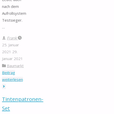
nach dem
Aufrollsystem
Testsieger.
…
Frank
25. Januar
2021
29.
Januar 2021
Baumarkt
Beitrag
"Aufrollsystem"
weiterlesen
Tintenpatronen-
Set