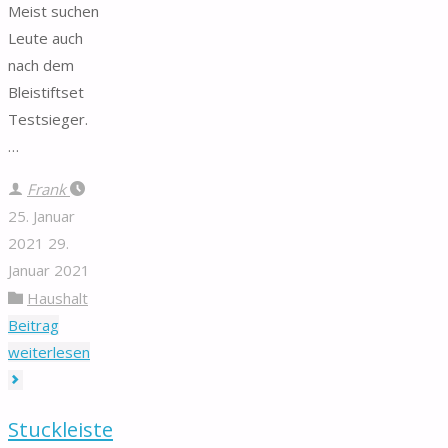
Meist suchen
Leute auch
nach dem
Bleistiftset
Testsieger.
…
Frank
25. Januar
2021
29.
Januar 2021
Haushalt
Beitrag
"Bleistiftset"
weiterlesen
Stuckleiste