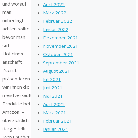
und worauf
April 2022
man
März 2022
unbedingt
Februar 2022
achten sollte,
Januar 2022
bevor man
Dezember 2021
sich
November 2021
Hofleinen
Oktober 2021
anschafft.
September 2021
Zuerst
August 2021
präsentieren
Juli 2021
wir Ihnen die
Juni 2021
meistverkauftesten
Mai 2021
Produkte bei
April 2021
Amazon, –
März 2021
übersichtlich
Februar 2021
dargestellt.
Januar 2021
Meist suchen