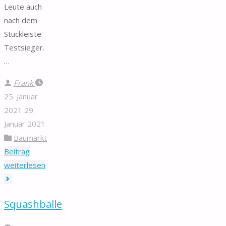
Leute auch
nach dem
Stuckleiste
Testsieger.
…
Frank
25. Januar
2021
29.
Januar 2021
Baumarkt
Beitrag
"Stuckleiste"
weiterlesen
Squashbälle