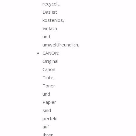
recycelt.
Das ist
kostenlos,
einfach
und
umweltfreundlich.
CANON:
Original
Canon
Tinte,
Toner
und
Papier
sind
perfekt
auf
Ihren