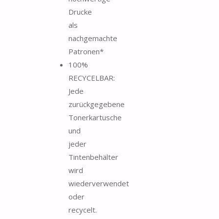
Drucke
als
nachgemachte
Patronen*
100%
RECYCELBAR:
Jede
zurückgegebene
Tonerkartusche
und
jeder
Tintenbehälter
wird
wiederverwendet
oder
recycelt.