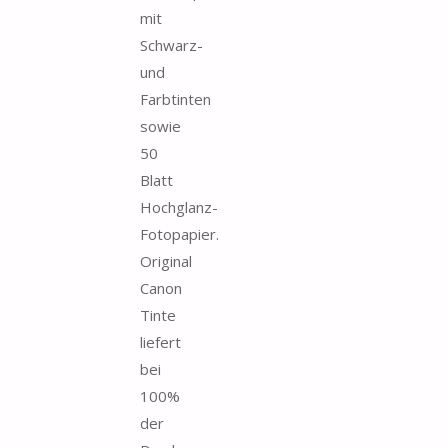
mit
Schwarz-
und
Farbtinten
sowie
50
Blatt
Hochglanz-
Fotopapier.
Original
Canon
Tinte
liefert
bei
100%
der