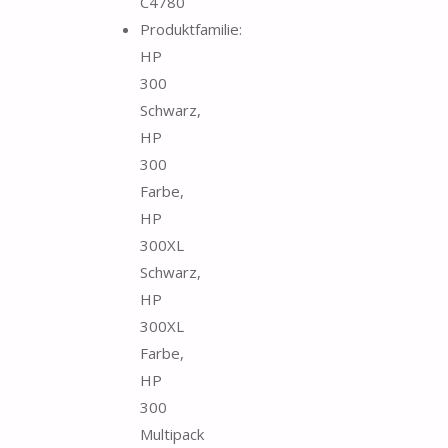
C4780
Produktfamilie:
HP
300
Schwarz,
HP
300
Farbe,
HP
300XL
Schwarz,
HP
300XL
Farbe,
HP
300
Multipack