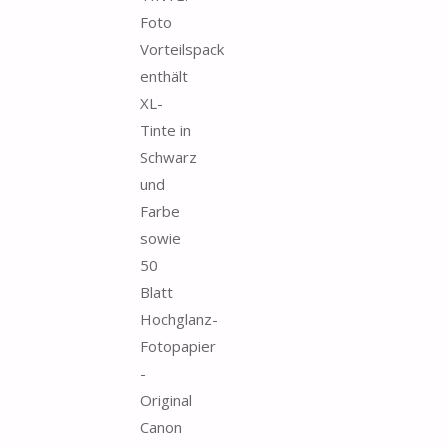
Foto
Vorteilspack
enthält
XL-
Tinte in
Schwarz
und
Farbe
sowie
50
Blatt
Hochglanz-
Fotopapier
-
Original
Canon