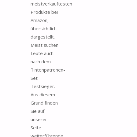
meistverkauftesten
Produkte bei
Amazon, –
übersichtlich
dargestellt.
Meist suchen
Leute auch
nach dem
Tintenpatronen-
Set
Testsieger.
Aus diesem
Grund finden
Sie auf
unserer
Seite
weiterführende