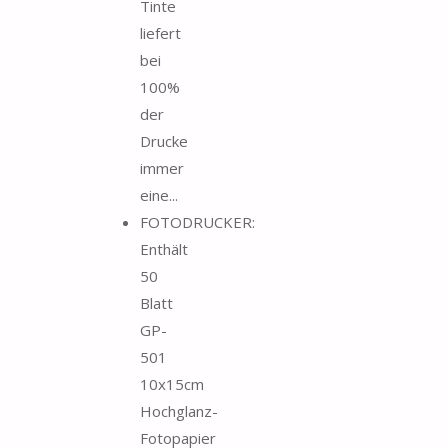
Tinte
liefert
bei
100%
der
Drucke
immer
eine...
FOTODRUCKER:
Enthält
50
Blatt
GP-
501
10x15cm
Hochglanz-
Fotopapier