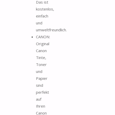
Das ist
kostenlos,
einfach
und
umweltfreundlich.
CANON:
Original
Canon
Tinte,
Toner
und
Papier
sind
perfekt
auf
Ihren
Canon