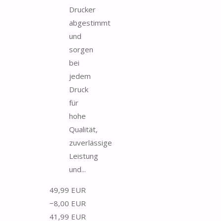
Drucker
abgestimmt
und
sorgen
bei
jedem
Druck
für
hohe
Qualität,
zuverlässige
Leistung
und...
49,99 EUR
−8,00 EUR
41,99 EUR