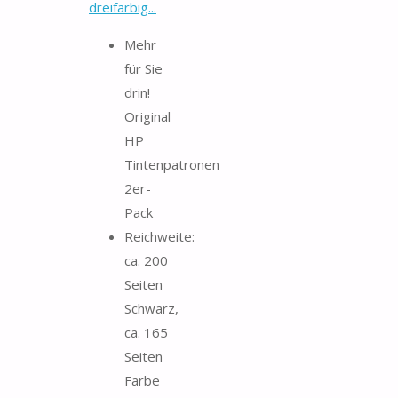
dreifarbig...
Mehr
für Sie
drin!
Original
HP
Tintenpatronen
2er-
Pack
Reichweite:
ca. 200
Seiten
Schwarz,
ca. 165
Seiten
Farbe