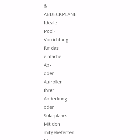
&
ABDECKPLANE:
Ideale
Pool-
Vorrichtung
für das
einfache
Ab-
oder
Aufrollen
Ihrer
Abdeckung
oder
Solarplane.
Mit den
mitgelieferten