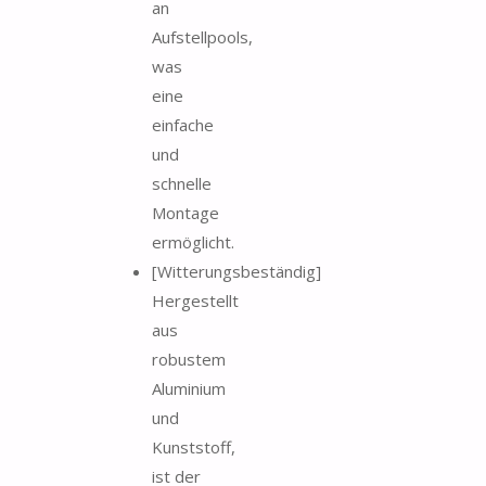
an
Aufstellpools,
was
eine
einfache
und
schnelle
Montage
ermöglicht.
[Witterungsbeständig]
Hergestellt
aus
robustem
Aluminium
und
Kunststoff,
ist der