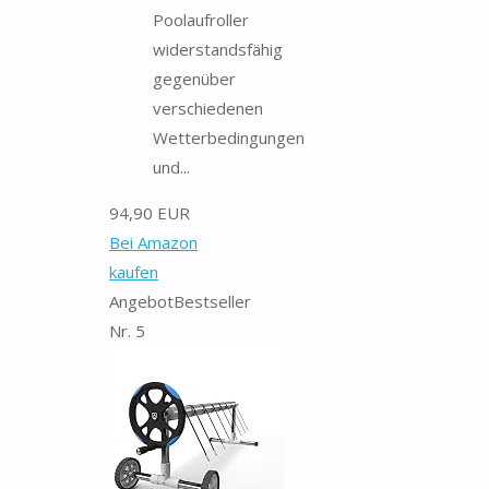
Poolaufroller
widerstandsfähig
gegenüber
verschiedenen
Wetterbedingungen
und...
94,90 EUR
Bei Amazon
kaufen
Angebot
Bestseller
Nr. 5