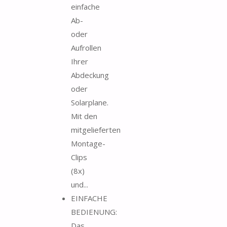
einfache
Ab-
oder
Aufrollen
Ihrer
Abdeckung
oder
Solarplane.
Mit den
mitgelieferten
Montage-
Clips
(8x)
und...
EINFACHE
BEDIENUNG:
Das