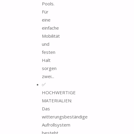
Pools.
Für
eine
einfache
Mobilität
und
festen
Halt
sorgen
zwei...
✅
HOCHWERTIGE
MATERIALIEN:
Das
witterungsbeständige
Aufrollsystem
besteht