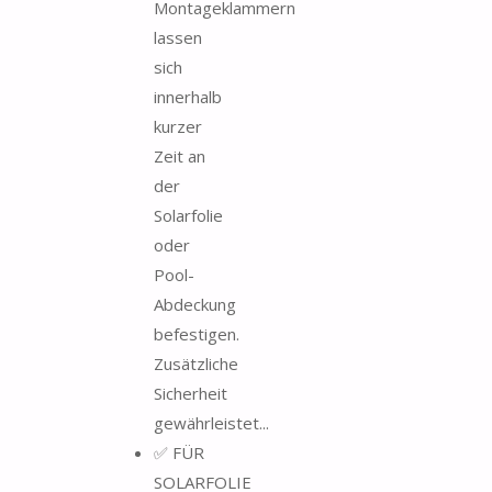
Montageklammern
lassen
sich
innerhalb
kurzer
Zeit an
der
Solarfolie
oder
Pool-
Abdeckung
befestigen.
Zusätzliche
Sicherheit
gewährleistet...
✅ FÜR
SOLARFOLIE