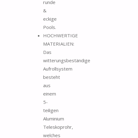
runde
&
eckige
Pools.
HOCHWERTIGE
MATERIALIEN:
Das
witterungsbeständige
Aufrollsystem
besteht
aus
einem
5-
teiligen
Aluminium
Teleskoprohr,
welches