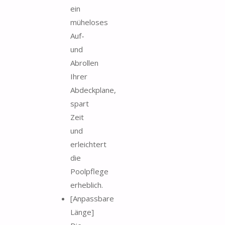
ein
müheloses
Auf-
und
Abrollen
Ihrer
Abdeckplane,
spart
Zeit
und
erleichtert
die
Poolpflege
erheblich.
[Anpassbare
Länge]