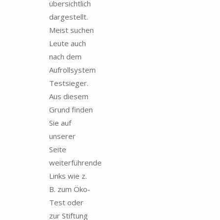
übersichtlich
dargestellt.
Meist suchen
Leute auch
nach dem
Aufrollsystem
Testsieger.
Aus diesem
Grund finden
Sie auf
unserer
Seite
weiterführende
Links wie z.
B. zum Öko-
Test oder
zur Stiftung