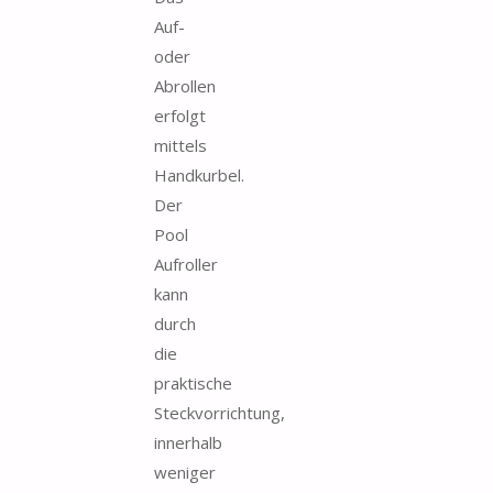
Auf-
oder
Abrollen
erfolgt
mittels
Handkurbel.
Der
Pool
Aufroller
kann
durch
die
praktische
Steckvorrichtung,
innerhalb
weniger