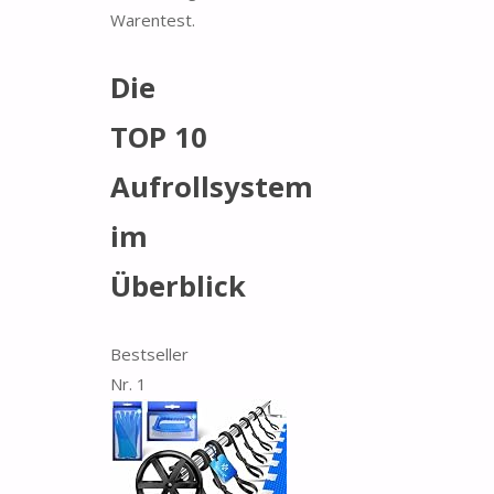
Warentest.
Die
TOP 10
Aufrollsystem
im
Überblick
Bestseller
Nr. 1