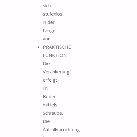
sich
stufenlos
in der
Länge
von...
PRAKTISCHE
FUNKTION:
Die
Verankerung
erfolgt
im
Boden
mittels
Schraube.
Die
Aufrollvorrichtung