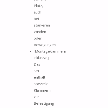
Platz,
auch
bei
stärkeren
Winden
oder
Bewegungen.
[Montageklammern
inklusive]
Das
Set
enthält
spezielle
Klammern
zur
Befestigung