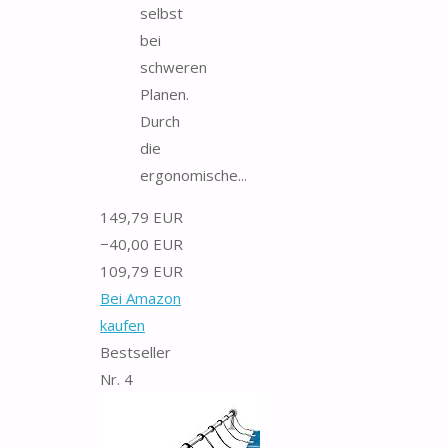
selbst
bei
schweren
Planen.
Durch
die
ergonomische...
149,79 EUR
−40,00 EUR
109,79 EUR
Bei Amazon
kaufen
Bestseller
Nr. 4