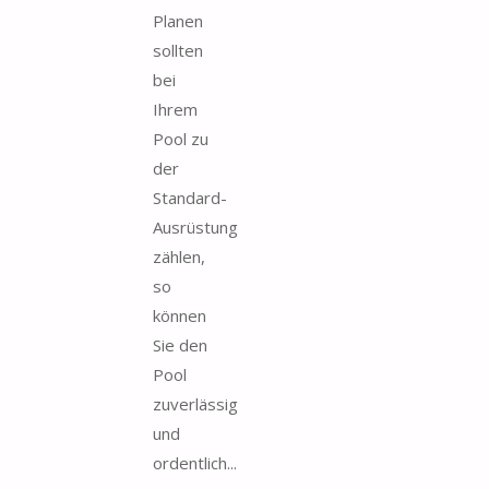
Planen
sollten
bei
Ihrem
Pool zu
der
Standard-
Ausrüstung
zählen,
so
können
Sie den
Pool
zuverlässig
und
ordentlich...