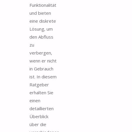
Funktionalität
und bieten
eine diskrete
Lösung, um
den Abfluss
zu
verbergen,
wenn er nicht
in Gebrauch
ist. In diesem
Ratgeber
erhalten Sie
einen
detaillierten
Überblick
über die