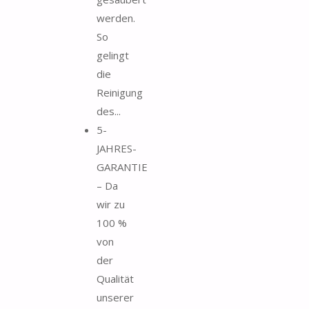
werden.
So
gelingt
die
Reinigung
des...
5-
JAHRES-
GARANTIE
– Da
wir zu
100 %
von
der
Qualität
unserer