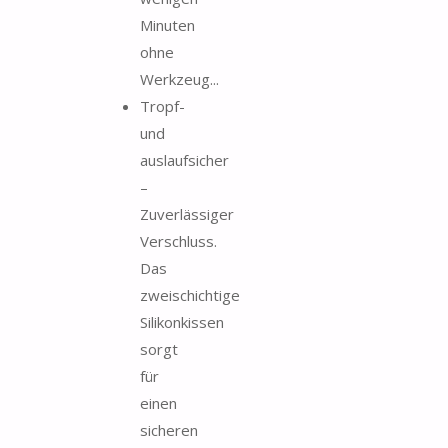
Minuten
ohne
Werkzeug...
Tropf-
und
auslaufsicher
–
Zuverlässiger
Verschluss.
Das
zweischichtige
Silikonkissen
sorgt
für
einen
sicheren