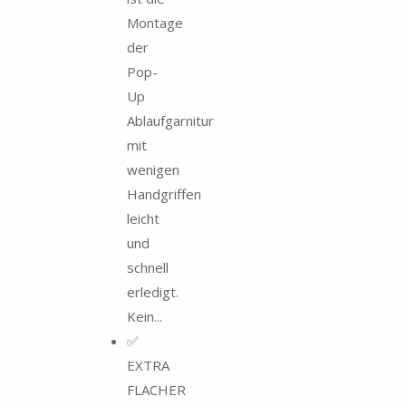
Montage
der
Pop-
Up
Ablaufgarnitur
mit
wenigen
Handgriffen
leicht
und
schnell
erledigt.
Kein...
✅
EXTRA
FLACHER