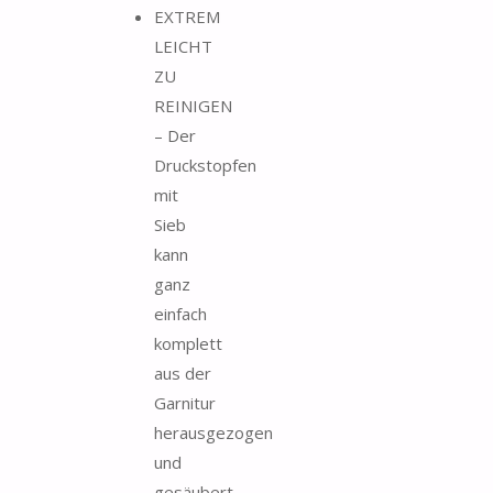
EXTREM
LEICHT
ZU
REINIGEN
– Der
Druckstopfen
mit
Sieb
kann
ganz
einfach
komplett
aus der
Garnitur
herausgezogen
und
gesäubert