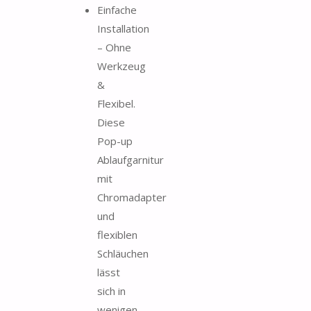
Einfache
Installation
– Ohne
Werkzeug
&
Flexibel.
Diese
Pop-up
Ablaufgarnitur
mit
Chromadapter
und
flexiblen
Schläuchen
lässt
sich in
wenigen