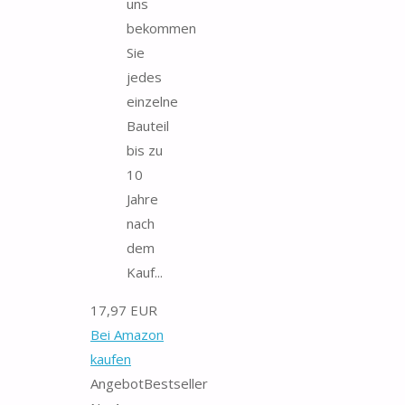
uns
bekommen
Sie
jedes
einzelne
Bauteil
bis zu
10
Jahre
nach
dem
Kauf...
17,97 EUR
Bei Amazon
kaufen
Angebot
Bestseller