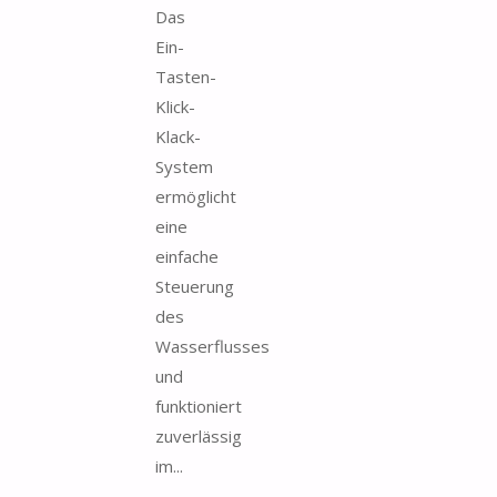
Das
Ein-
Tasten-
Klick-
Klack-
System
ermöglicht
eine
einfache
Steuerung
des
Wasserflusses
und
funktioniert
zuverlässig
im...