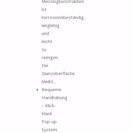
Messingkonstruktion
ist
korrosionsbeständig,
langlebig
und
leicht
zu
reinigen.
Die
Glanzoberfläche
bleibt...
Bequeme
Handhabung
– Klick-
Klack
Pop-up
System.