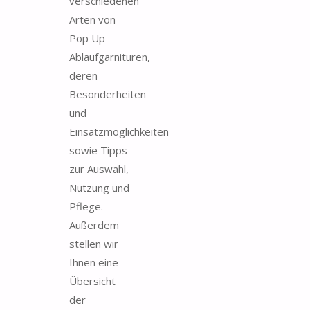
verschiedenen
Arten von
Pop Up
Ablaufgarnituren,
deren
Besonderheiten
und
Einsatzmöglichkeiten
sowie Tipps
zur Auswahl,
Nutzung und
Pflege.
Außerdem
stellen wir
Ihnen eine
Übersicht
der