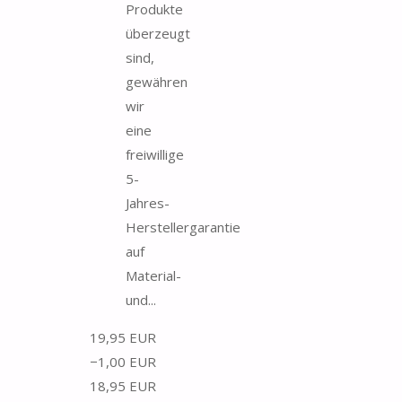
Produkte
überzeugt
sind,
gewähren
wir
eine
freiwillige
5-
Jahres-
Herstellergarantie
auf
Material-
und...
19,95 EUR
−1,00 EUR
18,95 EUR