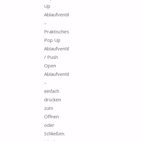
Up
Ablaufventil
–
Praktisches
Pop Up
Ablaufventil
/ Push
Open
Ablaufventil
–
einfach
drücken
zum
Öffnen
oder
Schließen.