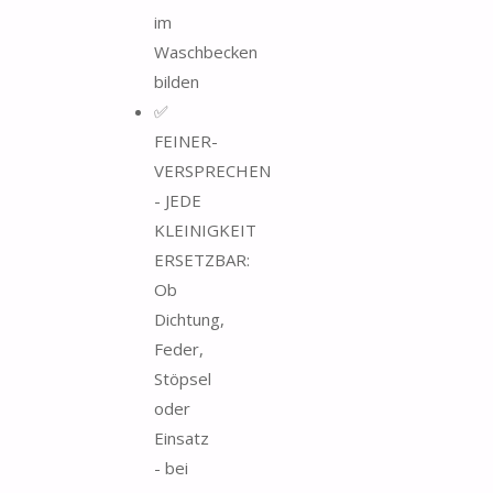
im
Waschbecken
bilden
✅
FEINER-
VERSPRECHEN
- JEDE
KLEINIGKEIT
ERSETZBAR:
Ob
Dichtung,
Feder,
Stöpsel
oder
Einsatz
- bei