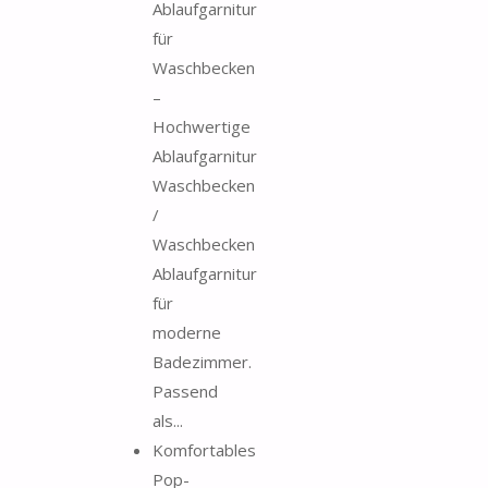
Ablaufgarnitur
für
Waschbecken
–
Hochwertige
Ablaufgarnitur
Waschbecken
/
Waschbecken
Ablaufgarnitur
für
moderne
Badezimmer.
Passend
als...
Komfortables
Pop-