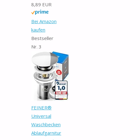
8,89 EUR
Bei Amazon
kaufen
Bestseller
Nr. 3
FEINER®
Universal
Waschbecken
Ablaufgarnitur