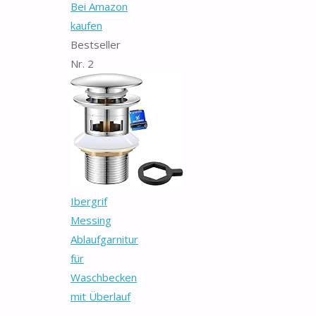
Bei Amazon
kaufen
Bestseller
Nr. 2
Ibergrif
Messing
Ablaufgarnitur
für
Waschbecken
mit Überlauf