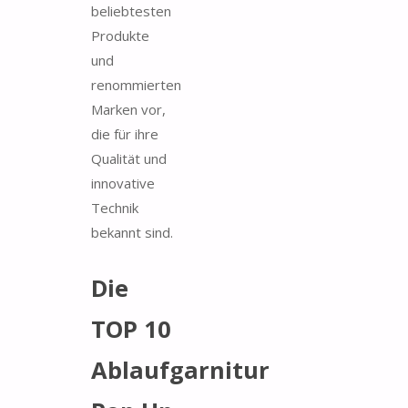
beliebtesten
Produkte
und
renommierten
Marken vor,
die für ihre
Qualität und
innovative
Technik
bekannt sind.
Die
TOP 10
Ablaufgarnitur