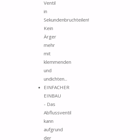
Ventil
in
Sekundenbruchteilen!
Kein
Ärger
mehr
mit
klemmenden
und
undichten...
EINFACHER
EINBAU
- Das
Abflussventil
kann
aufgrund
der