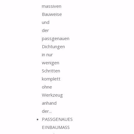
massiven
Bauweise
und
der
passgenauen
Dichtungen
in nur
wenigen
Schritten
komplett
ohne
Werkzeug
anhand
der...
PASSGENAUES
EINBAUMASS