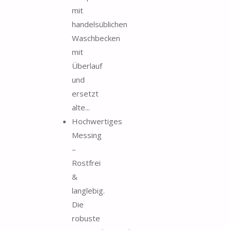
mit
handelsüblichen
Waschbecken
mit
Überlauf
und
ersetzt
alte...
Hochwertiges
Messing
–
Rostfrei
&
langlebig.
Die
robuste