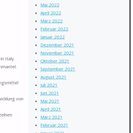
Mai 2022
April 2022
März 2022
Februar 2022
Januar 2022
Dezember 2021
November 2021
n Italy.
Oktober 2021
nmantel.
September 2021
August 2021
ngsmittel
Juli 2021
Juni 2021
wicklung von
Mai 2021
April 2021
zelnen
März 2021
Februar 2021