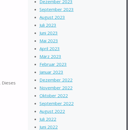
Dezember 2023
September 2023
August 2023
Juli 2023
Juni 2023
Mai 2023
April 2023
März 2023
Februar 2023
Januar 2023
Dezember 2022
. Dieses
November 2022
Oktober 2022
September 2022
August 2022
Juli 2022
Juni 2022