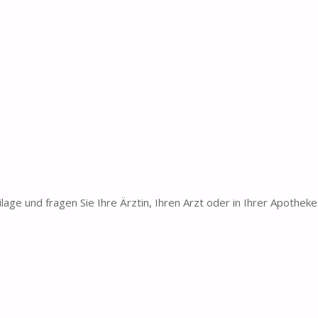
age und fragen Sie Ihre Ärztin, Ihren Arzt oder in Ihrer Apotheke