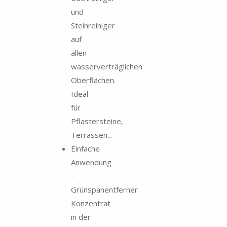
und
Steinreiniger
auf
allen
wasserverträglichen
Oberflächen.
Ideal
für
Pflastersteine,
Terrassen...
Einfache
Anwendung
-
Grünspanentferner
Konzentrat
in der