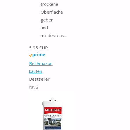
trockene
Oberfläche
geben
und
mindestens...
5,95 EUR
Bei Amazon
kaufen
Bestseller
Nr. 2