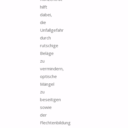
hilft
dabei,
die
Unfallgefahr
durch
rutschige
Beläge
zu
vermindern,
optische
Mängel
zu
beseitigen
sowie
der
Flechtenbildung