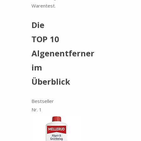
Warentest.
Die
TOP 10
Algenentferner
im
Überblick
Bestseller
Nr. 1