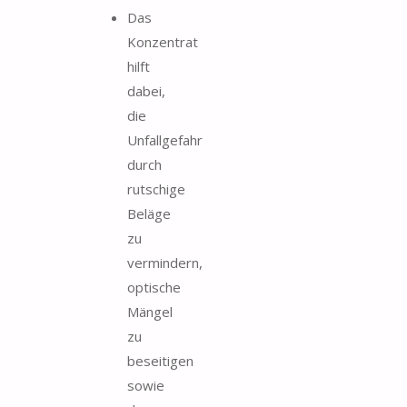
Das
Konzentrat
hilft
dabei,
die
Unfallgefahr
durch
rutschige
Beläge
zu
vermindern,
optische
Mängel
zu
beseitigen
sowie