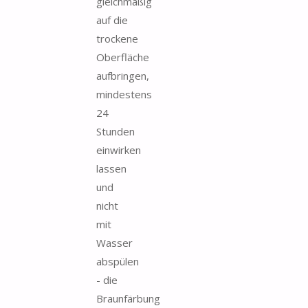
gleichmäßig
auf die
trockene
Oberfläche
aufbringen,
mindestens
24
Stunden
einwirken
lassen
und
nicht
mit
Wasser
abspülen
- die
Braunfärbung