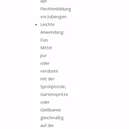
der
Flechtenbildung
vorzubeugen
Leichte
Anwendung:
Das
Mittel
pur
oder
verdünnt
mit der
Sprühpistole,
Gartenspritze
oder
Gießkanne
gleichmäßig
auf die