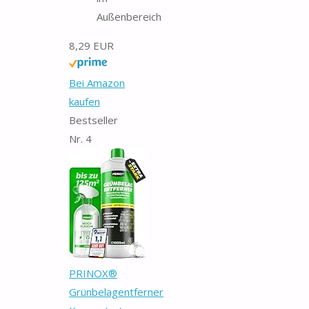
Außenbereich
8,29 EUR
Bei Amazon
kaufen
Bestseller
Nr. 4
PRINOX®
Grünbelagentferner