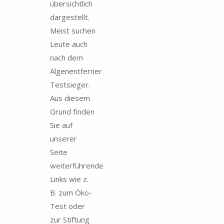
übersichtlich
dargestellt.
Meist suchen
Leute auch
nach dem
Algenentferner
Testsieger.
Aus diesem
Grund finden
Sie auf
unserer
Seite
weiterführende
Links wie z.
B. zum Öko-
Test oder
zur Stiftung