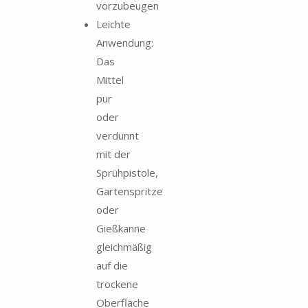
vorzubeugen
Leichte
Anwendung:
Das
Mittel
pur
oder
verdünnt
mit der
Sprühpistole,
Gartenspritze
oder
Gießkanne
gleichmäßig
auf die
trockene
Oberfläche