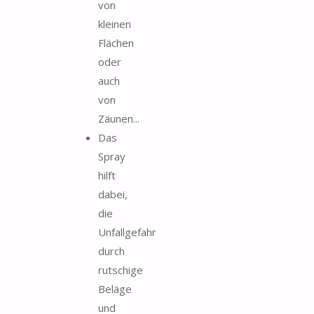
von
kleinen
Flächen
oder
auch
von
Zäunen...
Das
Spray
hilft
dabei,
die
Unfallgefahr
durch
rutschige
Beläge
und