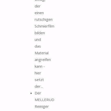
der
einen
rutschigen
Schmierfilm
bilden
und
das
Material
angreifen
kann -
hier
setzt
der...
Der
MELLERUD
Reiniger