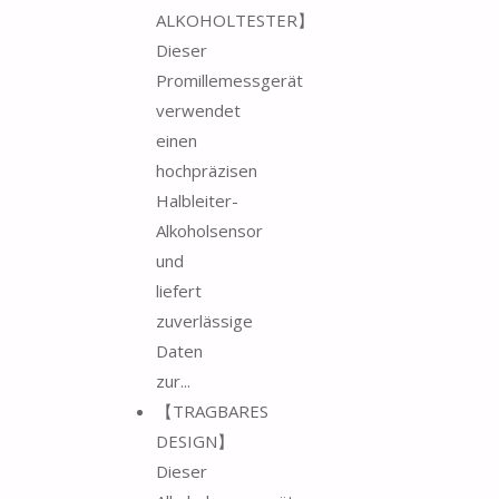
ALKOHOLTESTER】
Dieser
Promillemessgerät
verwendet
einen
hochpräzisen
Halbleiter-
Alkoholsensor
und
liefert
zuverlässige
Daten
zur...
【TRAGBARES
DESIGN】
Dieser