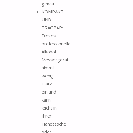
genau...
KOMPAKT
UND
TRAGBAR:
Dieses
professionelle
Alkohol
Messergerät
nimmt
wenig
Platz
ein und
kann
leicht in
Ihrer
Handtasche
oder