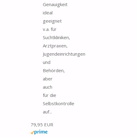
Genauigkeit
ideal
geeignet
v.a. für
Suchtkliniken,
Arztpraxen,
Jugendeinrichtungen
und
Behörden,
aber
auch
für die
Selbstkontrolle
auf...
79,95 EUR