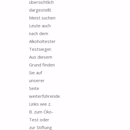
übersichtlich
dargestellt.
Meist suchen
Leute auch
nach dem
Alkoholtester
Testsieger.
Aus diesem
Grund finden
Sie auf
unserer
Seite
weiterführende
Links wie z.
B. zum Öko-
Test oder
zur Stiftung