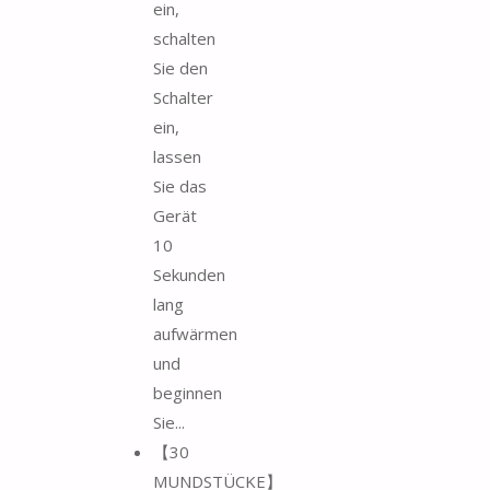
ein,
schalten
Sie den
Schalter
ein,
lassen
Sie das
Gerät
10
Sekunden
lang
aufwärmen
und
beginnen
Sie...
【30
MUNDSTÜCKE】