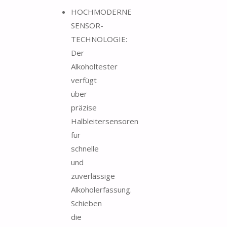
HOCHMODERNE
SENSOR-
TECHNOLOGIE:
Der
Alkoholtester
verfügt
über
präzise
Halbleitersensoren
für
schnelle
und
zuverlässige
Alkoholerfassung.
Schieben
die