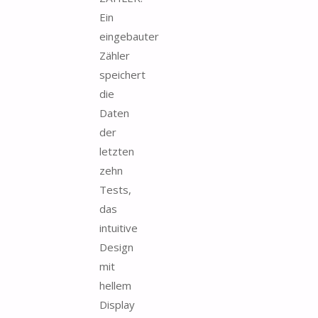
Ein
eingebauter
Zähler
speichert
die
Daten
der
letzten
zehn
Tests,
das
intuitive
Design
mit
hellem
Display