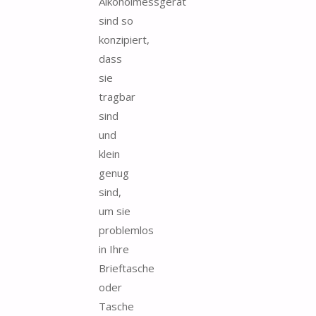
Alkoholmessgerät
sind so
konzipiert,
dass
sie
tragbar
sind
und
klein
genug
sind,
um sie
problemlos
in Ihre
Brieftasche
oder
Tasche