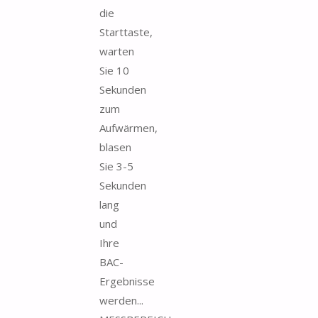
die
Starttaste,
warten
Sie 10
Sekunden
zum
Aufwärmen,
blasen
Sie 3-5
Sekunden
lang
und
Ihre
BAC-
Ergebnisse
werden...