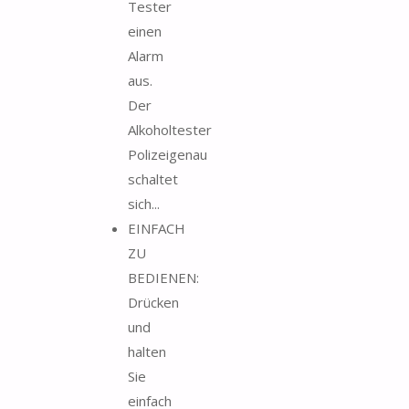
Tester
einen
Alarm
aus.
Der
Alkoholtester
Polizeigenau
schaltet
sich...
EINFACH
ZU
BEDIENEN:
Drücken
und
halten
Sie
einfach