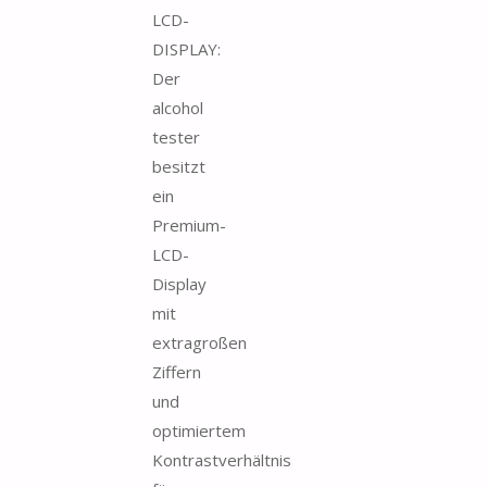
LCD-
DISPLAY:
Der
alcohol
tester
besitzt
ein
Premium-
LCD-
Display
mit
extragroßen
Ziffern
und
optimiertem
Kontrastverhältnis