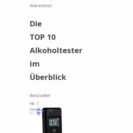
Warentest.
Die
TOP 10
Alkoholtester
im
Überblick
Bestseller
Nr. 1