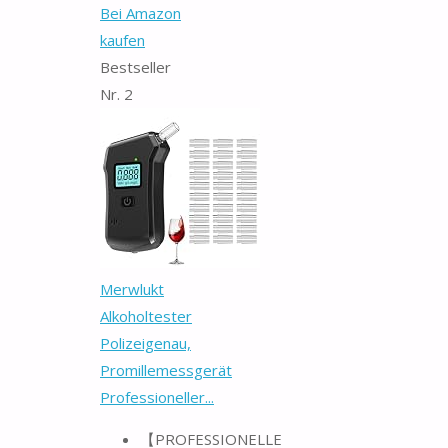
Bei Amazon
kaufen
Bestseller
Nr. 2
Merwlukt
Alkoholtester
Polizeigenau,
Promillemessgerät
Professioneller...
【PROFESSIONELLE