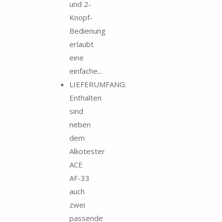
und 2-
Knopf-
Bedienung
erlaubt
eine
einfache...
LIEFERUMFANG:
Enthalten
sind
neben
dem
Alkotester
ACE
AF-33
auch
zwei
passende