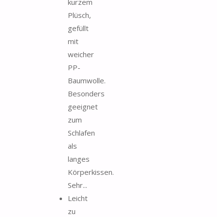
kurzem
Plüsch,
gefüllt
mit
weicher
PP-
Baumwolle.
Besonders
geeignet
zum
Schlafen
als
langes
Körperkissen.
Sehr...
Leicht
zu