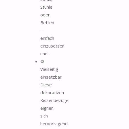
Stühle
oder
Betten
–
einfach
einzusetzen
und...
🌻
Vielseitig
einsetzbar:
Diese
dekorativen
Kissenbezüge
eignen
sich
hervorragend