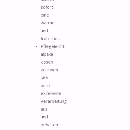
sofort
eine
warme
und
fröhliche...
Pflegeleicht:
alpaka
kissen
zeichnen
sich
durch
exzellente
Verarbeitung
aus
und
behalten