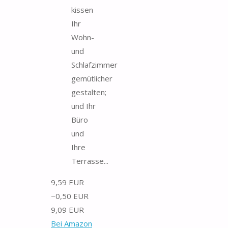
kissen
Ihr
Wohn-
und
Schlafzimmer
gemütlicher
gestalten;
und Ihr
Büro
und
Ihre
Terrasse...
9,59 EUR
−0,50 EUR
9,09 EUR
Bei Amazon