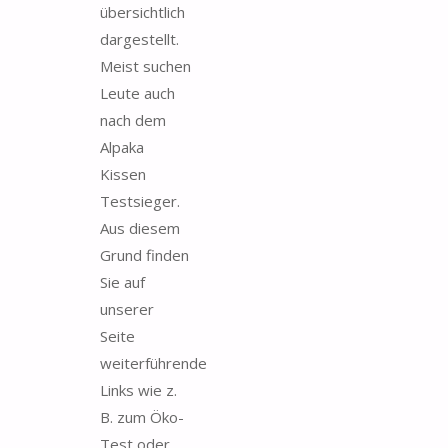
übersichtlich
dargestellt.
Meist suchen
Leute auch
nach dem
Alpaka
Kissen
Testsieger.
Aus diesem
Grund finden
Sie auf
unserer
Seite
weiterführende
Links wie z.
B. zum Öko-
Test oder