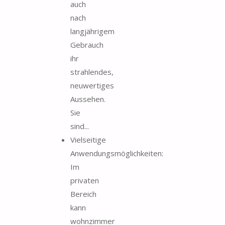
auch
nach
langjährigem
Gebrauch
ihr
strahlendes,
neuwertiges
Aussehen.
Sie
sind...
Vielseitige
Anwendungsmöglichkeiten:
Im
privaten
Bereich
kann
wohnzimmer