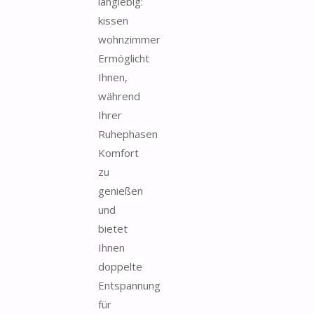
langlebig:
kissen
wohnzimmer
Ermöglicht
Ihnen,
während
Ihrer
Ruhephasen
Komfort
zu
genießen
und
bietet
Ihnen
doppelte
Entspannung
für