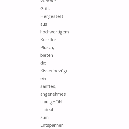
Weicher
Griff:
Hergestellt
aus
hochwertigem
Kurzflor-
Plüsch,
bieten
die
Kissenbezüge
ein
sanftes,
angenehmes
Hautgefühl
– ideal
zum
Entspannen