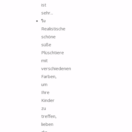
ist
sehr...
🐑
Realistische
schöne
süße
Plüschtiere
mit
verschiedenen
Farben,
um
Ihre
Kinder
zu
treffen,
lieben