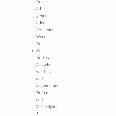
Sie zur
Arbeit
gehen
oder
fernsehen.
Wenn
Sie...
🎁
Nettes
Aussehen,
weiches
und
angenehmes
Gefühl
und
Vielseitigkeit.
Es ist