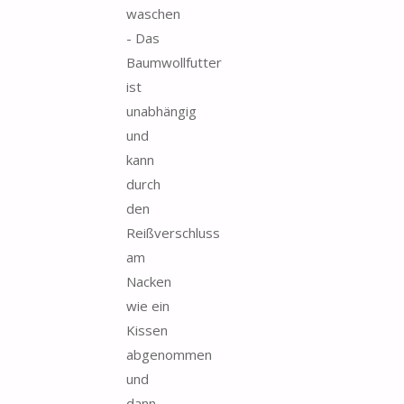
waschen
- Das
Baumwollfutter
ist
unabhängig
und
kann
durch
den
Reißverschluss
am
Nacken
wie ein
Kissen
abgenommen
und
dann