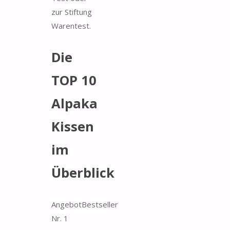
zur Stiftung
Warentest.
Die
TOP 10
Alpaka
Kissen
im
Überblick
Angebot
Bestseller
Nr. 1