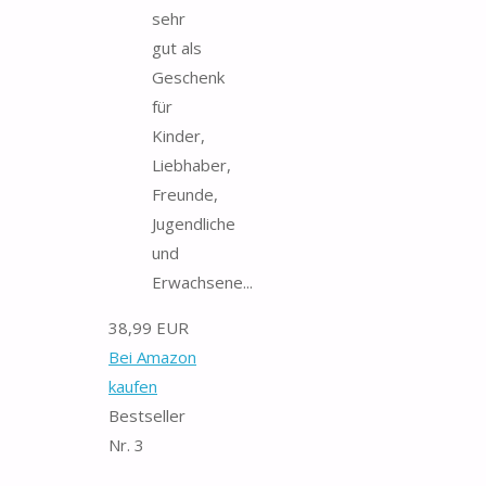
sehr
gut als
Geschenk
für
Kinder,
Liebhaber,
Freunde,
Jugendliche
und
Erwachsene...
38,99 EUR
Bei Amazon
kaufen
Bestseller
Nr. 3