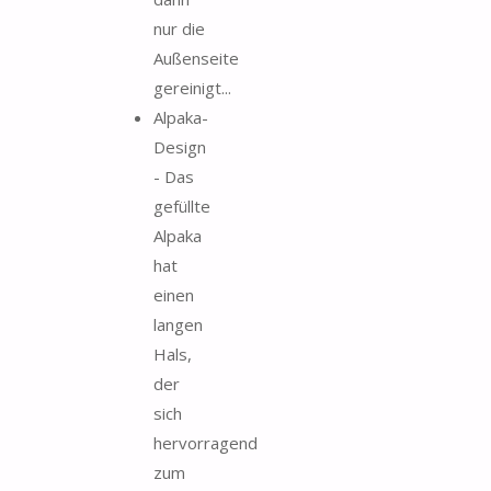
nur die
Außenseite
gereinigt...
Alpaka-
Design
- Das
gefüllte
Alpaka
hat
einen
langen
Hals,
der
sich
hervorragend
zum