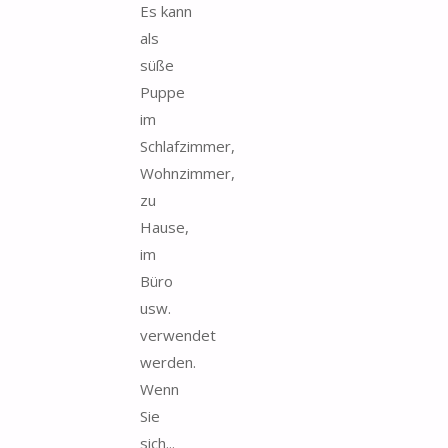
Es kann
als
süße
Puppe
im
Schlafzimmer,
Wohnzimmer,
zu
Hause,
im
Büro
usw.
verwendet
werden.
Wenn
Sie
sich...