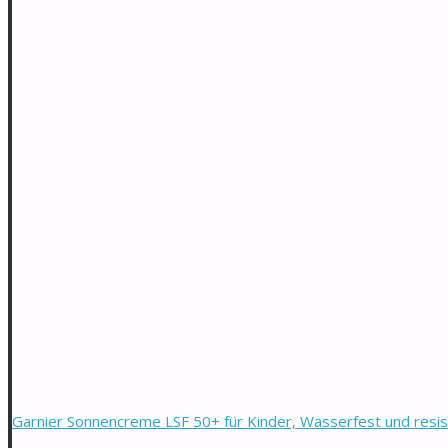
Garnier Sonnencreme LSF 50+ für Kinder, Wasserfest und resis