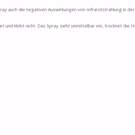
 auch die negativen Auswirkungen von Infrarotstrahlung in der
und klebt nicht. Das Spray zieht unmittelbar ein, trocknet die H