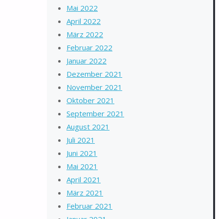
Mai 2022
April 2022
März 2022
Februar 2022
Januar 2022
Dezember 2021
November 2021
Oktober 2021
September 2021
August 2021
Juli 2021
Juni 2021
Mai 2021
April 2021
März 2021
Februar 2021