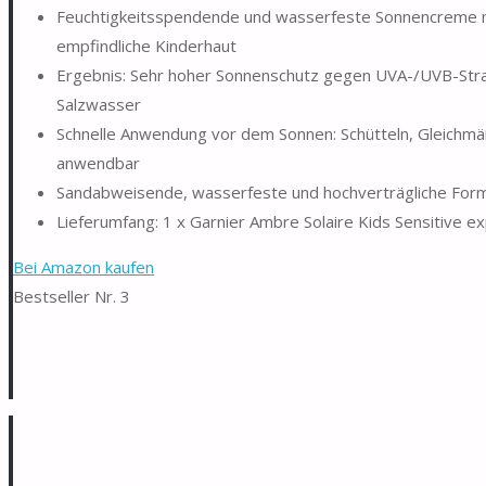
Feuchtigkeitsspendende und wasserfeste Sonnencreme mit
empfindliche Kinderhaut
Ergebnis: Sehr hoher Sonnenschutz gegen UVA-/UVB-Stra
Salzwasser
Schnelle Anwendung vor dem Sonnen: Schütteln, Gleichmä
anwendbar
Sandabweisende, wasserfeste und hochverträgliche Forme
Lieferumfang: 1 x Garnier Ambre Solaire Kids Sensitive e
Bei Amazon kaufen
Bestseller Nr. 3