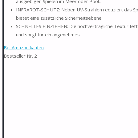
ausgiebigen Spielen im Meer oder Pool...
INFRAROT-SCHUTZ: Neben UV-Strahlen reduziert das Spray
bietet eine zusätzliche Sicherheitsebene...
SCHNELLES EINZIEHEN: Die hochverträgliche Textur fettet 
und sorgt für ein angenehmes...
Bei Amazon kaufen
Bestseller Nr. 2