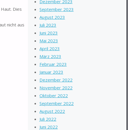
Dezember 2023
 Haut. Dies
September 2023
August 2023
aut nicht aus
Juli 2023
Juni 2023
Mai 2023
April 2023
März 2023
Februar 2023
Januar 2023
Dezember 2022
November 2022
Oktober 2022
September 2022
August 2022
Juli 2022
Juni 2022