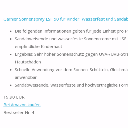
Garnier Sonnenspray LSF 50 für Kinder, Wasserfest und Sandab
Die folgenden Informationen gelten für jede Einheit pro 
Sandabweisende und wasserfeste Sonnencreme mit LSF 50+
empfindliche Kinderhaut
Ergebnis: Sehr hoher Sonnenschutz gegen UVA-/UVB-Str
Hautschäden
Schnelle Anwendung vor dem Sonnen: Schütteln, Gleichmä
anwendbar
Sandabweisende, wasserfeste und hochverträgliche Forme
19,90 EUR
Bei Amazon kaufen
Bestseller Nr. 4