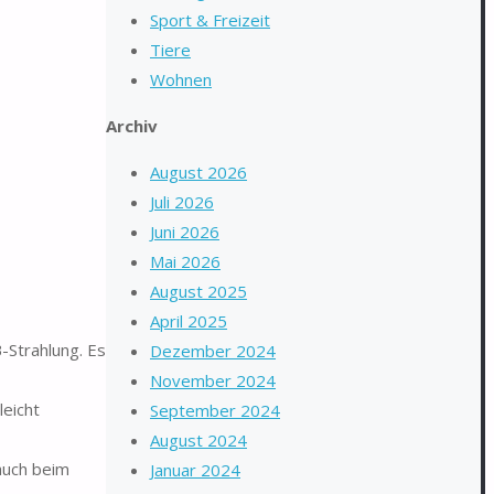
Sport & Freizeit
Tiere
Wohnen
Archiv
August 2026
Juli 2026
Juni 2026
Mai 2026
August 2025
April 2025
Strahlung. Es
Dezember 2024
November 2024
leicht
September 2024
August 2024
auch beim
Januar 2024