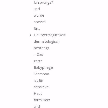
Ursprungs*
und
wurde
speziell
für...
Hautverträglichkeit
dermatologisch
bestätigt
– Das
zarte
Babypflege
Shampoo
ist für
sensitive
Haut
formuliert
und