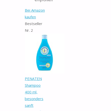
Bei Amazon
kaufen
Bestseller
Nr. 2
PENATEN
Shampoo
400 ml,
besonders
sanft