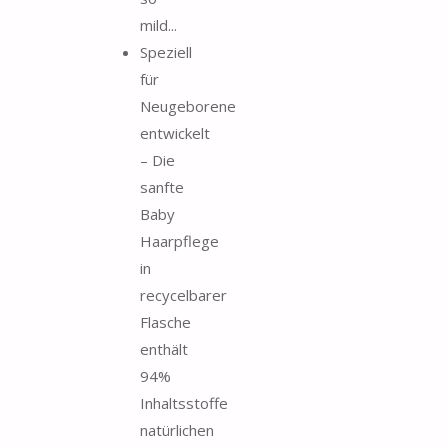
mild...
Speziell
für
Neugeborene
entwickelt
– Die
sanfte
Baby
Haarpflege
in
recycelbarer
Flasche
enthält
94%
Inhaltsstoffe
natürlichen