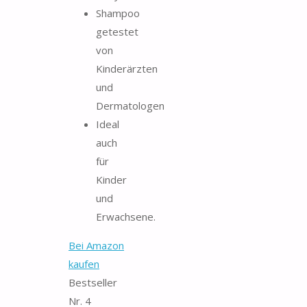
Shampoo
getestet
von
Kinderärzten
und
Dermatologen
Ideal
auch
für
Kinder
und
Erwachsene.
Bei Amazon
kaufen
Bestseller
Nr. 4