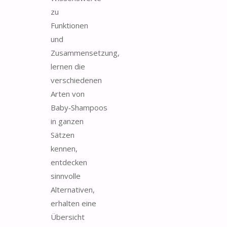
zu
Funktionen
und
Zusammensetzung,
lernen die
verschiedenen
Arten von
Baby‑Shampoos
in ganzen
Sätzen
kennen,
entdecken
sinnvolle
Alternativen,
erhalten eine
Übersicht