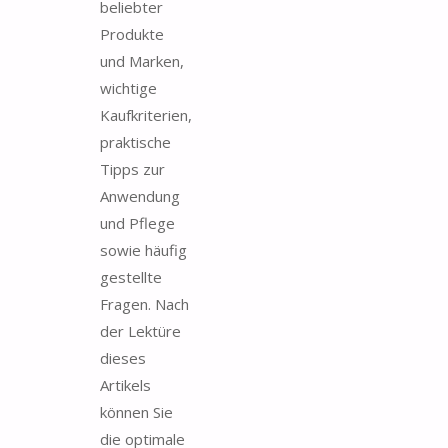
beliebter
Produkte
und Marken,
wichtige
Kaufkriterien,
praktische
Tipps zur
Anwendung
und Pflege
sowie häufig
gestellte
Fragen. Nach
der Lektüre
dieses
Artikels
können Sie
die optimale