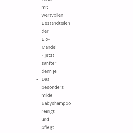
mit
wertvollen
Bestandteilen
der
Bio-
Mandel
- jetzt
sanfter
denn je
Das
besonders
milde
Babyshampoo
reinigt
und
pflegt