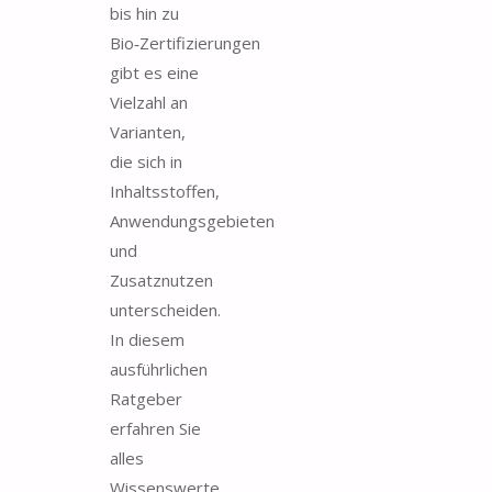
bis hin zu
Bio‑Zertifizierungen
gibt es eine
Vielzahl an
Varianten,
die sich in
Inhaltsstoffen,
Anwendungsgebieten
und
Zusatznutzen
unterscheiden.
In diesem
ausführlichen
Ratgeber
erfahren Sie
alles
Wissenswerte