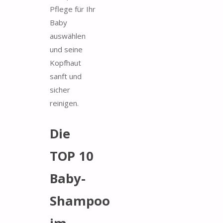
Pflege für Ihr
Baby
auswählen
und seine
Kopfhaut
sanft und
sicher
reinigen.
Die
TOP 10
Baby-
Shampoo