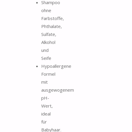
Shampoo
ohne
Farbstoffe,
Phthalate,
Sulfate,
Alkohol
und
Seife
Hypoallergene
Formel
mit
ausgewogenem
pH-
Wert,
ideal
für
Babyhaar.