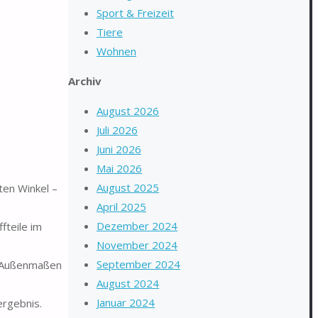
Sport & Freizeit
Tiere
Wohnen
Archiv
August 2026
Juli 2026
Juni 2026
Mai 2026
August 2025
en Winkel –
April 2025
Dezember 2024
teile im
November 2024
September 2024
n Außenmaßen
August 2024
Januar 2024
ergebnis.