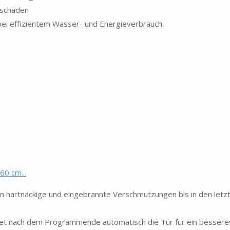
rschäden
 effizientem Wasser- und Energieverbrauch.
60 cm...
hartnäckige und eingebrannte Verschmutzungen bis in den letzt
fnet nach dem Programmende automatisch die Tür für ein bessere