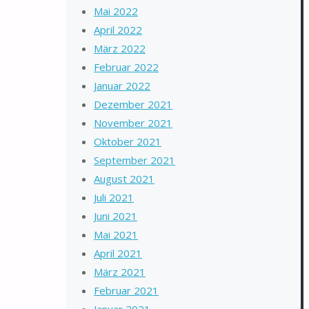
Mai 2022
April 2022
März 2022
Februar 2022
Januar 2022
Dezember 2021
November 2021
Oktober 2021
September 2021
August 2021
Juli 2021
Juni 2021
Mai 2021
April 2021
März 2021
Februar 2021