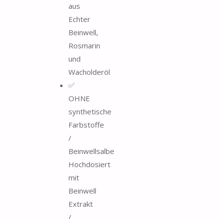
aus
Echter
Beinwell,
Rosmarin
und
Wacholderöl
✅
OHNE
synthetische
Farbstoffe
/
Beinwellsalbe
Hochdosiert
mit
Beinwell
Extrakt
/