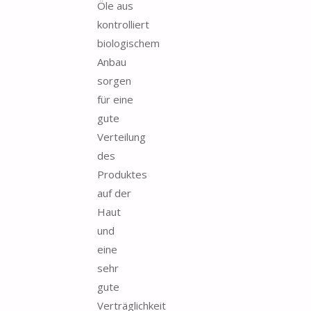
Öle aus
kontrolliert
biologischem
Anbau
sorgen
für eine
gute
Verteilung
des
Produktes
auf der
Haut
und
eine
sehr
gute
Verträglichkeit