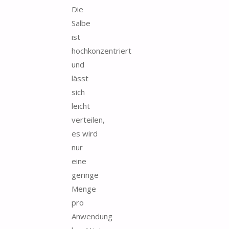
Die
Salbe
ist
hochkonzentriert
und
lässt
sich
leicht
verteilen,
es wird
nur
eine
geringe
Menge
pro
Anwendung