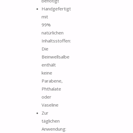
benötigt
Handgefertigt
mit
99%
natürlichen
Inhaltsstoffen:
Die
Beinwellsalbe
enthält
keine
Parabene,
Phthalate
oder
Vaseline
Zur
täglichen
Anwendung: