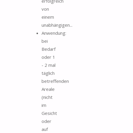
erfolgreich
von
einem
unabhängigen...
Anwendung:
bei
Bedarf
oder 1
- 2 mal
täglich
betreffenden
Areale
(nicht
im
Gesicht
oder
auf