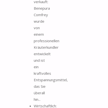
verkauft:
Benepura
Comfrey
wurde
von
einem
professionellen
Kräuterkundler
entwickelt
und ist
ein
kraftvolles
Entspannungsmittel,
das Sie
überall
hin...
Wirtschaftlich: