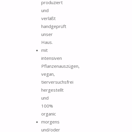
produziert
und
verläßt
handgeprüft
unser
Haus.
mit
intensiven
Pflanzenauszügen,
vegan,
tierversuchsfrei
hergestellt
und
100%
organic
morgens
und/oder