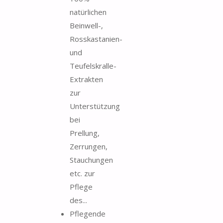
natürlichen
Beinwell-,
Rosskastanien-
und
Teufelskralle-
Extrakten
zur
Unterstützung
bei
Prellung,
Zerrungen,
Stauchungen
etc. zur
Pflege
des...
Pflegende