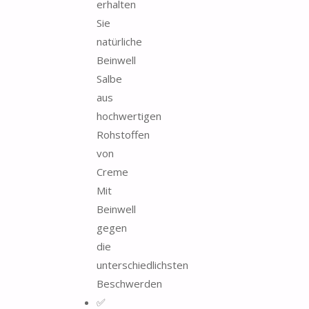
erhalten
Sie
natürliche
Beinwell
Salbe
aus
hochwertigen
Rohstoffen
von
Creme
Mit
Beinwell
gegen
die
unterschiedlichsten
Beschwerden
✅