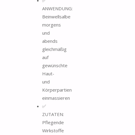
✅
ANWENDUNG:
Beinwellsalbe
morgens
und
abends
gleichmäßig
auf
gewünschte
Haut-
und
Körperpartien
einmassieren
✅
ZUTATEN:
Pflegende
Wirkstoffe