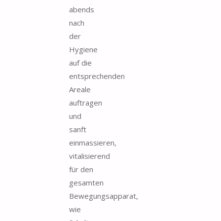
abends
nach
der
Hygiene
auf die
entsprechenden
Areale
auftragen
und
sanft
einmassieren,
vitalisierend
für den
gesamten
Bewegungsapparat,
wie