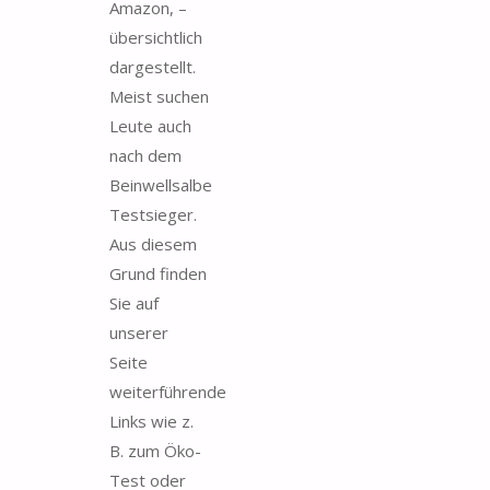
Amazon, –
übersichtlich
dargestellt.
Meist suchen
Leute auch
nach dem
Beinwellsalbe
Testsieger.
Aus diesem
Grund finden
Sie auf
unserer
Seite
weiterführende
Links wie z.
B. zum Öko-
Test oder