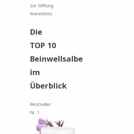
zur Stiftung
Warentest.
Die
TOP 10
Beinwellsalbe
im
Überblick
Bestseller
Nr. 1