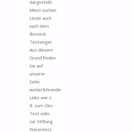
dargestellt.
Meist suchen
Leute auch
nach dem
Besteck
Testsieger.
Aus diesem
Grund finden
Sie auf
unserer
Seite
weiterführende
Links wie z.
B. zum Öko-
Test oder
zur Stiftung
Warentest.