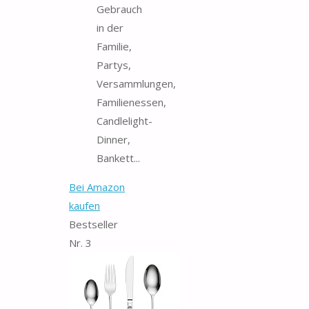
Gebrauch
in der
Familie,
Partys,
Versammlungen,
Familienessen,
Candlelight-
Dinner,
Bankett...
Bei Amazon
kaufen
Bestseller
Nr. 3