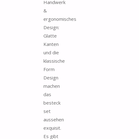
Handwerk
&
ergonomisches
Design:
Glatte
Kanten
und die
klassische
Form
Design
machen
das
besteck
set
aussehen
exquisit.
Es gibt