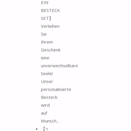
EIN
BESTECK
SET】
Verleihen
Sie
Ihrem
Geschenk
eine
unverwechselbare
Seele!
Unser
personalisierte
Besteck
wird
auf
Wunsch...
【⭐