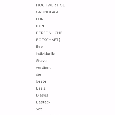
HOCHWERTIGE
GRUNDLAGE
FÜR
IHRE
PERSÖNLICHE
BOTSCHAFT】
Ihre
individuelle
Gravur
verdient
die
beste
Basis.
Dieses
Besteck
Set