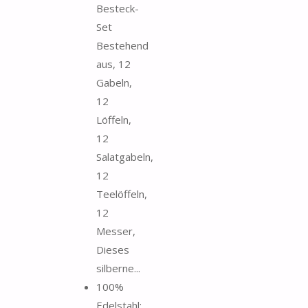
Besteck-
Set
Bestehend
aus, 12
Gabeln,
12
Löffeln,
12
Salatgabeln,
12
Teelöffeln,
12
Messer,
Dieses
silberne...
100%
Edelstahl: