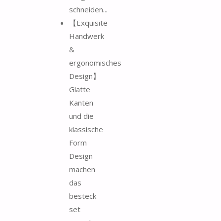
schneiden...
【Exquisite
Handwerk
&
ergonomisches
Design】
Glatte
Kanten
und die
klassische
Form
Design
machen
das
besteck
set