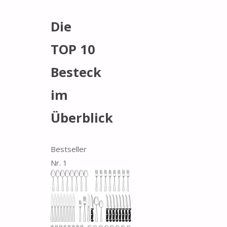
Die
TOP 10
Besteck
im
Überblick
Bestseller
Nr. 1