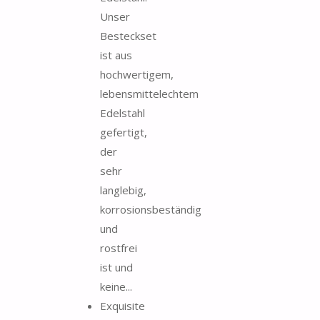
Unser
Besteckset
ist aus
hochwertigem,
lebensmittelechtem
Edelstahl
gefertigt,
der
sehr
langlebig,
korrosionsbeständig
und
rostfrei
ist und
keine...
Exquisite