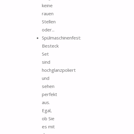
keine
rauen
Stellen
oder...
Spülmaschinenfest:
Besteck
Set
sind
hochglanzpoliert
und
sehen
perfekt
aus.
Egal,
ob Sie
es mit