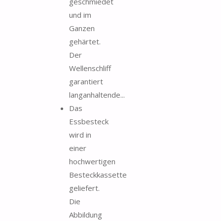
geschmiedet
und im
Ganzen
gehärtet.
Der
Wellenschliff
garantiert
langanhaltende...
Das
Essbesteck
wird in
einer
hochwertigen
Besteckkassette
geliefert.
Die
Abbildung