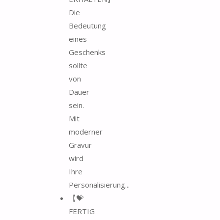
Die
Bedeutung
eines
Geschenks
sollte
von
Dauer
sein.
Mit
moderner
Gravur
wird
Ihre
Personalisierung...
【💝
FERTIG