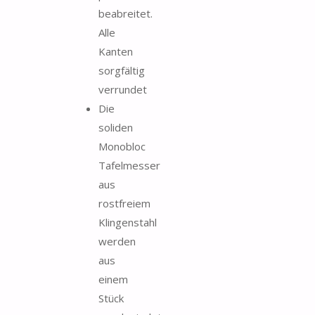
beabreitet.
Alle
Kanten
sorgfältig
verrundet
Die
soliden
Monobloc
Tafelmesser
aus
rostfreiem
Klingenstahl
werden
aus
einem
Stück