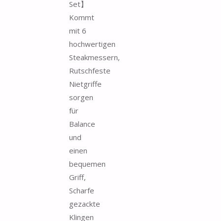
Set】
Kommt
mit 6
hochwertigen
Steakmessern,
Rutschfeste
Nietgriffe
sorgen
für
Balance
und
einen
bequemen
Griff,
Scharfe
gezackte
Klingen