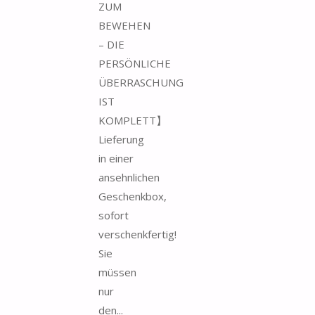
ZUM
BEWEHEN
– DIE
PERSÖNLICHE
ÜBERRASCHUNG
IST
KOMPLETT】
Lieferung
in einer
ansehnlichen
Geschenkbox,
sofort
verschenkfertig!
Sie
müssen
nur
den...