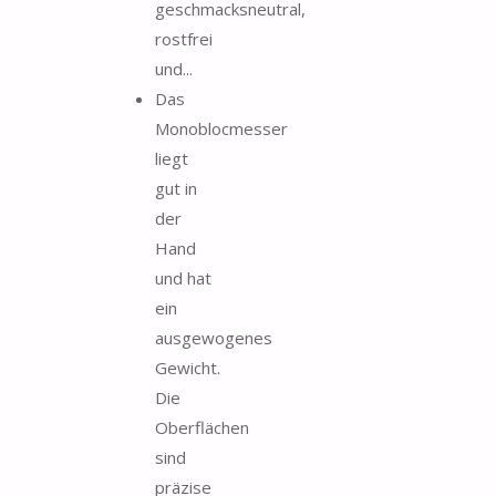
geschmacksneutral,
rostfrei
und...
Das
Monoblocmesser
liegt
gut in
der
Hand
und hat
ein
ausgewogenes
Gewicht.
Die
Oberflächen
sind
präzise