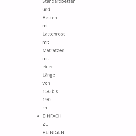
Standardbetten
und
Betten
mit
Lattenrost
mit
Matratzen
mit
einer
Länge
von
156 bis
190
cm...
EINFACH
ZU
REINIGEN