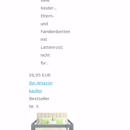
Kinder-,
Eltern-
und
Familienbetten
mit
Lattenrost;
nicht
für...
36,95 EUR
Bei Amazon
kaufen
Bestseller
Nr. 5