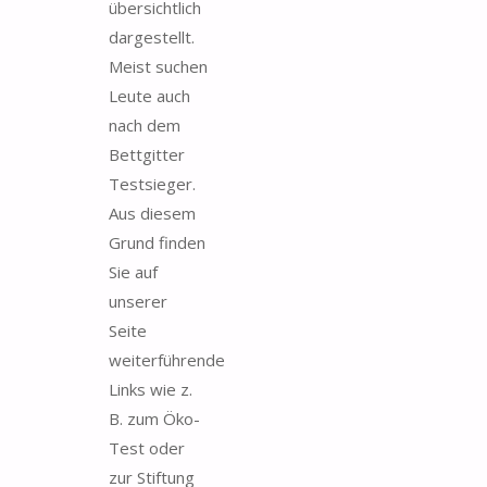
übersichtlich
dargestellt.
Meist suchen
Leute auch
nach dem
Bettgitter
Testsieger.
Aus diesem
Grund finden
Sie auf
unserer
Seite
weiterführende
Links wie z.
B. zum Öko-
Test oder
zur Stiftung