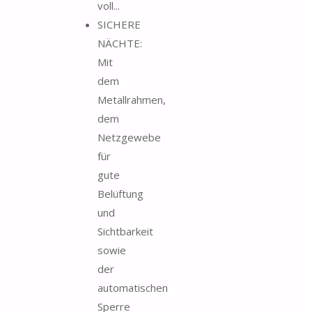
voll...
SICHERE
NÄCHTE:
Mit
dem
Metallrahmen,
dem
Netzgewebe
für
gute
Belüftung
und
Sichtbarkeit
sowie
der
automatischen
Sperre