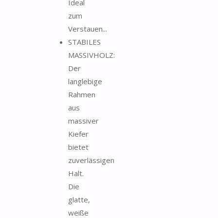
Ideal
zum
Verstauen...
STABILES
MASSIVHOLZ:
Der
langlebige
Rahmen
aus
massiver
Kiefer
bietet
zuverlässigen
Halt.
Die
glatte,
weiße