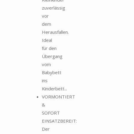
zuverlässig
vor
dem
Herausfallen.
Ideal
für den
Übergang
vom
Babybett
ins
Kinderbett...
VORMONTIERT
&
SOFORT
EINSATZBEREIT:
Der