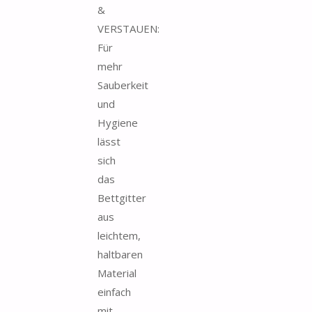
&
VERSTAUEN:
Für
mehr
Sauberkeit
und
Hygiene
lässt
sich
das
Bettgitter
aus
leichtem,
haltbaren
Material
einfach
mit