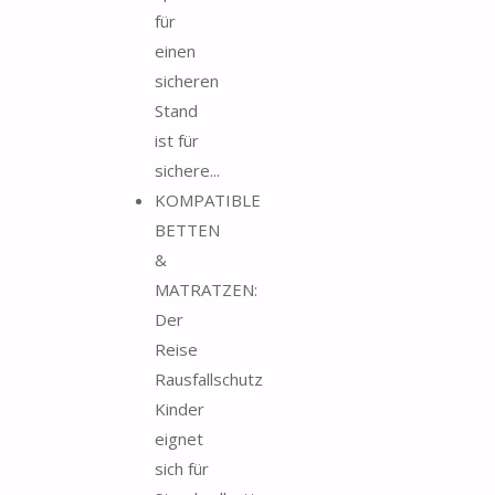
für
einen
sicheren
Stand
ist für
sichere...
KOMPATIBLE
BETTEN
&
MATRATZEN:
Der
Reise
Rausfallschutz
Kinder
eignet
sich für