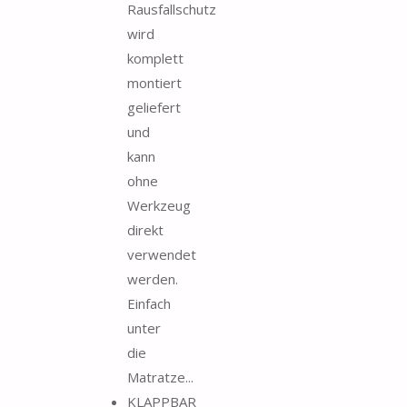
Rausfallschutz
wird
komplett
montiert
geliefert
und
kann
ohne
Werkzeug
direkt
verwendet
werden.
Einfach
unter
die
Matratze...
KLAPPBAR