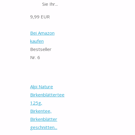
Sie Ihr...
9,99 EUR
Bei Amazon
kaufen
Bestseller
Nr. 6
Alpi Nature
Birkenblättertee
125g,
Birkentee,
Birkenblätter
geschnitten...