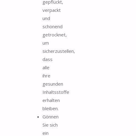
gepflückt,
verpackt
und
schonend
getrocknet,
um
sicherzustellen,
dass
alle
ihre
gesunden
Inhaltsstoffe
erhalten
bleiben.
Gönnen
Sie sich
ein