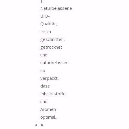
|
Naturbelassene
BIO-
Qualität,
frisch
geschnitten,
getrocknet
und
naturbelassen
so
verpackt,
dass
Inhaltsstoffe
und
Aromen
optimal...
➤