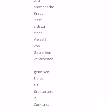
und
aromatische
Kraut
lässt
sich zu
einer
Vielzahl
von
Getränken
verarbeiten
–
genießen
Sie es
als
Kräutertee,
in
Cocktails,