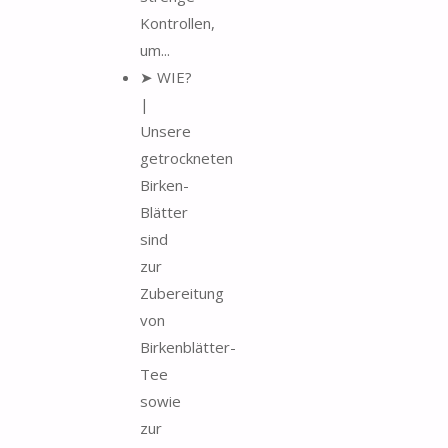
Kontrollen,
um...
➤ WIE?
|
Unsere
getrockneten
Birken-
Blätter
sind
zur
Zubereitung
von
Birkenblätter-
Tee
sowie
zur