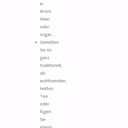
in
ihrem
Wein
oder
sogar...
Genießen
Sie es
ganz
traditionell,
als
wohltuenden,
heißen
Tee
oder
fügen
Sie
etwas