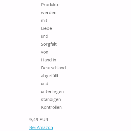
Produkte
werden
mit
Liebe
und
Sorgfalt
von
Hand in
Deutschland
abgefüllt
und
unterliegen
ständigen
Kontrollen.
9,49 EUR
Bei Amazon