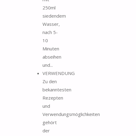
250ml
siedendem
Wasser,
nach 5-
10
Minuten
abseihen
und...
VERWENDUNG
Zu den
bekanntesten
Rezepten
und
Verwendungsmöglichkeiten
gehört
der