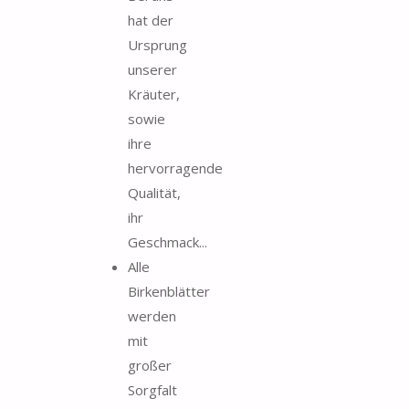
hat der
Ursprung
unserer
Kräuter,
sowie
ihre
hervorragende
Qualität,
ihr
Geschmack...
Alle
Birkenblätter
werden
mit
großer
Sorgfalt