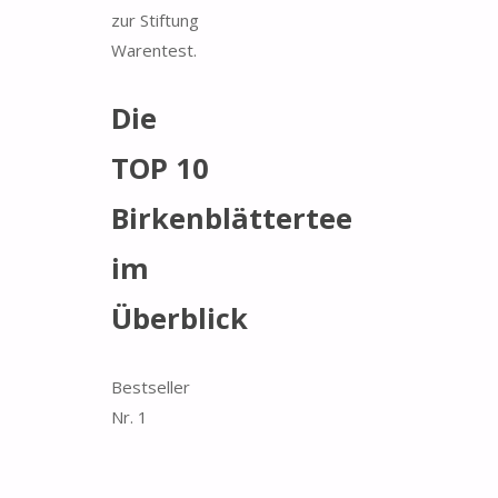
zur Stiftung
Warentest.
Die
TOP 10
Birkenblättertee
im
Überblick
Bestseller
Nr. 1