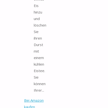
Eis
hinzu
und
löschen
Sie
ihren
Durst
mit
einem
kühlen
Eistee.
Sie
können
Ihrer...
Bei Amazon
kaufen