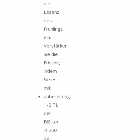
die
Essenz
des
Frühlings
ein.
Verstärken
Sie die
Frische,
indem
Sie es
mit...
Zubereitung:
1-2 TL
der
Blätter
in 250
ml