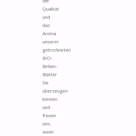
die
Qualität
und
das
Aroma
unserer
getrockneten
BIO-
Birken-
Blätter
Sie
überzeugen
können
und
freuen
uns,
wenn