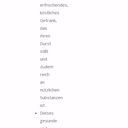
erfrischendes,
köstliches
Getränk,
das
Ihren
Durst
stillt
und
zudem
reich
an
nützlichen
Substanzen
ist.
Dieses
gesunde