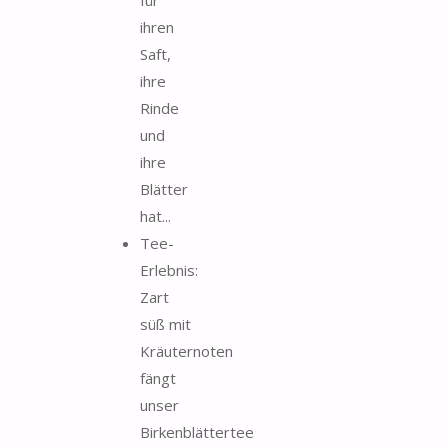
ihren
Saft,
ihre
Rinde
und
ihre
Blätter
hat...
Tee-
Erlebnis:
Zart
süß mit
Kräuternoten
fängt
unser
Birkenblättertee