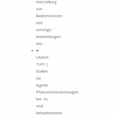
Herstellung
von
Badeessenzen
und
sonstige
Anwendungen
wie...
➤
UNSER
TIPP |
Stellen
Sie
eigene
Pflanzenteemischungen
her. So
sind
beispielsweise