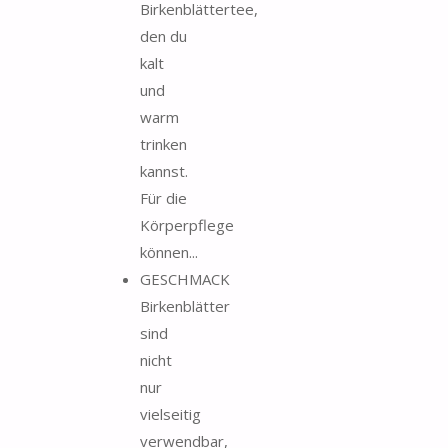
Birkenblättertee,
den du
kalt
und
warm
trinken
kannst.
Für die
Körperpflege
können...
GESCHMACK
Birkenblätter
sind
nicht
nur
vielseitig
verwendbar,