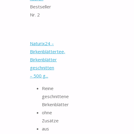
Bestseller
Nr. 2
Naturix24 –
Birkenblättertee,
Birkenblätter
geschnitten
– 500 g...
Reine
geschnittene
Birkenblätter
ohne
Zusätze
aus