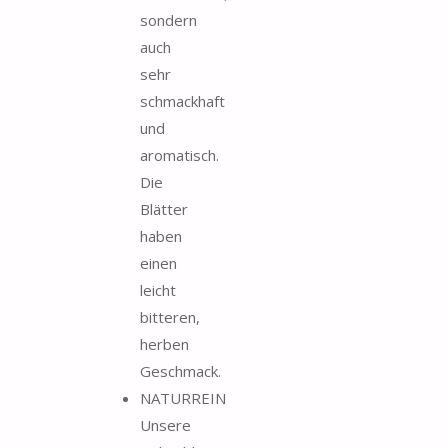
sondern
auch
sehr
schmackhaft
und
aromatisch.
Die
Blätter
haben
einen
leicht
bitteren,
herben
Geschmack.
NATURREIN
Unsere