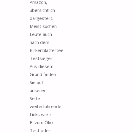
Amazon, –
übersichtlich
dargestellt.
Meist suchen
Leute auch
nach dem
Birkenblättertee
Testsieger.
Aus diesem
Grund finden
Sie auf
unserer
Seite
weiterführende
Links wie z.
B. zum Öko-
Test oder