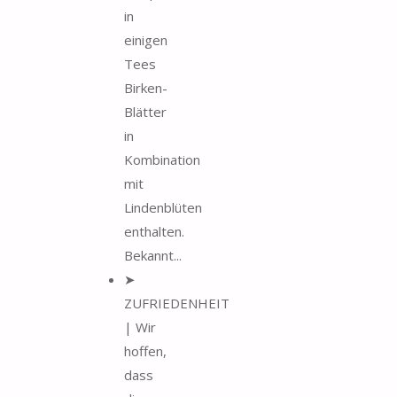
in
einigen
Tees
Birken-
Blätter
in
Kombination
mit
Lindenblüten
enthalten.
Bekannt...
➤
ZUFRIEDENHEIT
| Wir
hoffen,
dass