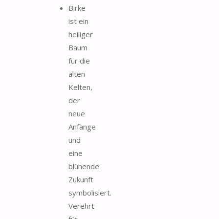
Birke
ist ein
heiliger
Baum
für die
alten
Kelten,
der
neue
Anfänge
und
eine
blühende
Zukunft
symbolisiert.
Verehrt
für