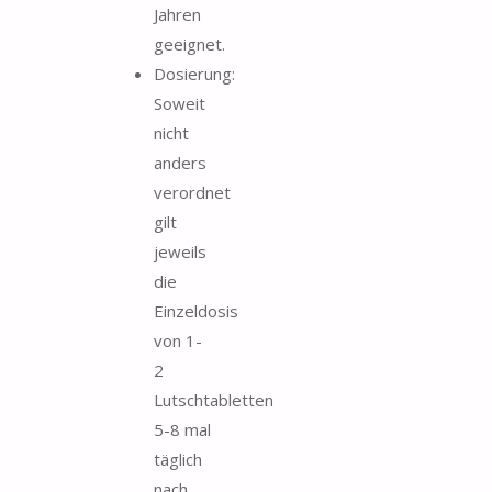
Jahren
geeignet.
Dosierung:
Soweit
nicht
anders
verordnet
gilt
jeweils
die
Einzeldosis
von 1-
2
Lutschtabletten
5-8 mal
täglich
nach