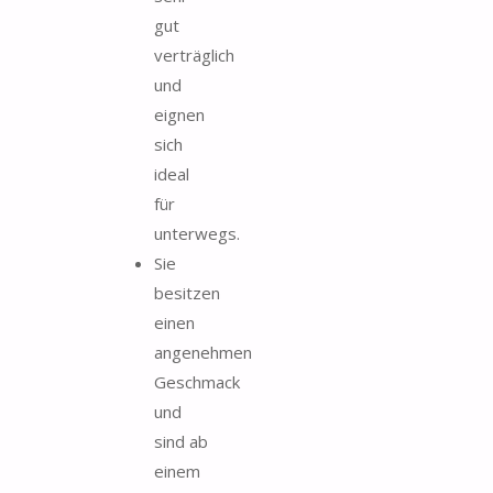
gut
verträglich
und
eignen
sich
ideal
für
unterwegs.
Sie
besitzen
einen
angenehmen
Geschmack
und
sind ab
einem