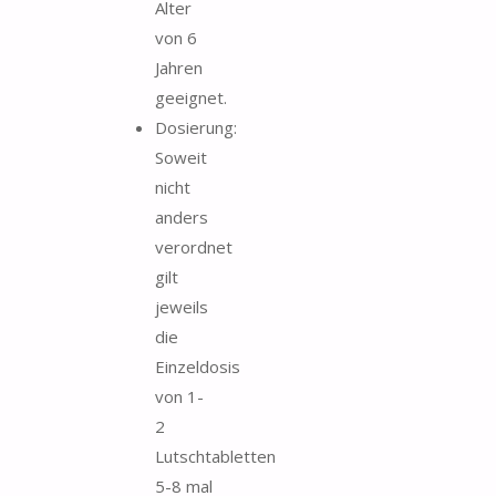
Alter
von 6
Jahren
geeignet.
Dosierung:
Soweit
nicht
anders
verordnet
gilt
jeweils
die
Einzeldosis
von 1-
2
Lutschtabletten
5-8 mal