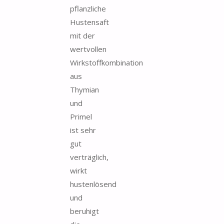
pflanzliche
Hustensaft
mit der
wertvollen
Wirkstoffkombination
aus
Thymian
und
Primel
ist sehr
gut
verträglich,
wirkt
hustenlösend
und
beruhigt