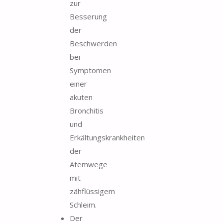
zur
Besserung
der
Beschwerden
bei
Symptomen
einer
akuten
Bronchitis
und
Erkältungskrankheiten
der
Atemwege
mit
zähflüssigem
Schleim.
Der