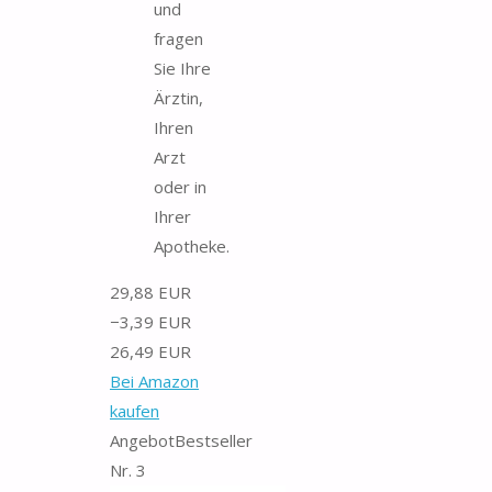
und
fragen
Sie Ihre
Ärztin,
Ihren
Arzt
oder in
Ihrer
Apotheke.
29,88 EUR
−3,39 EUR
26,49 EUR
Bei Amazon
kaufen
Angebot
Bestseller
Nr. 3