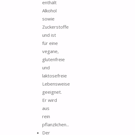
enthält
Alkohol
sowie
Zuckerstoffe
und ist
für eine
vegane,
glutenfreie
und
laktosefreie
Lebensweise
geeignet.
Er wird
aus
rein
pflanzlichen...
Der