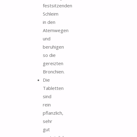
festsitzenden
Schleim
in den
Atemwegen
und
beruhigen
so die
gereizten
Bronchien.
Die
Tabletten
sind
rein
pflanzlich,
sehr
gut