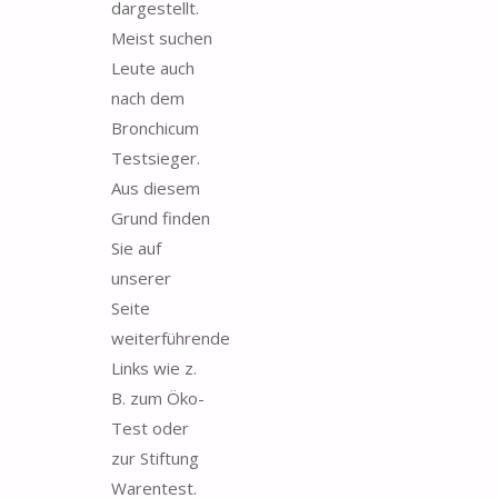
dargestellt.
Meist suchen
Leute auch
nach dem
Bronchicum
Testsieger.
Aus diesem
Grund finden
Sie auf
unserer
Seite
weiterführende
Links wie z.
B. zum Öko-
Test oder
zur Stiftung
Warentest.