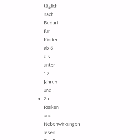
täglich
nach
Bedarf
für
Kinder
ab 6
bis
unter
12
Jahren
und...
Zu
Risiken
und
Nebenwirkungen
lesen