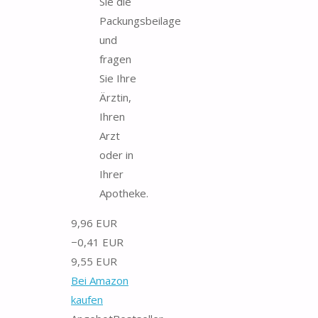
Sie die
Packungsbeilage
und
fragen
Sie Ihre
Ärztin,
Ihren
Arzt
oder in
Ihrer
Apotheke.
9,96 EUR
−0,41 EUR
9,55 EUR
Bei Amazon
kaufen