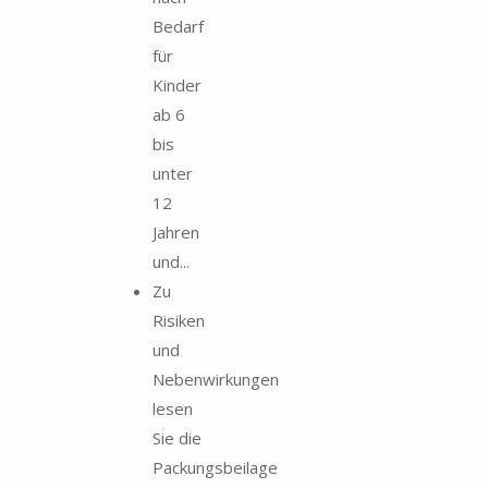
Bedarf
für
Kinder
ab 6
bis
unter
12
Jahren
und...
Zu
Risiken
und
Nebenwirkungen
lesen
Sie die
Packungsbeilage