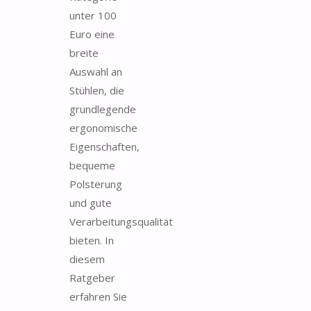
unter 100
Euro eine
breite
Auswahl an
Stühlen, die
grundlegende
ergonomische
Eigenschaften,
bequeme
Polsterung
und gute
Verarbeitungsqualität
bieten. In
diesem
Ratgeber
erfahren Sie