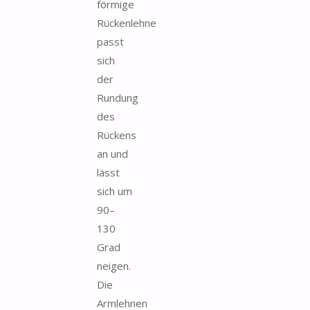
förmige
Rückenlehne
passt
sich
der
Rundung
des
Rückens
an und
lässt
sich um
90–
130
Grad
neigen.
Die
Armlehnen