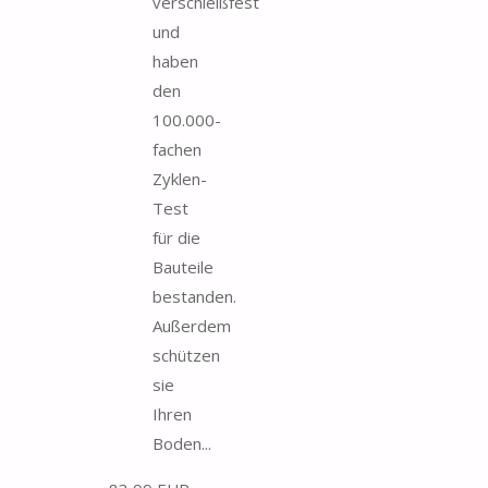
verschleißfest
und
haben
den
100.000-
fachen
Zyklen-
Test
für die
Bauteile
bestanden.
Außerdem
schützen
sie
Ihren
Boden...