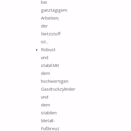
bei
ganztägigem
Arbeiten;
der
Netzstoff
ist...
Robust
und
stabil:Mit
dem
hochwertigen
Gasdruckzylinder
und
dem
stabilen
Metall-
Fußkreuz