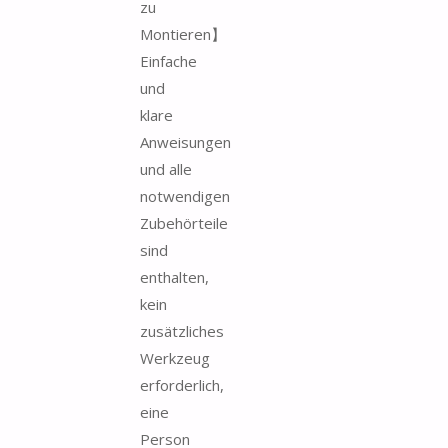
zu
Montieren】
Einfache
und
klare
Anweisungen
und alle
notwendigen
Zubehörteile
sind
enthalten,
kein
zusätzliches
Werkzeug
erforderlich,
eine
Person