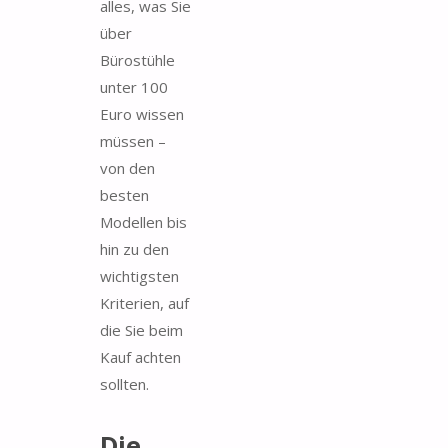
alles, was Sie
über
Bürostühle
unter 100
Euro wissen
müssen –
von den
besten
Modellen bis
hin zu den
wichtigsten
Kriterien, auf
die Sie beim
Kauf achten
sollten.
Die