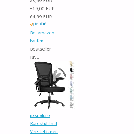
83,99 EUR
−19,00 EUR
64,99 EUR
Bei Amazon
kaufen
Bestseller
Nr. 3
naspaluro
Bürostuhl mit
Verstellbaren