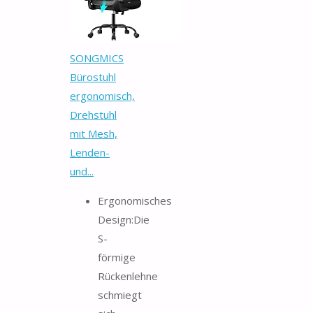
SONGMICS
Bürostuhl
ergonomisch,
Drehstuhl
mit Mesh,
Lenden-
und...
Ergonomisches
Design:Die
S-
förmige
Rückenlehne
schmiegt