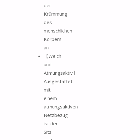
der
Krümmung
des
menschlichen
Körpers
an...
【Weich
und
Atmungsaktiv】
Ausgestattet
mit
einem
atmungsaktiven
Netzbezug
ist der
Sitz