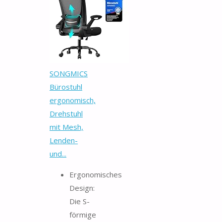
SONGMICS
Bürostuhl
ergonomisch,
Drehstuhl
mit Mesh,
Lenden-
und...
Ergonomisches
Design:
Die S-
förmige