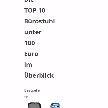
TOP 10
Bürostuhl
unter
100
Euro
im
Überblick
Bestseller
Nr. 1