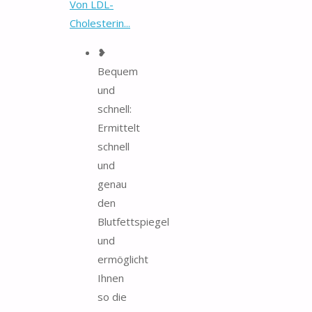
Von LDL-
Cholesterin...
❥
Bequem
und
schnell:
Ermittelt
schnell
und
genau
den
Blutfettspiegel
und
ermöglicht
Ihnen
so die