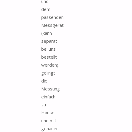
und
dem
passenden
Messgerät
(kann
separat
bei uns
bestellt
werden),
gelingt
die
Messung
einfach,
zu
Hause
und mit
genauen