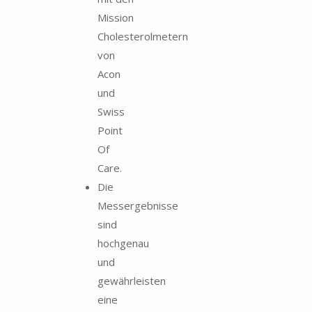
Mission
Cholesterolmetern
von
Acon
und
Swiss
Point
Of
Care.
Die
Messergebnisse
sind
hochgenau
und
gewährleisten
eine