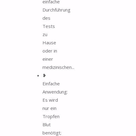
einfache
Durchführung
des
Tests
zu
Hause
oder in
einer
medizinischen...
❥
Einfache
Anwendung:
Es wird
nur ein
Tropfen
Blut
benötigt;