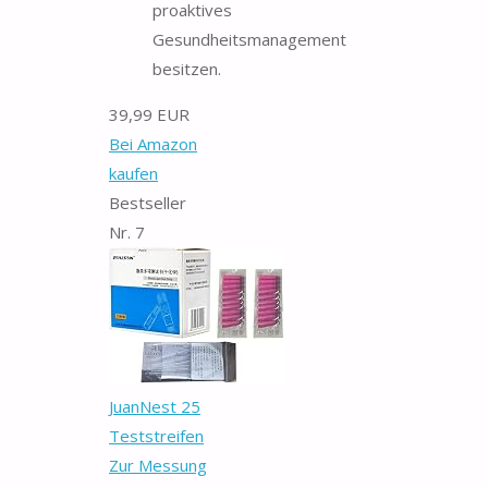
proaktives
Gesundheitsmanagement
besitzen.
39,99 EUR
Bei Amazon
kaufen
Bestseller
Nr. 7
JuanNest 25
Teststreifen
Zur Messung