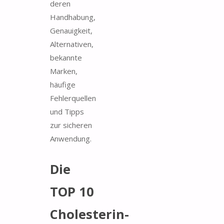
deren
Handhabung,
Genauigkeit,
Alternativen,
bekannte
Marken,
häufige
Fehlerquellen
und Tipps
zur sicheren
Anwendung.
Die
TOP 10
Cholesterin-