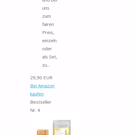
uns
zum
fairen
Preis,
einzeln
oder
als Set,
zu...
29,90 EUR
Bei Amazon
kaufen
Bestseller
Nr. 4