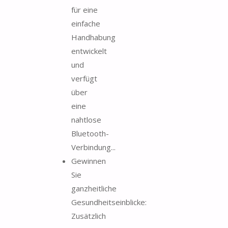
für eine
einfache
Handhabung
entwickelt
und
verfügt
über
eine
nahtlose
Bluetooth-
Verbindung...
Gewinnen
Sie
ganzheitliche
Gesundheitseinblicke:
Zusätzlich