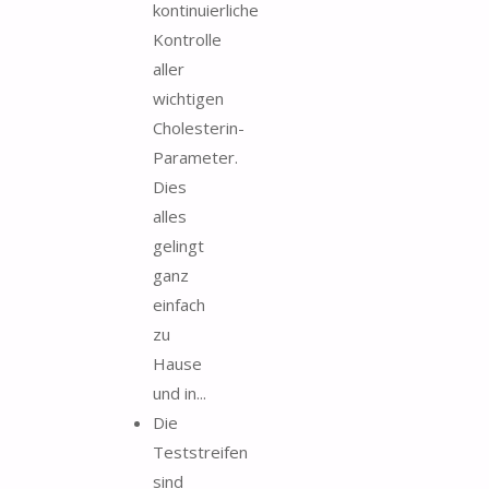
kontinuierliche
Kontrolle
aller
wichtigen
Cholesterin-
Parameter.
Dies
alles
gelingt
ganz
einfach
zu
Hause
und in...
Die
Teststreifen
sind