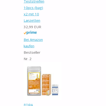
Teststreifen
10pcs (bag)
x2 mit 10
Lanzetten
32,99 EUR
Bei Amazon
kaufen
Bestseller
Nr. 2
FORA