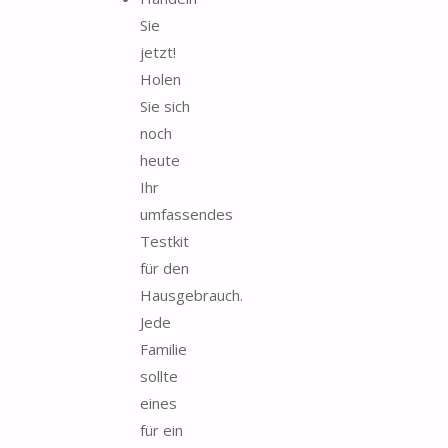
Sie
jetzt!
Holen
Sie sich
noch
heute
Ihr
umfassendes
Testkit
für den
Hausgebrauch.
Jede
Familie
sollte
eines
für ein