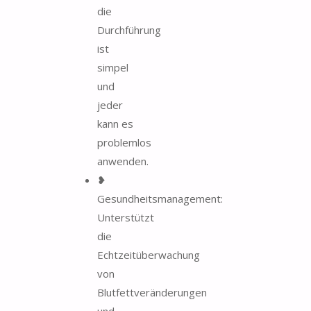
die
Durchführung
ist
simpel
und
jeder
kann es
problemlos
anwenden.
❥
Gesundheitsmanagement:
Unterstützt
die
Echtzeitüberwachung
von
Blutfettveränderungen
und