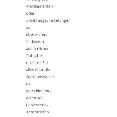
Medikamenten
oder
Ernährungsumstellungen
zu
überprüfen.
In diesem
ausführlichen
Ratgeber
erfahren Sie
alles über die
Funktionsweise,
die
verschiedenen
Arten von
Cholesterin-
Teststreifen,