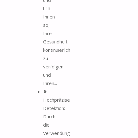
hilft
Ihnen
so,
Ihre
Gesundheit
kontinuierlich
zu
verfolgen
und
Ihren...
❥
Hochpräzise
Detektion:
Durch
die
Verwendung