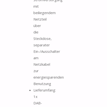
mit
beiliegendem
Netzteil
über
die
Steckdose,
separater
Ein-/Ausschalter
am
Netzkabel
zur
energiesparenden
Benutzung
Lieferumfang:
1x
DAB-