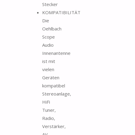
Stecker
KOMPATIBILITÄT
Die
Oehlbach
Scope
Audio
Innenantenne
ist mit
vielen
Geräten
kompatibel
Stereoanlage,
HiFi
Tuner,
Radio,
Verstärker,
AV