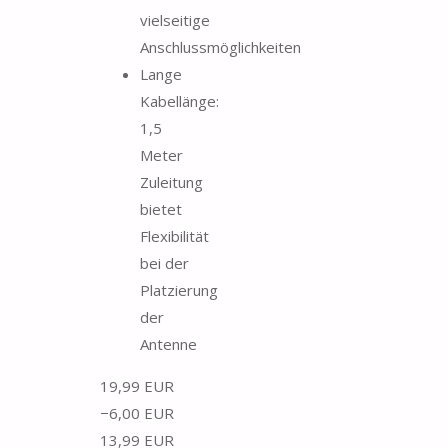
vielseitige
Anschlussmöglichkeiten
Lange
Kabellänge:
1,5
Meter
Zuleitung
bietet
Flexibilität
bei der
Platzierung
der
Antenne
19,99 EUR
−6,00 EUR
13,99 EUR