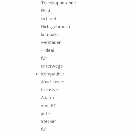
Teleskopantenne
lässt
sich bei
Nichtgebrauch
kompakt
verstauen
– ideal
für
unterwegs
Kompatible
Anschlüsse:
Inklusive
Adapter
von IEC
auf F-
Stecker
für