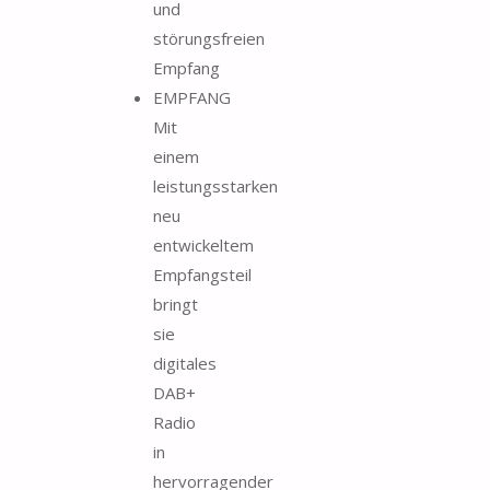
und
störungsfreien
Empfang
EMPFANG
Mit
einem
leistungsstarken
neu
entwickeltem
Empfangsteil
bringt
sie
digitales
DAB+
Radio
in
hervorragender