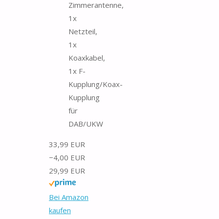
Zimmerantenne,
1x
Netzteil,
1x
Koaxkabel,
1x F-
Kupplung/Koax-
Kupplung
für
DAB/UKW
33,99 EUR
−4,00 EUR
29,99 EUR
Bei Amazon
kaufen