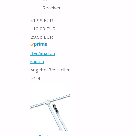
Receiver...
41,99 EUR
−12,03 EUR
29,96 EUR
Bei Amazon
kaufen
Angebot
Bestseller
Nr. 4