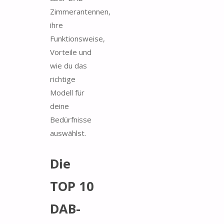
Zimmerantennen,
ihre
Funktionsweise,
Vorteile und
wie du das
richtige
Modell für
deine
Bedürfnisse
auswählst.
Die
TOP 10
DAB-