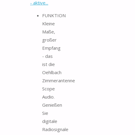
- aktive...
FUNKTION
Kleine
Maße,
großer
Empfang
- das
ist die
Oehlbach
Zimmerantenne
Scope
Audio.
Genießen
Sie
digitale
Radiosignale