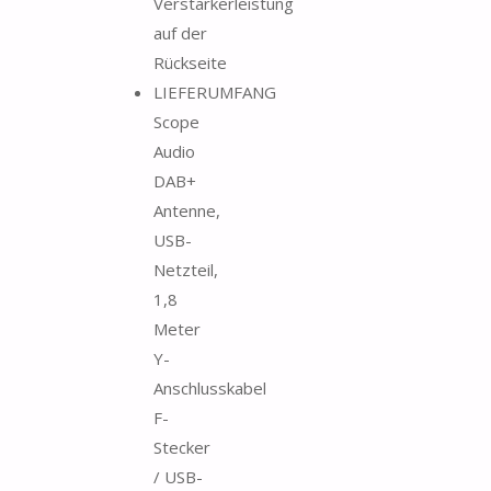
Verstärkerleistung
auf der
Rückseite
LIEFERUMFANG
Scope
Audio
DAB+
Antenne,
USB-
Netzteil,
1,8
Meter
Y-
Anschlusskabel
F-
Stecker
/ USB-