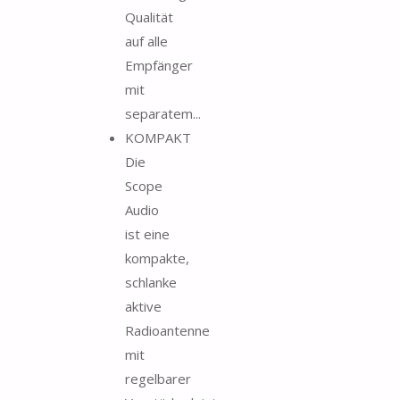
Qualität
auf alle
Empfänger
mit
separatem...
KOMPAKT
Die
Scope
Audio
ist eine
kompakte,
schlanke
aktive
Radioantenne
mit
regelbarer