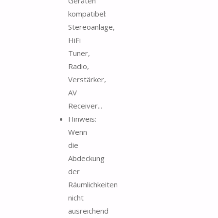
Geräten
kompatibel:
Stereoanlage,
HiFi
Tuner,
Radio,
Verstärker,
AV
Receiver...
Hinweis:
Wenn
die
Abdeckung
der
Räumlichkeiten
nicht
ausreichend