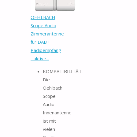
OEHLBACH
Scope Audio
Zimmerantenne
für DAB+
Radioempfang
- aktive...
KOMPATIBILITÄT:
Die
Oehlbach
Scope
Audio
Innenantenne
ist mit
vielen