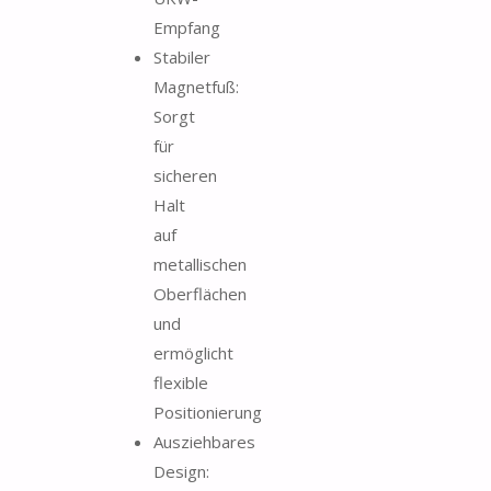
Empfang
Stabiler
Magnetfuß:
Sorgt
für
sicheren
Halt
auf
metallischen
Oberflächen
und
ermöglicht
flexible
Positionierung
Ausziehbares
Design: