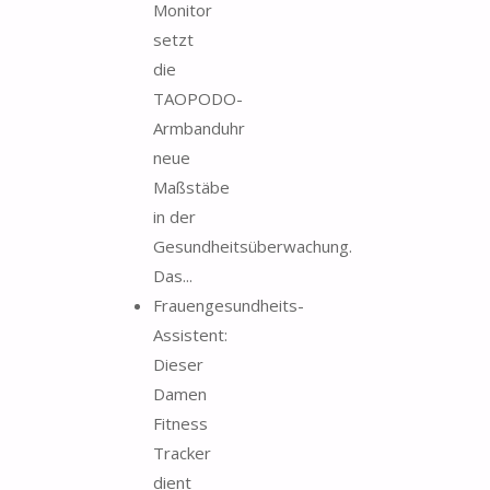
Monitor
setzt
die
TAOPODO-
Armbanduhr
neue
Maßstäbe
in der
Gesundheitsüberwachung.
Das...
Frauengesundheits-
Assistent:
Dieser
Damen
Fitness
Tracker
dient