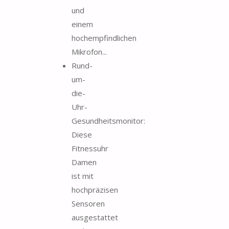
und
einem
hochempfindlichen
Mikrofon...
Rund-
um-
die-
Uhr-
Gesundheitsmonitor:
Diese
Fitnessuhr
Damen
ist mit
hochpräzisen
Sensoren
ausgestattet