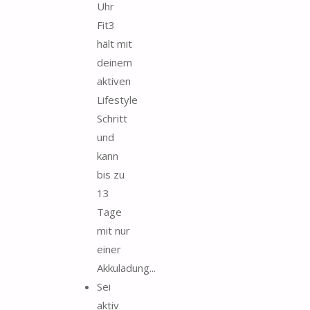
Uhr
Fit3
hält mit
deinem
aktiven
Lifestyle
Schritt
und
kann
bis zu
13
Tage
mit nur
einer
Akkuladung...
Sei
aktiv