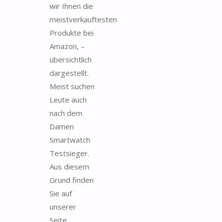
wir Ihnen die
meistverkauftesten
Produkte bei
Amazon, –
übersichtlich
dargestellt.
Meist suchen
Leute auch
nach dem
Damen
Smartwatch
Testsieger.
Aus diesem
Grund finden
Sie auf
unserer
Seite