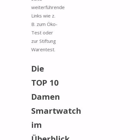
weiterführende
Links wie z.
B. zum Öko-
Test oder
zur Stiftung
Warentest.
Die
TOP 10
Damen
Smartwatch
im
Überblick