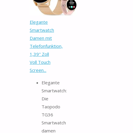
Elegante
Smartwatch
Damen mit
Telefonfunktion,
1,39" Zoll
Voll Touch
Screen...
Elegante
Smartwatch:
Die
Taopodo
TG36
Smartwatch
damen