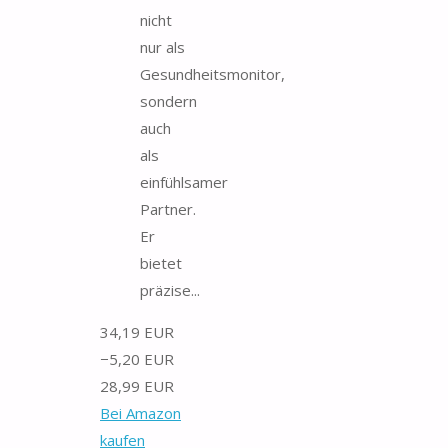
nicht
nur als
Gesundheitsmonitor,
sondern
auch
als
einfühlsamer
Partner.
Er
bietet
präzise...
34,19 EUR
−5,20 EUR
28,99 EUR
Bei Amazon
kaufen