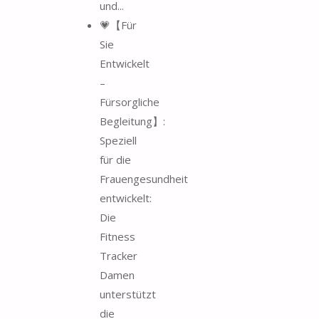
und...
💗【Für
Sie
Entwickelt
–
Fürsorgliche
Begleitung】:
Speziell
für die
Frauengesundheit
entwickelt:
Die
Fitness
Tracker
Damen
unterstützt
die