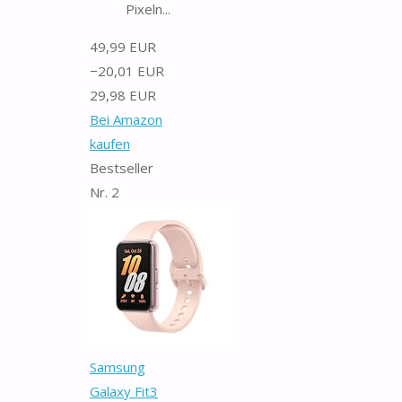
Pixeln...
49,99 EUR
−20,01 EUR
29,98 EUR
Bei Amazon
kaufen
Bestseller
Nr. 2
Samsung
Galaxy Fit3