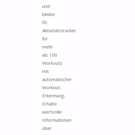
und
bleibe
fit:
Aktivitätstracker
für
mehr
als 100
Workouts
mit
automatischer
Workout-
Erkennung,
Erhalte
wertvolle
Informationen
über