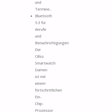
und
Termine...
Bluetooth
5.3 für
Anrufe
und
Benachrichtigungen:
Die
Cillso
Smartwatch
Damen
ist mit
einem
fortschrittlichen
Ein-
Chip-
Prozessor