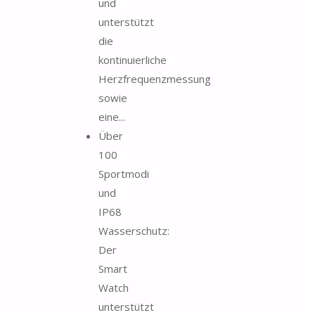
und
unterstützt
die
kontinuierliche
Herzfrequenzmessung
sowie
eine...
Über
100
Sportmodi
und
IP68
Wasserschutz:
Der
Smart
Watch
unterstützt