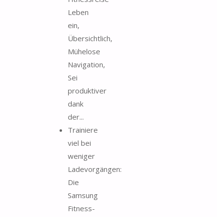
Leben
ein,
Übersichtlich,
Mühelose
Navigation,
Sei
produktiver
dank
der...
Trainiere
viel bei
weniger
Ladevorgängen:
Die
Samsung
Fitness-