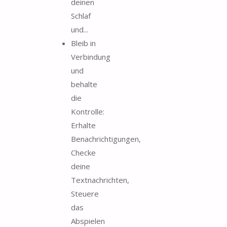
deinen
Schlaf
und...
Bleib in
Verbindung
und
behalte
die
Kontrolle:
Erhalte
Benachrichtigungen,
Checke
deine
Textnachrichten,
Steuere
das
Abspielen