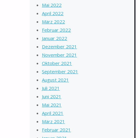
Mai 2022
April 2022
März 2022
Februar 2022
Januar 2022
Dezember 2021
November 2021
Oktober 2021
September 2021
August 2021
Juli 2021
Juni 2021
Mai 2021
April 2021
März 2021
Februar 2021