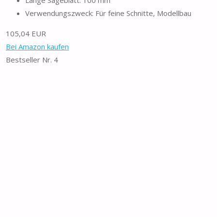
Verwendungszweck: Für feine Schnitte, Modellbau
105,04 EUR
Bei Amazon kaufen
Bestseller Nr. 4