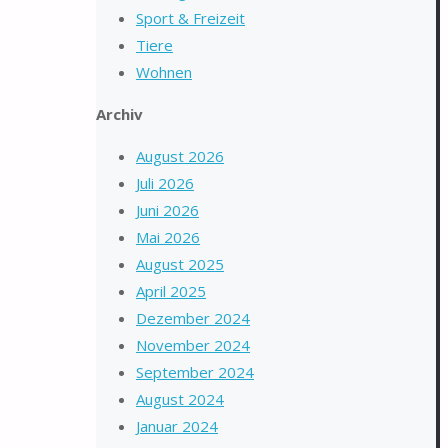
Sport & Freizeit
Tiere
Wohnen
Archiv
August 2026
Juli 2026
Juni 2026
Mai 2026
August 2025
April 2025
Dezember 2024
November 2024
September 2024
August 2024
Januar 2024