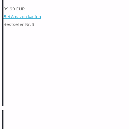
99,90 EUR
Bei Amazon kaufen
Bestseller Nr. 3