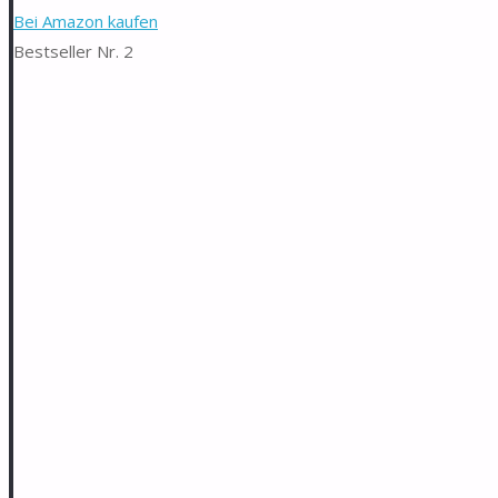
Bei Amazon kaufen
Bestseller Nr. 2