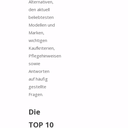
Alternativen,
den aktuell
beliebtesten
Modellen und
Marken,
wichtigen
Kaufkriterien,
Pflegehinweisen
sowie
Antworten
auf häufig
gestellte
Fragen.
Die
TOP 10