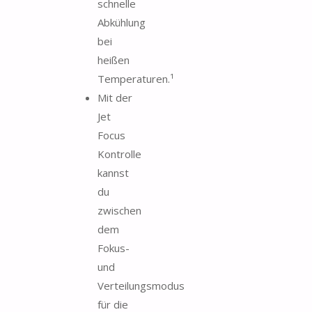
schnelle
Abkühlung
bei
heißen
Temperaturen.¹
Mit der
Jet
Focus
Kontrolle
kannst
du
zwischen
dem
Fokus-
und
Verteilungsmodus
für die