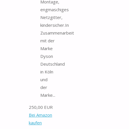
Montage,
engmaschiges
Netzgitter,
kindersicher.In
Zusammenarbeit
mit der
Marke
Dyson
Deutschland
in Köln
und
der
Marke...
250,00 EUR
Bei Amazon
kaufen