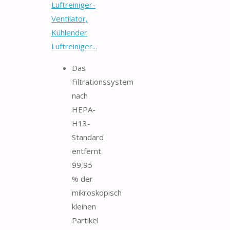
Luftreiniger-
Ventilator,
Kühlender
Luftreiniger...
Das
Filtrationssystem
nach
HEPA-
H13-
Standard
entfernt
99,95
% der
mikroskopisch
kleinen
Partikel