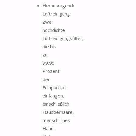
Herausragende
Luftreinigung:
Zwei
hochdichte
Luftreinigungsfilter,
die bis
zu
99,95
Prozent
der
Feinpartikel
einfangen,
einschließlich
Haustierhaare,
menschliches
Haar...