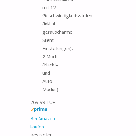
mit 12
Geschwindigkeitsstufen
(inkl. 4
geräuscharme
Silent-
Einstellungen),
2 Modi
(Nacht-
und
Auto-
Modus)
269,99 EUR
Bei Amazon
kaufen
Bestseller