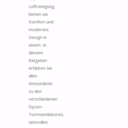
Luftreinigung,
bieten sie
Komfort und
modernes
Design in
einem. In
diesem
Ratgeber
erfahren Sie
alles
Wesentliche
zu den
verschiedenen
Dyson-
Turmventilatoren,
sinnvollen