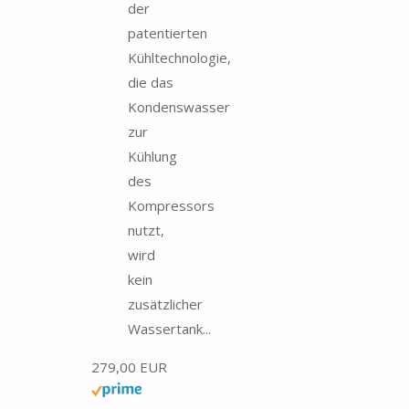
der
patentierten
Kühltechnologie,
die das
Kondenswasser
zur
Kühlung
des
Kompressors
nutzt,
wird
kein
zusätzlicher
Wassertank...
279,00 EUR