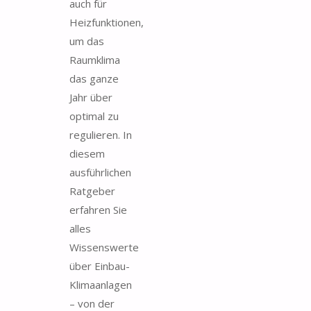
auch für
Heizfunktionen,
um das
Raumklima
das ganze
Jahr über
optimal zu
regulieren. In
diesem
ausführlichen
Ratgeber
erfahren Sie
alles
Wissenswerte
über Einbau-
Klimaanlagen
– von der