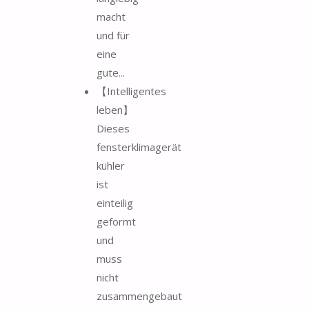
macht
und für
eine
gute...
【Intelligentes
leben】
Dieses
fensterklimagerät
kühler
ist
einteilig
geformt
und
muss
nicht
zusammengebaut