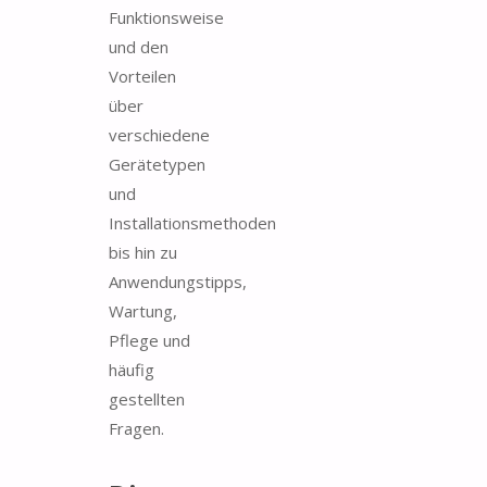
Funktionsweise
und den
Vorteilen
über
verschiedene
Gerätetypen
und
Installationsmethoden
bis hin zu
Anwendungstipps,
Wartung,
Pflege und
häufig
gestellten
Fragen.