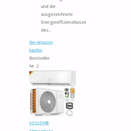
und die
ausgezeichnete
Energieeffizienzklasse
des...
Bei Amazon
kaufen
Bestseller
Nr. 2
KESSER®
Klimaanlage