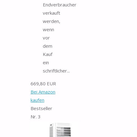
Endverbraucher
verkauft
werden,
wenn
vor
dem
Kauf
ein
schriftlicher...
669,80 EUR
Bei Amazon
kaufen
Bestseller
Nr. 3