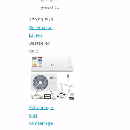
gewicht...
179,99 EUR
Bei Amazon
kaufen
Bestseller
Nr. 5
Kältebringer
Split
Klimaanlage