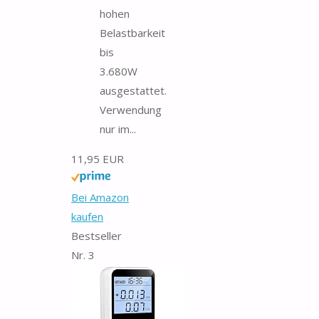
hohen
Belastbarkeit
bis
3.680W
ausgestattet.
Verwendung
nur im...
11,95 EUR
Bei Amazon
kaufen
Bestseller
Nr. 3