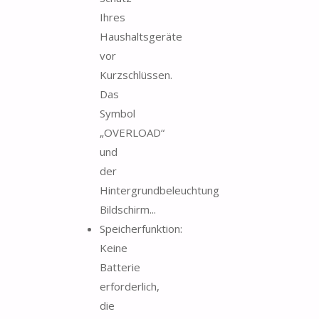
Ihres
Haushaltsgeräte
vor
Kurzschlüssen.
Das
Symbol
„OVERLOAD“
und
der
Hintergrundbeleuchtung
Bildschirm...
Speicherfunktion:
Keine
Batterie
erforderlich,
die