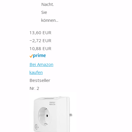
Nacht.
Sie
können...
13,60 EUR
−2,72 EUR
10,88 EUR
Bei Amazon
kaufen
Bestseller
Nr. 2