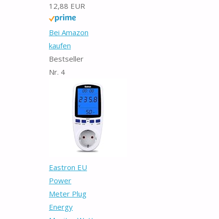
12,88 EUR
Bei Amazon
kaufen
Bestseller
Nr. 4
Eastron EU
Power
Meter Plug
Energy