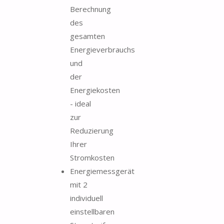
Berechnung
des
gesamten
Energieverbrauchs
und
der
Energiekosten
- ideal
zur
Reduzierung
Ihrer
Stromkosten
Energiemessgerät
mit 2
individuell
einstellbaren