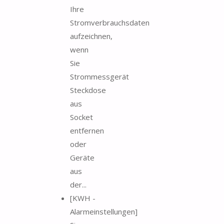
Ihre
Stromverbrauchsdaten
aufzeichnen,
wenn
Sie
Strommessgerät
Steckdose
aus
Socket
entfernen
oder
Geräte
aus
der...
[KWH -
Alarmeinstellungen]