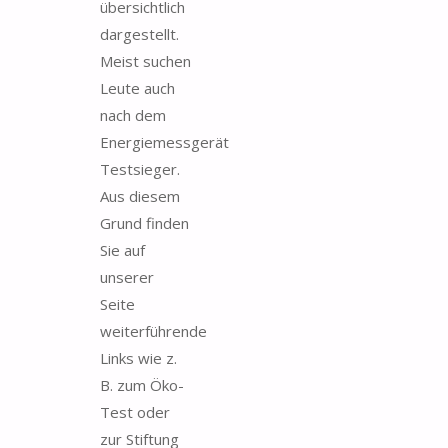
übersichtlich
dargestellt.
Meist suchen
Leute auch
nach dem
Energiemessgerät
Testsieger.
Aus diesem
Grund finden
Sie auf
unserer
Seite
weiterführende
Links wie z.
B. zum Öko-
Test oder
zur Stiftung