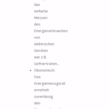
das
einfache
Messen
des
Energieverbrauches
von
elektrischen
Geräten
wie z.B.
Gefriertruhen...
Ökonomisch:
Das
Energiemessgerät
ermittelt
zuverlässig
den