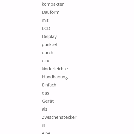
kompakter
Bauform
mit
LCD
Display
punktet
durch
eine
kinderleichte
Handhabung.
Einfach
das
Gerät
als
Zwischenstecker
in
eine...