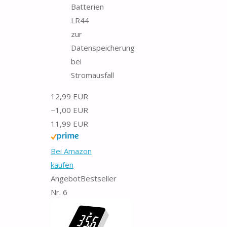
Batterien
LR44
zur
Datenspeicherung
bei
Stromausfall
12,99 EUR
−1,00 EUR
11,99 EUR
Bei Amazon
kaufen
Angebot
Bestseller
Nr. 6