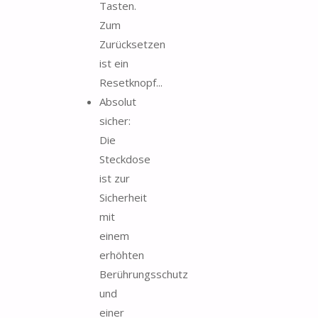
Tasten.
Zum
Zurücksetzen
ist ein
Resetknopf...
Absolut
sicher:
Die
Steckdose
ist zur
Sicherheit
mit
einem
erhöhten
Berührungsschutz
und
einer