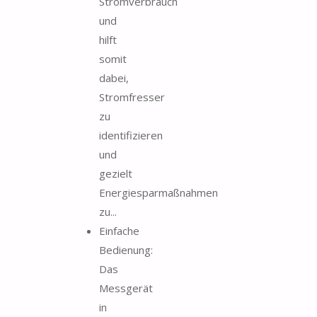
Stromverbrauch
und
hilft
somit
dabei,
Stromfresser
zu
identifizieren
und
gezielt
Energiesparmaßnahmen
zu...
Einfache
Bedienung:
Das
Messgerät
in