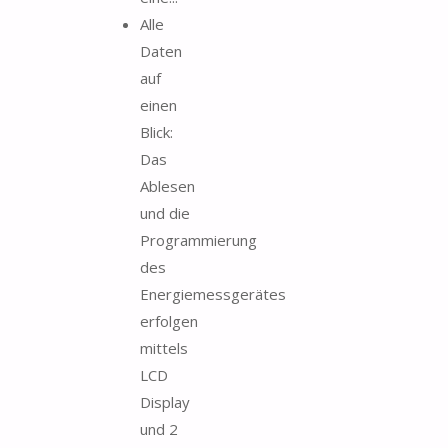
Alle
Daten
auf
einen
Blick:
Das
Ablesen
und die
Programmierung
des
Energiemessgerätes
erfolgen
mittels
LCD
Display
und 2