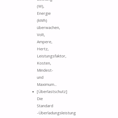
(W),
Energie
(kWh)
überwachen,
Volt,
Ampere,
Hertz,
Leistungsfaktor,
Kosten,
Mindest-
und
Maximum...
[Überlastschutz]
Die
Standard
-Überladungsleistung