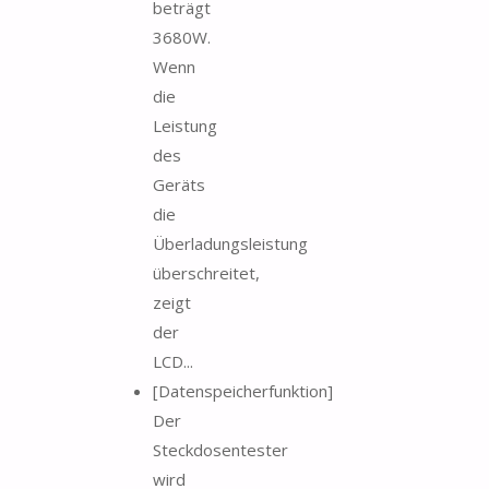
beträgt
3680W.
Wenn
die
Leistung
des
Geräts
die
Überladungsleistung
überschreitet,
zeigt
der
LCD...
[Datenspeicherfunktion]
Der
Steckdosentester
wird