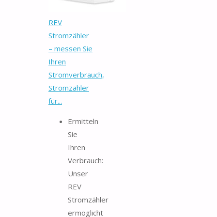
REV
Stromzähler
– messen Sie
Ihren
Stromverbrauch,
Stromzähler
für...
Ermitteln
Sie
Ihren
Verbrauch:
Unser
REV
Stromzähler
ermöglicht