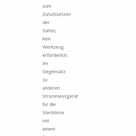
zum
Zurücksetzen
der
Daten,
kein
Werkzeug
erforderlich.
Im
Gegensatz
zu
anderen
Strommessgerät
für die
Steckdose
mit
einem