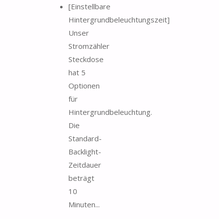
[Einstellbare
Hintergrundbeleuchtungszeit]
Unser
Stromzähler
Steckdose
hat 5
Optionen
für
Hintergrundbeleuchtung.
Die
Standard-
Backlight-
Zeitdauer
beträgt
10
Minuten...