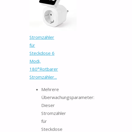
Stromzähler
für
Steckdose 6
Modi,
180°Rotbarer
Stromzähler...
Mehrere
Überwachungsparameter:
Dieser
Stromzähler
für
Steckdose