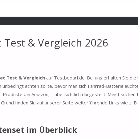
 Test & Vergleich 2026
et Test & Vergleich
auf Testbedarf.de. Bei uns erhalten Sie die
 unbedingt achten sollte, bevor man sich Fahrrad-Batterieleucht
n Produkte bei Amazon, – übersichtlich dargestellt. Meist suchen
rund finden Sie auf unserer Seite weiterführende Links wie z. B
tenset im Überblick