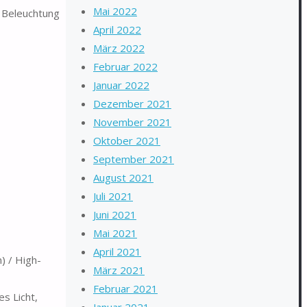
Mai 2022
e Beleuchtung
April 2022
März 2022
Februar 2022
Januar 2022
Dezember 2021
November 2021
Oktober 2021
September 2021
August 2021
Juli 2021
Juni 2021
Mai 2021
April 2021
) / High-
März 2021
Februar 2021
s Licht,