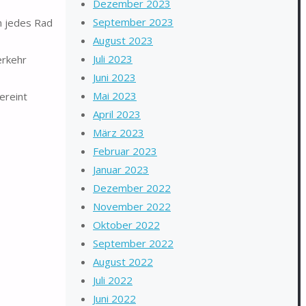
Dezember 2023
September 2023
n jedes Rad
August 2023
Juli 2023
rkehr
Juni 2023
Mai 2023
ereint
April 2023
März 2023
Februar 2023
Januar 2023
Dezember 2022
November 2022
Oktober 2022
September 2022
August 2022
Juli 2022
Juni 2022