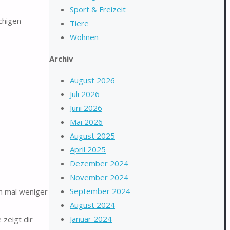
Sport & Freizeit
chigen
Tiere
Wohnen
Archiv
August 2026
Juli 2026
Juni 2026
Mai 2026
August 2025
April 2025
Dezember 2024
November 2024
September 2024
h mal weniger
August 2024
Januar 2024
zeigt dir