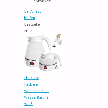
entwickelt
Bei Amazon
kaufen
Bestseller
Nr. 2
Flintronic
Faltbare
Wasserkocher-
Wasserflasche,
Weiß