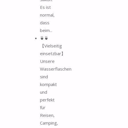
Es ist
normal,
dass
beim...
🍵🍵
【Vielseitig
einsetzbar】
Unsere
Wasserflaschen
sind
kompakt
und
perfekt
für
Reisen,
Camping,