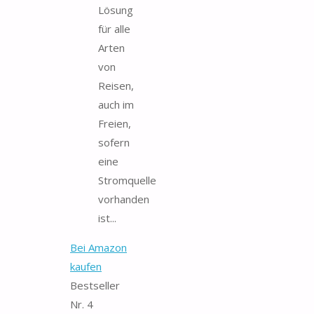
Lösung
für alle
Arten
von
Reisen,
auch im
Freien,
sofern
eine
Stromquelle
vorhanden
ist...
Bei Amazon
kaufen
Bestseller
Nr. 4