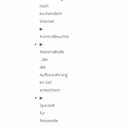
nach
kochendem
Wasser
▶
Kontrollleuchte
▶
Materialhülle
, die
die
Aufbewahrung
im Set
erleichtert
▶
Speziell
für
Reisende