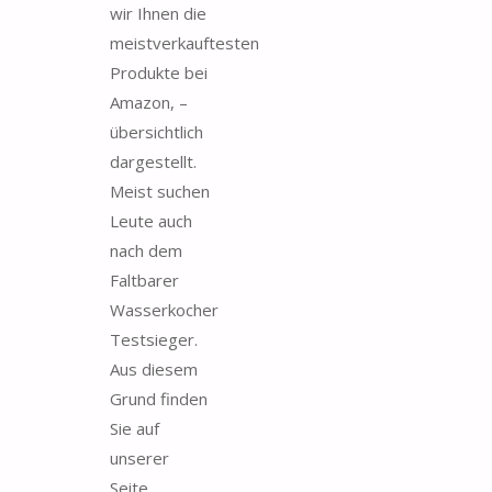
wir Ihnen die
meistverkauftesten
Produkte bei
Amazon, –
übersichtlich
dargestellt.
Meist suchen
Leute auch
nach dem
Faltbarer
Wasserkocher
Testsieger.
Aus diesem
Grund finden
Sie auf
unserer
Seite