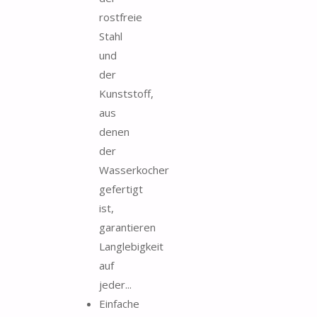
rostfreie
Stahl
und
der
Kunststoff,
aus
denen
der
Wasserkocher
gefertigt
ist,
garantieren
Langlebigkeit
auf
jeder...
Einfache