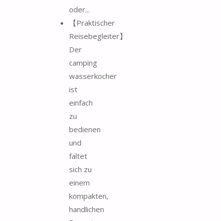
oder...
【Praktischer
Reisebegleiter】
Der
camping
wasserkocher
ist
einfach
zu
bedienen
und
faltet
sich zu
einem
kompakten,
handlichen