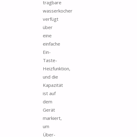
tragbare
wasserkocher
verfügt
über
eine
einfache
Ein-
Taste-
Heizfunktion,
und die
Kapazität
ist auf
dem
Gerät
markiert,
um
Über-