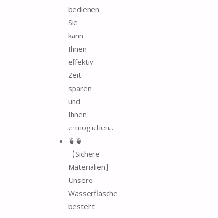
bedienen.
Sie
kann
Ihnen
effektiv
Zeit
sparen
und
Ihnen
ermöglichen...
🍵🍵
【Sichere
Materialien】
Unsere
Wasserflasche
besteht