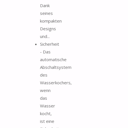
Dank
seines
kompakten
Designs
und...
Sicherheit
- Das
automatische
Abschaltsystem
des
Wasserkochers,
wenn
das
Wasser
kocht,
ist eine