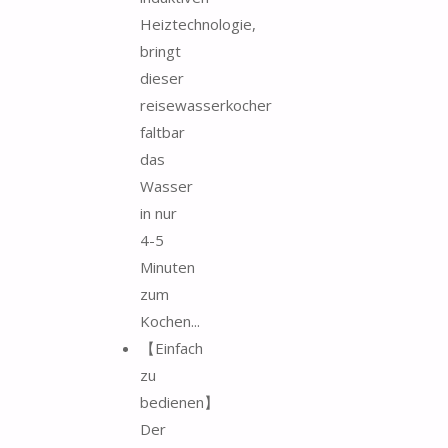
Heiztechnologie,
bringt
dieser
reisewasserkocher
faltbar
das
Wasser
in nur
4-5
Minuten
zum
Kochen...
【Einfach
zu
bedienen】
Der