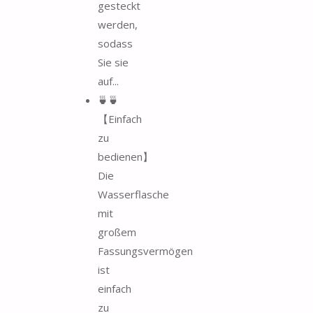
gesteckt
werden,
sodass
Sie sie
auf...
🍵🍵
【Einfach
zu
bedienen】
Die
Wasserflasche
mit
großem
Fassungsvermögen
ist
einfach
zu