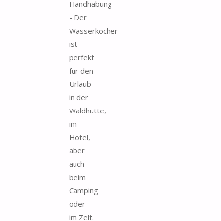
Handhabung
- Der
Wasserkocher
ist
perfekt
für den
Urlaub
in der
Waldhütte,
im
Hotel,
aber
auch
beim
Camping
oder
im Zelt.