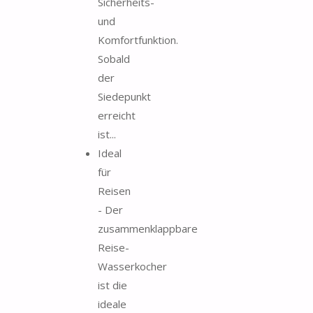
Sicherheits-
und
Komfortfunktion.
Sobald
der
Siedepunkt
erreicht
ist...
Ideal
für
Reisen
- Der
zusammenklappbare
Reise-
Wasserkocher
ist die
ideale