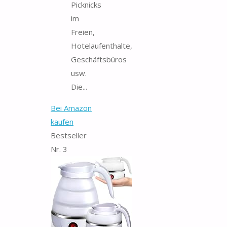
Picknicks
im
Freien,
Hotelaufenthalte,
Geschäftsbüros
usw.
Die...
Bei Amazon
kaufen
Bestseller
Nr. 3