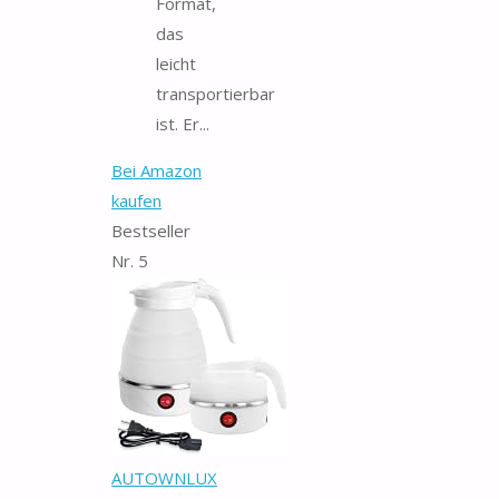
Format,
das
leicht
transportierbar
ist. Er...
Bei Amazon
kaufen
Bestseller
Nr. 5
AUTOWNLUX