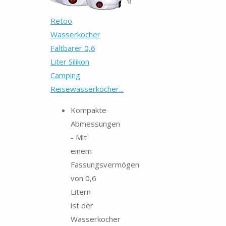
Retoo
Wasserkocher
Faltbarer 0,6
Liter Silikon
Camping
Reisewasserkocher...
Kompakte
Abmessungen
- Mit
einem
Fassungsvermögen
von 0,6
Litern
ist der
Wasserkocher