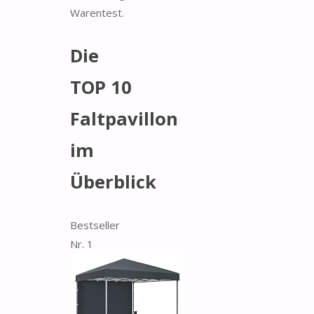
Warentest.
Die
TOP 10
Faltpavillon
im
Überblick
Bestseller
Nr. 1