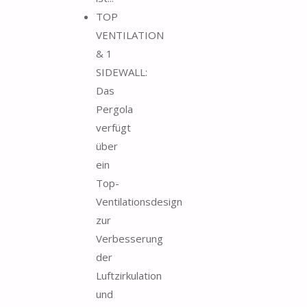
TOP
VENTILATION
& 1
SIDEWALL:
Das
Pergola
verfügt
über
ein
Top-
Ventilationsdesign
zur
Verbesserung
der
Luftzirkulation
und