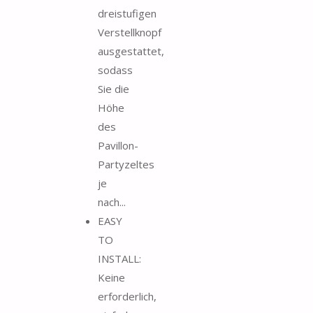
dreistufigen
Verstellknopf
ausgestattet,
sodass
Sie die
Höhe
des
Pavillon-
Partyzeltes
je
nach...
EASY
TO
INSTALL:
Keine
erforderlich,