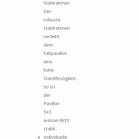
Stahlrahmen
Der
robuste
Stahlrahmen
verleiht
dem
Faltpavillon
eine
hohe
Standfestigkeit.
So ist
der
Pavillon
3x3
wasserdicht
stabil...
Individuelle