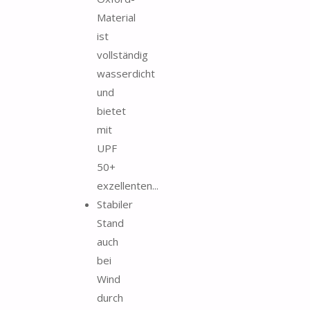
Material
ist
vollständig
wasserdicht
und
bietet
mit
UPF
50+
exzellenten...
Stabiler
Stand
auch
bei
Wind
durch