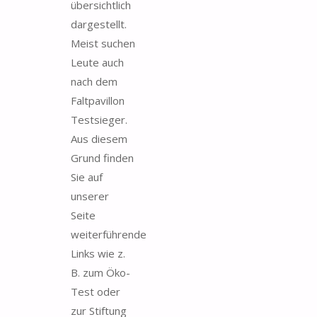
übersichtlich
dargestellt.
Meist suchen
Leute auch
nach dem
Faltpavillon
Testsieger.
Aus diesem
Grund finden
Sie auf
unserer
Seite
weiterführende
Links wie z.
B. zum Öko-
Test oder
zur Stiftung