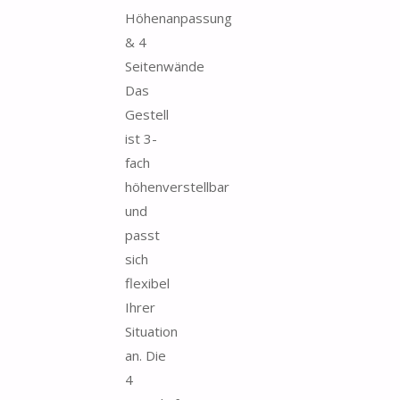
Höhenanpassung
& 4
Seitenwände
Das
Gestell
ist 3-
fach
höhenverstellbar
und
passt
sich
flexibel
Ihrer
Situation
an. Die
4