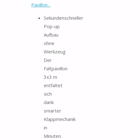
Pavillon...
Sekundenschneller
Pop-up
Aufbau
ohne
Werkzeug
Der
Faltpavillon
3x3 m
entfaltet
sich
dank
smarter
Klappmechanik
in
Minuten.