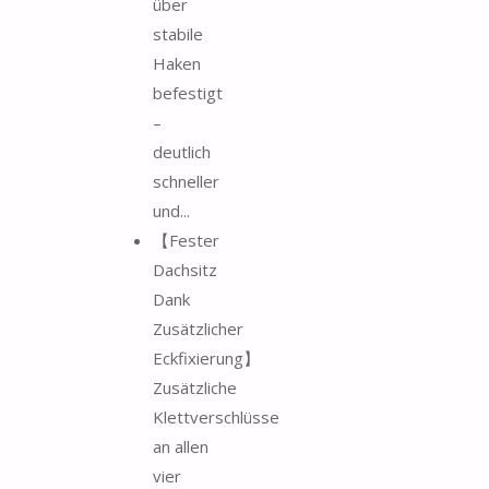
über
stabile
Haken
befestigt
–
deutlich
schneller
und...
【Fester
Dachsitz
Dank
Zusätzlicher
Eckfixierung】
Zusätzliche
Klettverschlüsse
an allen
vier