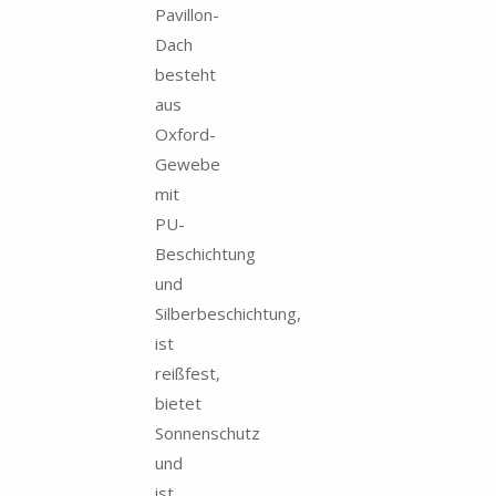
Pavillon-
Dach
besteht
aus
Oxford-
Gewebe
mit
PU-
Beschichtung
und
Silberbeschichtung,
ist
reißfest,
bietet
Sonnenschutz
und
ist...