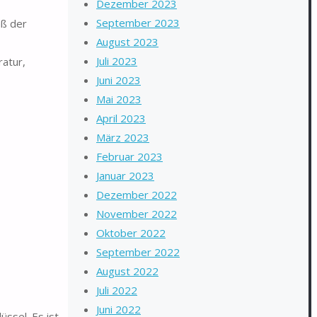
Dezember 2023
September 2023
äß der
August 2023
Juli 2023
atur,
Juni 2023
Mai 2023
April 2023
März 2023
Februar 2023
Januar 2023
Dezember 2022
November 2022
Oktober 2022
September 2022
August 2022
Juli 2022
Juni 2022
ssel. Es ist