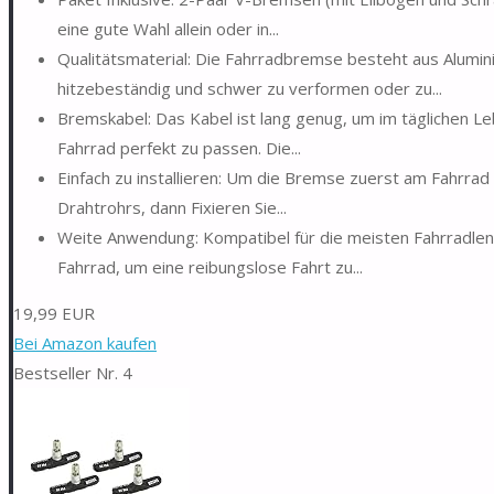
eine gute Wahl allein oder in...
Qualitätsmaterial: Die Fahrradbremse besteht aus Alum
hitzebeständig und schwer zu verformen oder zu...
Bremskabel: Das Kabel ist lang genug, um im täglichen L
Fahrrad perfekt zu passen. Die...
Einfach zu installieren: Um die Bremse zuerst am Fahrrad z
Drahtrohrs, dann Fixieren Sie...
Weite Anwendung: Kompatibel für die meisten Fahrradlenk
Fahrrad, um eine reibungslose Fahrt zu...
19,99 EUR
Bei Amazon kaufen
Bestseller Nr. 4