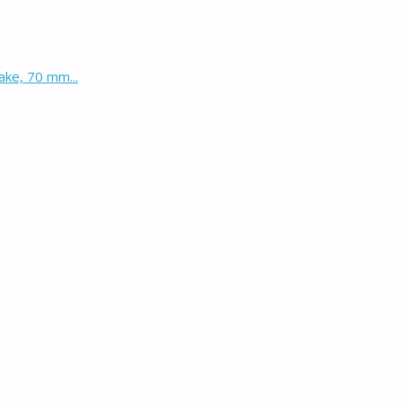
ake, 70 mm...