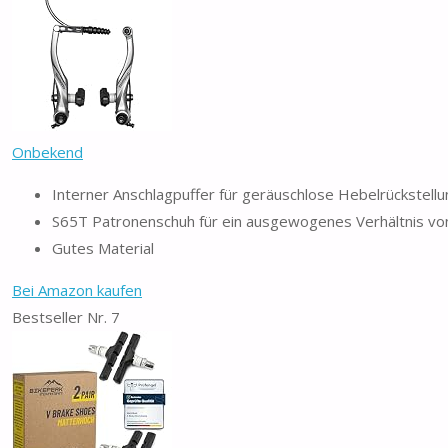
Onbekend
Interner Anschlagpuffer für geräuschlose Hebelrückstellu
S65T Patronenschuh für ein ausgewogenes Verhältnis vo
Gutes Material
Bei Amazon kaufen
Bestseller Nr. 7