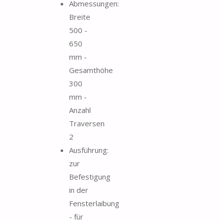
Abmessungen:
Breite
500 -
650
mm -
Gesamthöhe
300
mm -
Anzahl
Traversen
2
Ausführung:
zur
Befestigung
in der
Fensterlaibung
- für