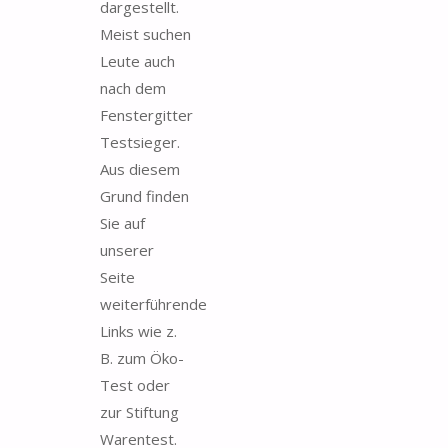
dargestellt.
Meist suchen
Leute auch
nach dem
Fenstergitter
Testsieger.
Aus diesem
Grund finden
Sie auf
unserer
Seite
weiterführende
Links wie z.
B. zum Öko-
Test oder
zur Stiftung
Warentest.