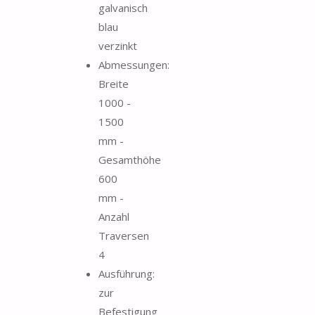
galvanisch
blau
verzinkt
Abmessungen:
Breite
1000 -
1500
mm -
Gesamthöhe
600
mm -
Anzahl
Traversen
4
Ausführung:
zur
Befestigung