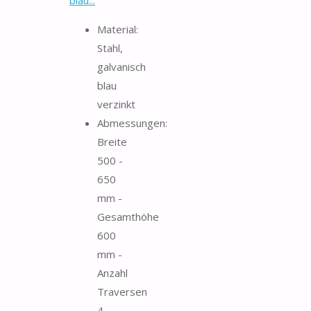
Material:
Stahl,
galvanisch
blau
verzinkt
Abmessungen:
Breite
500 -
650
mm -
Gesamthöhe
600
mm -
Anzahl
Traversen
4