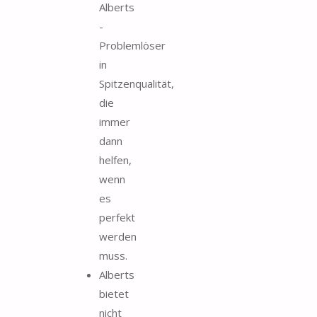
Alberts
-
Problemlöser
in
Spitzenqualität,
die
immer
dann
helfen,
wenn
es
perfekt
werden
muss.
Alberts
bietet
nicht