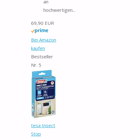
an
hochwertigen...
69,90 EUR
Bei Amazon
kaufen
Bestseller
Nr. 5
tesa Insect
Stop