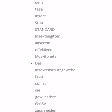
dem
tesa
Insect
Stop
STANDARD
Insektengitter,
unserem
effektiven
Moskitonetz
Das
Insektenschutzgewebe
lässt
sich auf
die
gewünschte
Größe
zuschneiden