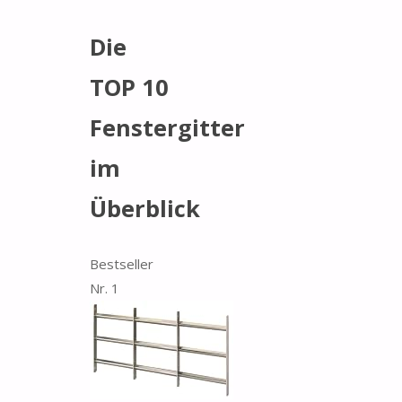
Die
TOP 10
Fenstergitter
im
Überblick
Bestseller
Nr. 1