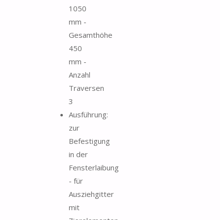
1050
mm -
Gesamthöhe
450
mm -
Anzahl
Traversen
3
Ausführung:
zur
Befestigung
in der
Fensterlaibung
- für
Ausziehgitter
mit