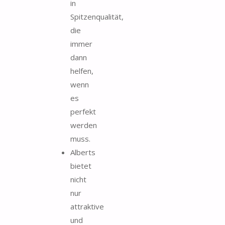
in
Spitzenqualität,
die
immer
dann
helfen,
wenn
es
perfekt
werden
muss.
Alberts
bietet
nicht
nur
attraktive
und