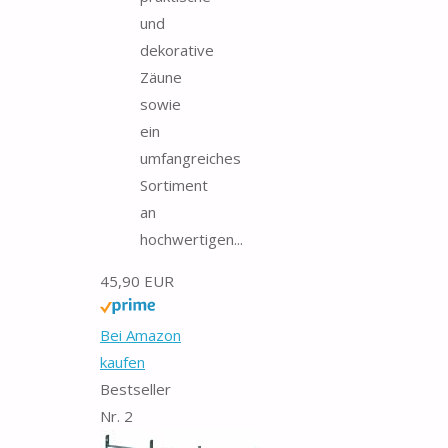
und
dekorative
Zäune
sowie
ein
umfangreiches
Sortiment
an
hochwertigen...
45,90 EUR
Bei Amazon
kaufen
Bestseller
Nr. 2