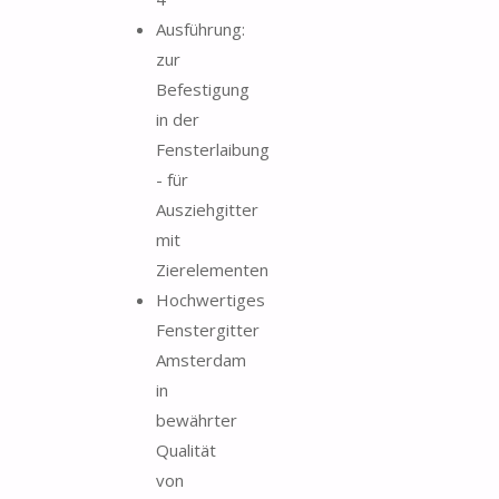
Ausführung:
zur
Befestigung
in der
Fensterlaibung
- für
Ausziehgitter
mit
Zierelementen
Hochwertiges
Fenstergitter
Amsterdam
in
bewährter
Qualität
von