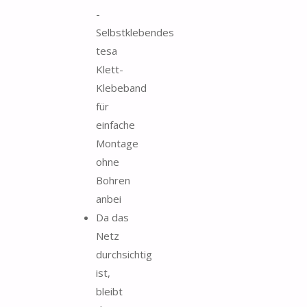
-
Selbstklebendes
tesa
Klett-
Klebeband
für
einfache
Montage
ohne
Bohren
anbei
Da das
Netz
durchsichtig
ist,
bleibt