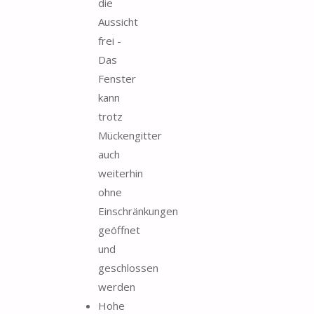
die
Aussicht
frei -
Das
Fenster
kann
trotz
Mückengitter
auch
weiterhin
ohne
Einschränkungen
geöffnet
und
geschlossen
werden
Hohe