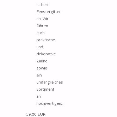
sichere
Fenstergitter
an. Wir
führen
auch
praktische
und
dekorative
Zäune
sowie
ein
umfangreiches
Sortiment
an
hochwertigen...
59,00 EUR