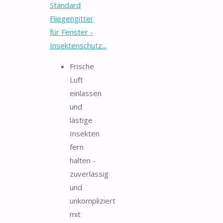
Standard
Fliegengitter
für Fenster -
Insektenschutz...
Frische
Luft
einlassen
und
lästige
Insekten
fern
halten -
zuverlässig
und
unkompliziert
mit