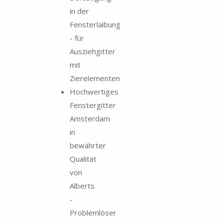
in der
Fensterlaibung
- für
Ausziehgitter
mit
Zierelementen
Hochwertiges
Fenstergitter
Amsterdam
in
bewährter
Qualität
von
Alberts
-
Problemlöser