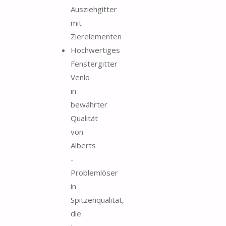
Ausziehgitter
mit
Zierelementen
Hochwertiges
Fenstergitter
Venlo
in
bewährter
Qualität
von
Alberts
-
Problemlöser
in
Spitzenqualität,
die