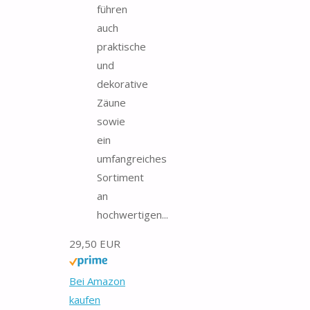
führen
auch
praktische
und
dekorative
Zäune
sowie
ein
umfangreiches
Sortiment
an
hochwertigen...
29,50 EUR
Bei Amazon
kaufen