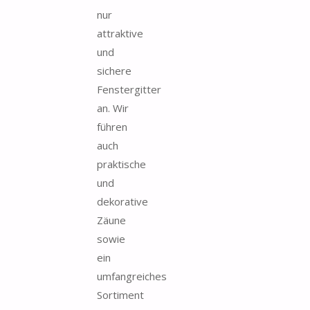
nur
attraktive
und
sichere
Fenstergitter
an. Wir
führen
auch
praktische
und
dekorative
Zäune
sowie
ein
umfangreiches
Sortiment