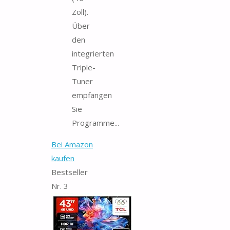
Zoll).
Über
den
integrierten
Triple-
Tuner
empfangen
Sie
Programme...
Bei Amazon
kaufen
Bestseller
Nr. 3