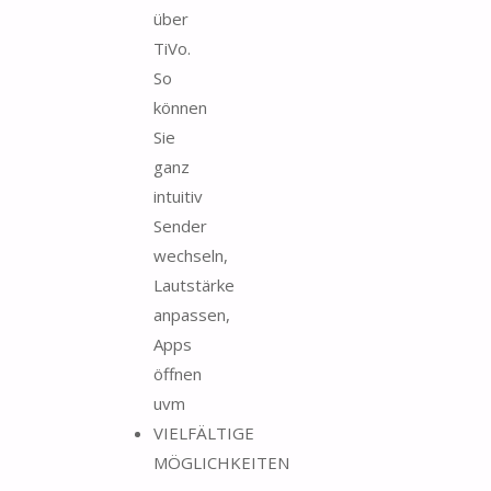
über
TiVo.
So
können
Sie
ganz
intuitiv
Sender
wechseln,
Lautstärke
anpassen,
Apps
öffnen
uvm
VIELFÄLTIGE
MÖGLICHKEITEN