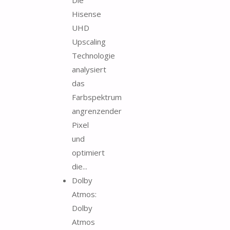
Hisense
UHD
Upscaling
Technologie
analysiert
das
Farbspektrum
angrenzender
Pixel
und
optimiert
die...
Dolby
Atmos:
Dolby
Atmos