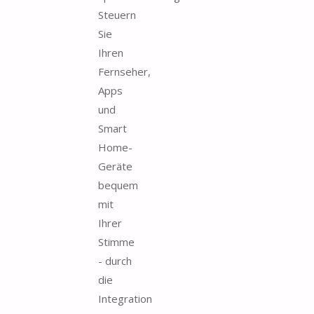
Steuern
Sie
Ihren
Fernseher,
Apps
und
Smart
Home-
Geräte
bequem
mit
Ihrer
Stimme
- durch
die
Integration