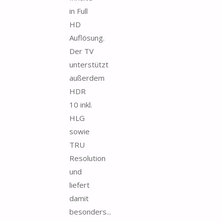
in Full
HD
Auflösung.
Der TV
unterstützt
außerdem
HDR
10 inkl.
HLG
sowie
TRU
Resolution
und
liefert
damit
besonders...