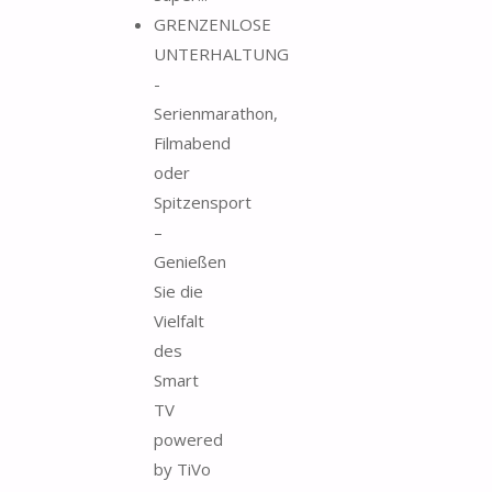
GRENZENLOSE
UNTERHALTUNG
-
Serienmarathon,
Filmabend
oder
Spitzensport
–
Genießen
Sie die
Vielfalt
des
Smart
TV
powered
by TiVo