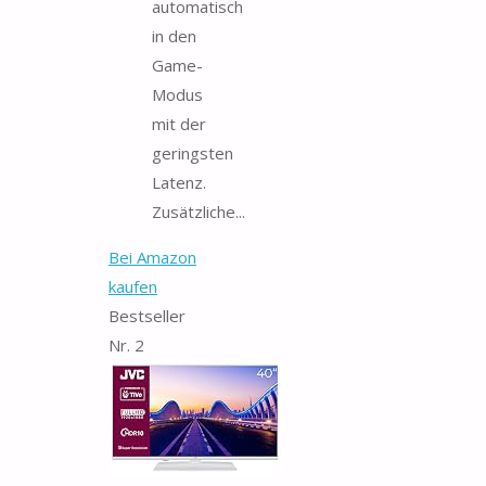
automatisch
in den
Game-
Modus
mit der
geringsten
Latenz.
Zusätzliche...
Bei Amazon
kaufen
Bestseller
Nr. 2