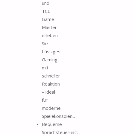
und
TCL
Game
Master
erleben
Sie
flüssiges
Gaming
mit
schneller
Reaktion
– ideal
für
moderne
Spielekonsolen...
Bequeme
Sprachsteuerung: