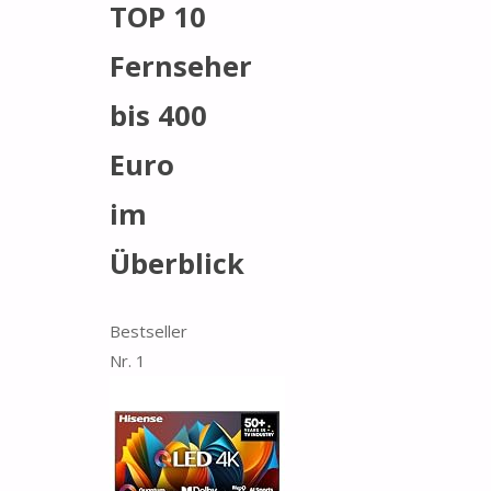
TOP 10
Fernseher
bis 400
Euro
im
Überblick
Bestseller
Nr. 1