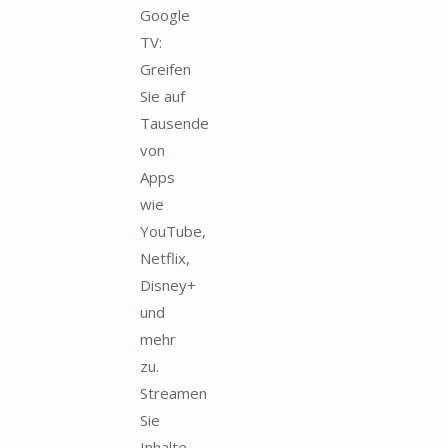
Google
TV:
Greifen
Sie auf
Tausende
von
Apps
wie
YouTube,
Netflix,
Disney+
und
mehr
zu.
Streamen
Sie
Inhalte