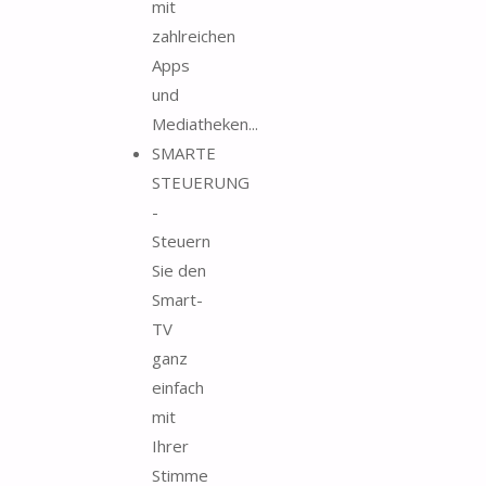
mit
zahlreichen
Apps
und
Mediatheken...
SMARTE
STEUERUNG
-
Steuern
Sie den
Smart-
TV
ganz
einfach
mit
Ihrer
Stimme