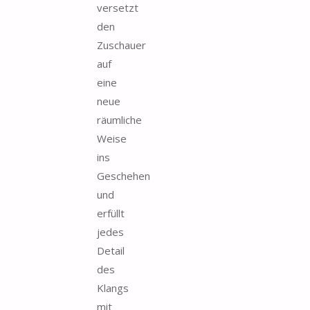
versetzt
den
Zuschauer
auf
eine
neue
räumliche
Weise
ins
Geschehen
und
erfüllt
jedes
Detail
des
Klangs
mit