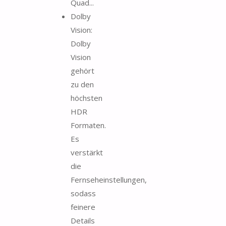
Quad...
Dolby
Vision:
Dolby
Vision
gehört
zu den
höchsten
HDR
Formaten.
Es
verstärkt
die
Fernseheinstellungen,
sodass
feinere
Details