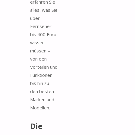
erfahren Sie
alles, was Sie
über
Fernseher
bis 400 Euro
wissen
müssen –
von den
Vorteilen und
Funktionen
bis hin zu
den besten
Marken und
Modellen.
Die