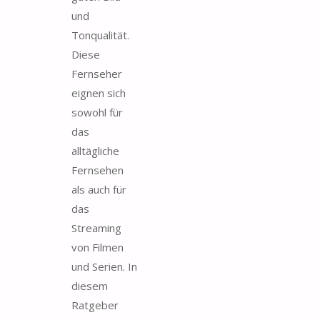
und
Tonqualität.
Diese
Fernseher
eignen sich
sowohl für
das
alltägliche
Fernsehen
als auch für
das
Streaming
von Filmen
und Serien. In
diesem
Ratgeber