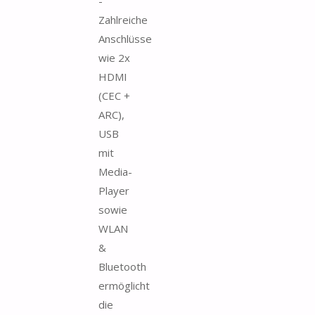
-
Zahlreiche
Anschlüsse
wie 2x
HDMI
(CEC +
ARC),
USB
mit
Media-
Player
sowie
WLAN
&
Bluetooth
ermöglicht
die