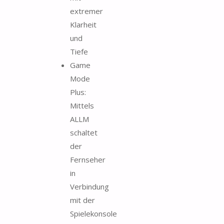
extremer
Klarheit
und
Tiefe
Game
Mode
Plus:
Mittels
ALLM
schaltet
der
Fernseher
in
Verbindung
mit der
Spielekonsole