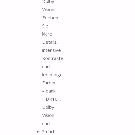
Dolby
Vision.
Erleben
Sie
klare
Details,
intensive
Kontraste
und
lebendige
Farben
– dank
HDR10+,
Dolby
Vision
und...
Smart