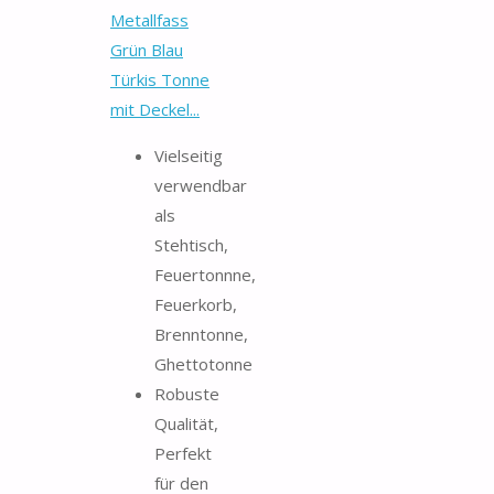
Metallfass
Grün Blau
Türkis Tonne
mit Deckel...
Vielseitig
verwendbar
als
Stehtisch,
Feuertonnne,
Feuerkorb,
Brenntonne,
Ghettotonne
Robuste
Qualität,
Perfekt
für den