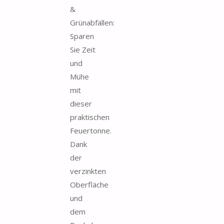
&
Grünabfällen:
Sparen
Sie Zeit
und
Mühe
mit
dieser
praktischen
Feuertonne.
Dank
der
verzinkten
Oberfläche
und
dem