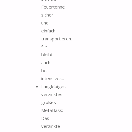
Feuertonne
sicher
und
einfach
transportieren.
Sie
bleibt
auch
bei
intensiver...
Langlebiges
verzinktes
großes
Metallfass:
Das
verzinkte