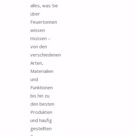
alles, was Sie
über
Feuertonnen
wissen
müssen –
von den
verschiedenen
Arten,
Materialien
und
Funktionen
bis hin zu
den besten
Produkten
und häufig
gestellten