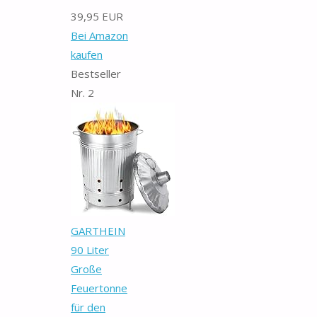
39,95 EUR
Bei Amazon
kaufen
Bestseller
Nr. 2
GARTHEIN
90 Liter
Große
Feuertonne
für den