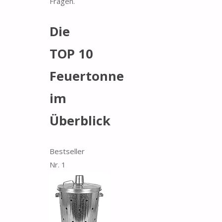
Fragen.
Die
TOP 10
Feuertonne
im
Überblick
Bestseller
Nr. 1