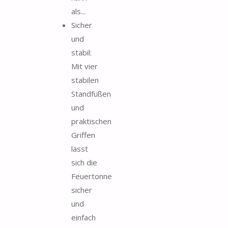
als...
Sicher
und
stabil:
Mit vier
stabilen
Standfüßen
und
praktischen
Griffen
lässt
sich die
Feuertonne
sicher
und
einfach