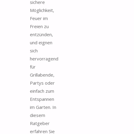
sichere
Möglichkeit,
Feuer im
Freien zu
entzünden,
und eignen
sich
hervorragend
für
Grillabende,
Partys oder
einfach zum
Entspannen
im Garten. In
diesem
Ratgeber
erfahren Sie