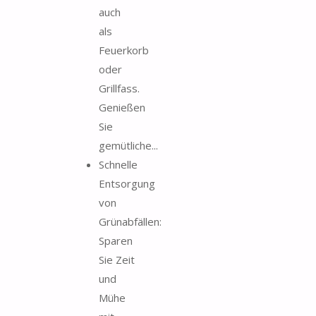
auch
als
Feuerkorb
oder
Grillfass.
Genießen
Sie
gemütliche...
Schnelle
Entsorgung
von
Grünabfällen:
Sparen
Sie Zeit
und
Mühe