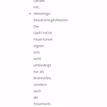
Deckel
mit...
Vielseitige
Einsatzmöglichkeiten:
Die
GARTHEIN
Feuertonne
eignet
sich
nicht
umbedingt
nur als
Brennofen,
sondern
auch
als
Feuerkorb