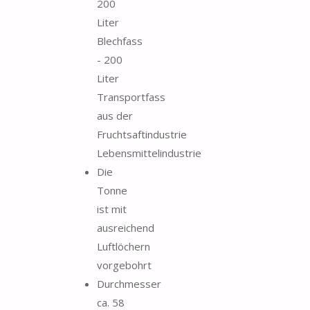
200
Liter
Blechfass
- 200
Liter
Transportfass
aus der
Fruchtsaftindustrie
Lebensmittelindustrie
Die
Tonne
ist mit
ausreichend
Luftlöchern
vorgebohrt
Durchmesser
ca. 58