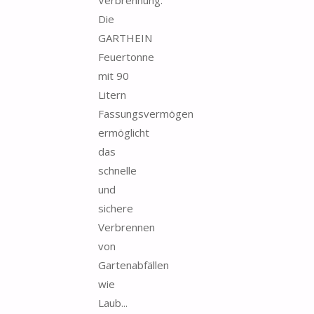
Die
GARTHEIN
Feuertonne
mit 90
Litern
Fassungsvermögen
ermöglicht
das
schnelle
und
sichere
Verbrennen
von
Gartenabfällen
wie
Laub...