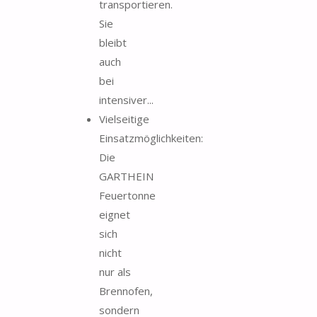
transportieren.
Sie
bleibt
auch
bei
intensiver...
Vielseitige
Einsatzmöglichkeiten:
Die
GARTHEIN
Feuertonne
eignet
sich
nicht
nur als
Brennofen,
sondern