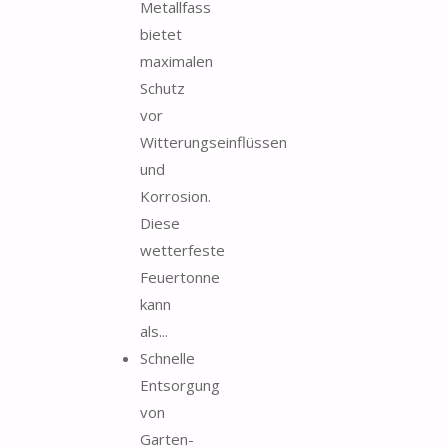
Metallfass
bietet
maximalen
Schutz
vor
Witterungseinflüssen
und
Korrosion.
Diese
wetterfeste
Feuertonne
kann
als...
Schnelle
Entsorgung
von
Garten-