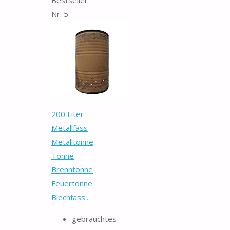
Nr. 5
200 Liter
Metallfass
Metalltonne
Tonne
Brenntonne
Feuertonne
Blechfass...
gebrauchtes