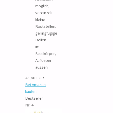
möglich,
vereinzelt
kleine
Roststellen,
geringfügige
Dellen
im
Fasskörper,
Aufkleber
aussen.
43,60 EUR
Bei Amazon
kaufen
Bestseller
Nr. 4