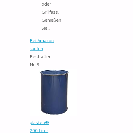
oder
Grillfass.
Genießen
Sie...
Bei Amazon
kaufen
Bestseller
Nr. 3
plasteo®
200 Liter