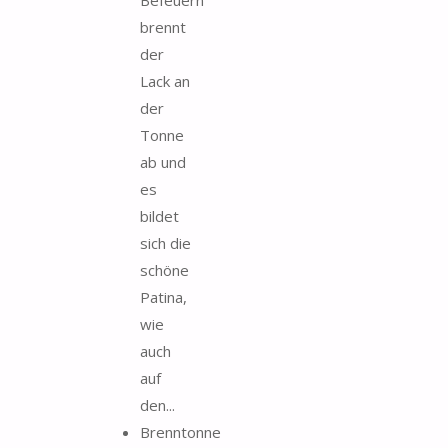
brennt
der
Lack an
der
Tonne
ab und
es
bildet
sich die
schöne
Patina,
wie
auch
auf
den...
Brenntonne