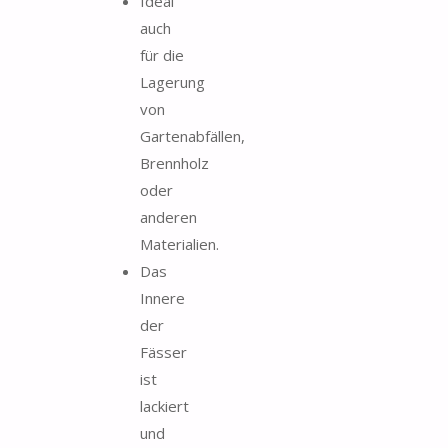
Ideal
auch
für die
Lagerung
von
Gartenabfällen,
Brennholz
oder
anderen
Materialien.
Das
Innere
der
Fässer
ist
lackiert
und