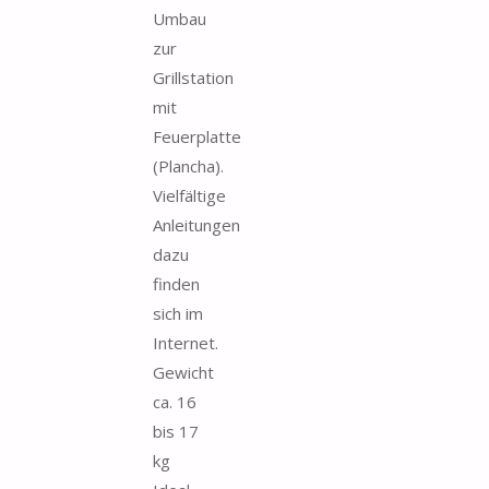
Umbau
zur
Grillstation
mit
Feuerplatte
(Plancha).
Vielfältige
Anleitungen
dazu
finden
sich im
Internet.
Gewicht
ca. 16
bis 17
kg