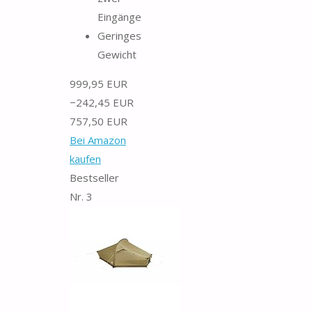
Eingänge
Geringes
Gewicht
999,95 EUR
−242,45 EUR
757,50 EUR
Bei Amazon
kaufen
Bestseller
Nr. 3