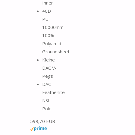
Innen
40D
PU
10000mm
100%
Polyamid
Groundsheet
Kleine
DAC V-
Pegs
DAC
Featherlite
NSL
Pole
599,70 EUR