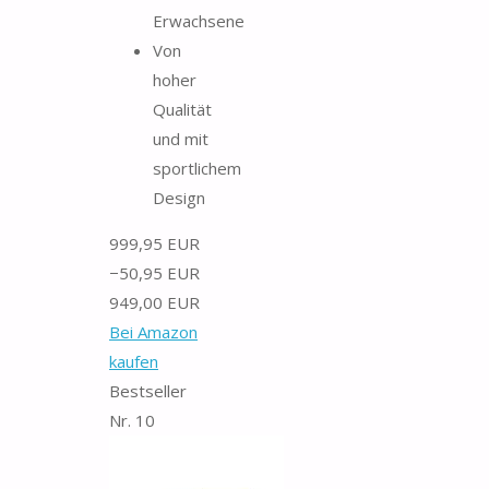
Erwachsene
Von
hoher
Qualität
und mit
sportlichem
Design
999,95 EUR
−50,95 EUR
949,00 EUR
Bei Amazon
kaufen
Bestseller
Nr. 10