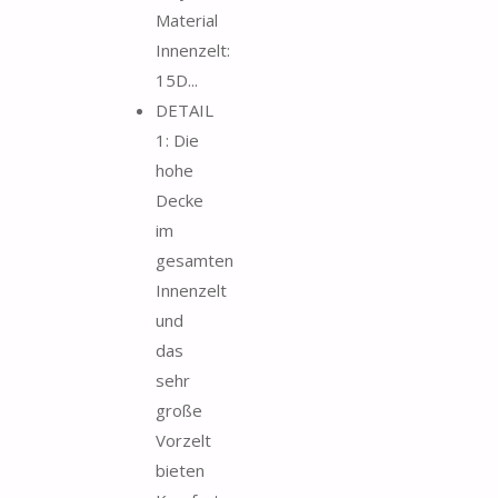
Material
Innenzelt:
15D...
DETAIL
1: Die
hohe
Decke
im
gesamten
Innenzelt
und
das
sehr
große
Vorzelt
bieten