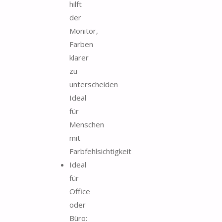
hilft
der
Monitor,
Farben
klarer
zu
unterscheiden
Ideal
für
Menschen
mit
Farbfehlsichtigkeit
Ideal
für
Office
oder
Büro: