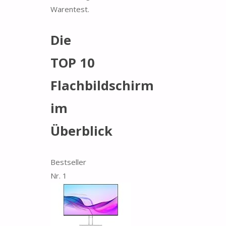
Warentest.
Die
TOP 10
Flachbildschirm
im
Überblick
Bestseller
Nr. 1