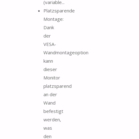
(variable...
Platzsparende
Montage:
Dank
der
VESA-
Wandmontageoption
kann
dieser
Monitor
platzsparend
an der
Wand
befestigt
werden,
was
den