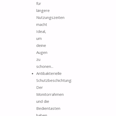
für
längere
Nutzungszeiten
macht
Ideal,
um
deine
Augen
zu
schonen...
Antibakterielle
Schutzbeschichtung:
Der
Monitorrahmen
und die
Bedientasten
haben