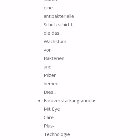
eine
antibakterielle
Schutzschicht,
die das
Wachstum
von
Bakterien
und
Pilzen
hemmt
Dies...
Farbverstärkungsmodus:
Mit Eye
Care
Plus-
Technologie