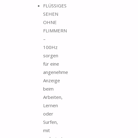
FLÜSSIGES
SEHEN
OHNE
FLIMMERN
–
100Hz
sorgen
für eine
angenehme
Anzeige
beim
Arbeiten,
Lernen
oder
Surfen,
mit