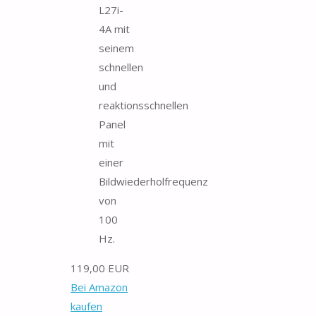
L27i-
4A mit
seinem
schnellen
und
reaktionsschnellen
Panel
mit
einer
Bildwiederholfrequenz
von
100
Hz.
119,00 EUR
Bei Amazon
kaufen