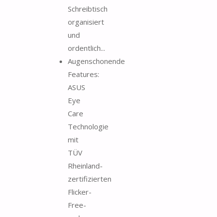
Schreibtisch
organisiert
und
ordentlich...
Augenschonende
Features:
ASUS
Eye
Care
Technologie
mit
TÜV
Rheinland-
zertifizierten
Flicker-
Free-