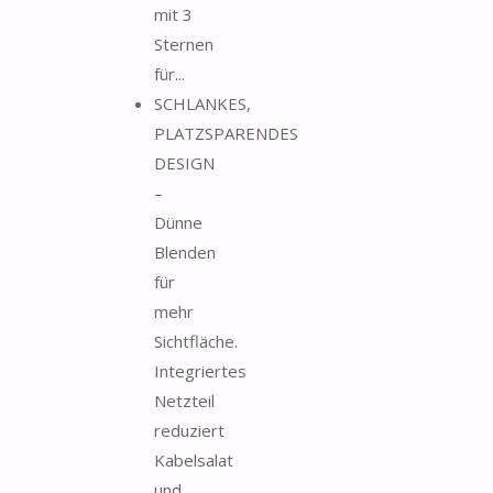
mit 3
Sternen
für...
SCHLANKES,
PLATZSPARENDES
DESIGN
–
Dünne
Blenden
für
mehr
Sichtfläche.
Integriertes
Netzteil
reduziert
Kabelsalat
und