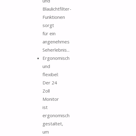
und
Blaulichtfilter-
Funktionen
sorgt
für ein
angenehmes
Seherlebnis...
Ergonomisch
und
flexibel:
Der 24
Zoll
Monitor
ist
ergonomisch
gestaltet,
um