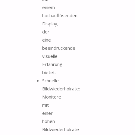
einem
hochauflösenden
Display,
der
eine
beeindruckende
visuelle
Erfahrung
bietet.
Schnelle
Bildwiederholrate:
Monitore
mit
einer
hohen
Bildwiederholrate