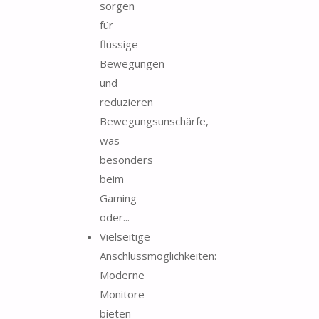
sorgen
für
flüssige
Bewegungen
und
reduzieren
Bewegungsunschärfe,
was
besonders
beim
Gaming
oder...
Vielseitige
Anschlussmöglichkeiten:
Moderne
Monitore
bieten