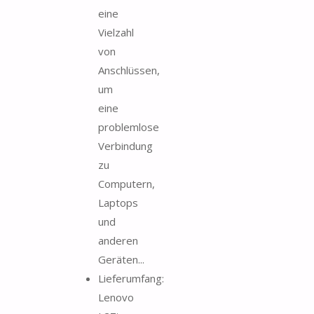
eine
Vielzahl
von
Anschlüssen,
um
eine
problemlose
Verbindung
zu
Computern,
Laptops
und
anderen
Geräten...
Lieferumfang:
Lenovo