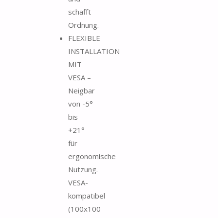
schafft
Ordnung.
FLEXIBLE
INSTALLATION
MIT
VESA –
Neigbar
von -5°
bis
+21°
für
ergonomische
Nutzung.
VESA-
kompatibel
(100x100