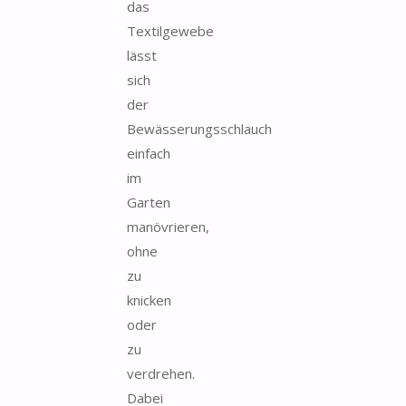
das
Textilgewebe
lässt
sich
der
Bewässerungsschlauch
einfach
im
Garten
manövrieren,
ohne
zu
knicken
oder
zu
verdrehen.
Dabei