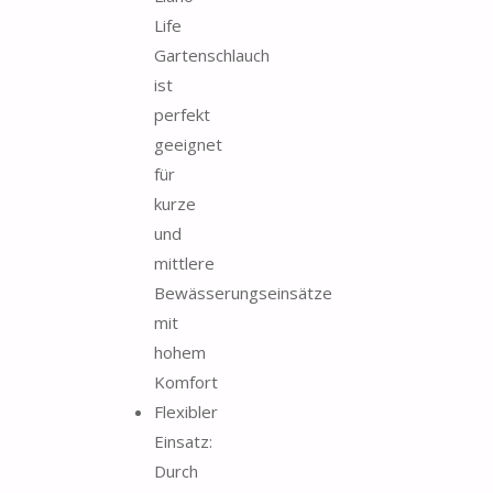
Life
Gartenschlauch
ist
perfekt
geeignet
für
kurze
und
mittlere
Bewässerungseinsätze
mit
hohem
Komfort
Flexibler
Einsatz:
Durch