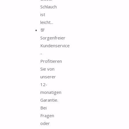
Schlauch
ist
leicht...
💯
Sorgenfreier
Kundenservice
-
Profitieren
Sie von
unserer
12-
monatigen
Garantie.
Bei
Fragen
oder