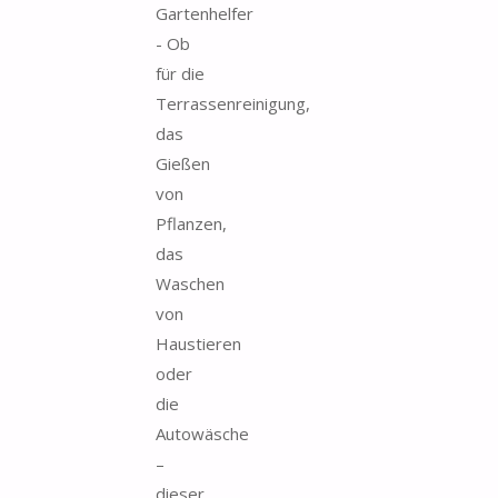
Gartenhelfer
- Ob
für die
Terrassenreinigung,
das
Gießen
von
Pflanzen,
das
Waschen
von
Haustieren
oder
die
Autowäsche
–
dieser