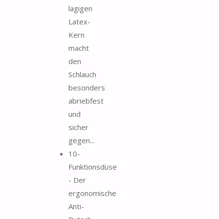
lagigen
Latex-
Kern
macht
den
Schlauch
besonders
abriebfest
und
sicher
gegen...
10-
Funktionsdüse
- Der
ergonomische
Anti-