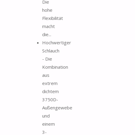
Die
hohe
Flexibilität
macht
die...
Hochwertiger
Schlauch
- Die
Kombination
aus
extrem
dichtem
3750D-
Außengewebe
und
einem
3-