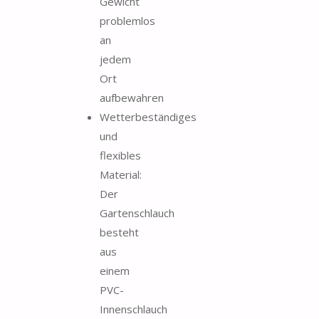
Gewicht
problemlos
an
jedem
Ort
aufbewahren
Wetterbeständiges
und
flexibles
Material:
Der
Gartenschlauch
besteht
aus
einem
PVC-
Innenschlauch