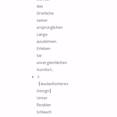
das
Dreifache
seiner
ursprünglichen
Länge
ausdehnen.
Erleben
Sie
unvergleichlichen
Komfort...
💧
【Auslaufsicheres
Design】
Unser
flexibler
Schlauch