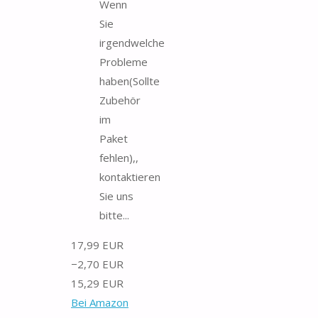
Wenn
Sie
irgendwelche
Probleme
haben(Sollte
Zubehör
im
Paket
fehlen),,
kontaktieren
Sie uns
bitte...
17,99 EUR
−2,70 EUR
15,29 EUR
Bei Amazon