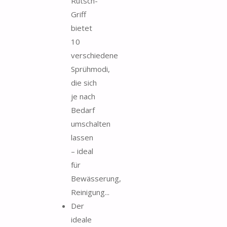
Rutsch-
Griff
bietet
10
verschiedene
Sprühmodi,
die sich
je nach
Bedarf
umschalten
lassen
– ideal
für
Bewässerung,
Reinigung...
Der
ideale