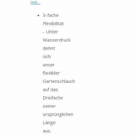
mit...
3-fache
Flexibilität
- Unter
Wasserdruck
dehnt
sich
unser
flexibler
Gartenschlauch
auf das
Dreifache
seiner
ursprünglichen
Länge
aus.