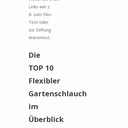
Links wie z.
B. zum Öko-
Test oder
zur Stiftung
Warentest.
Die
TOP 10
Flexibler
Gartenschlauch
im
Überblick