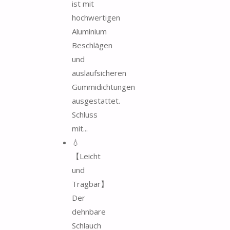
ist mit
hochwertigen
Aluminium
Beschlägen
und
auslaufsicheren
Gummidichtungen
ausgestattet.
Schluss
mit...
💧
【Leicht
und
Tragbar】
Der
dehnbare
Schlauch