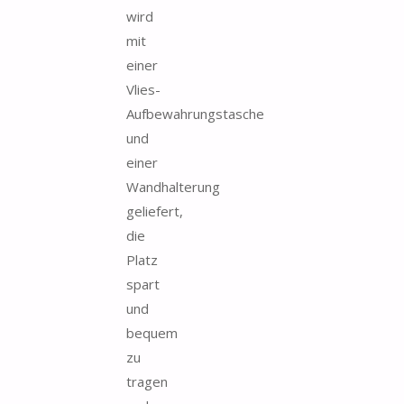
wird
mit
einer
Vlies-
Aufbewahrungstasche
und
einer
Wandhalterung
geliefert,
die
Platz
spart
und
bequem
zu
tragen