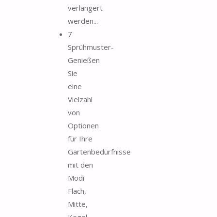
verlängert
werden...
7
Sprühmuster-
Genießen
Sie
eine
Vielzahl
von
Optionen
für Ihre
Gartenbedürfnisse
mit den
Modi
Flach,
Mitte,
Kegel,