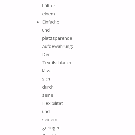
hält er
einem...
Einfache
und
platzsparende
Aufbewahrung:
Der
Textilschlauch
lässt
sich
durch
seine
Flexibilität
und
seinem
geringen