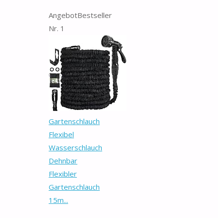
Angebot
Bestseller
Nr. 1
Gartenschlauch
Flexibel
Wasserschlauch
Dehnbar
Flexibler
Gartenschlauch
15m...