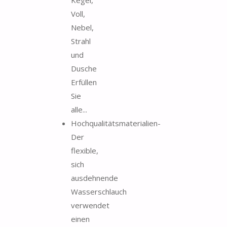
Voll,
Nebel,
Strahl
und
Dusche
Erfüllen
Sie
alle...
Hochqualitätsmaterialien-
Der
flexible,
sich
ausdehnende
Wasserschlauch
verwendet
einen