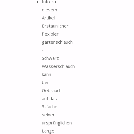
Info zu
diesem
Artikel
Erstaunlicher
flexibler
gartenschlauch
-
Schwarz
Wasserschlauch
kann
bei
Gebrauch
auf das
3-fache
seiner
ursprünglichen
Länge