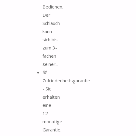
Bedienen.
Der
Schlauch
kann
sich bis
zum 3-
fachen
seiner...
💯
Zufriedenheitsgarantie
- Sie
erhalten
eine
12-
monatige
Garantie.