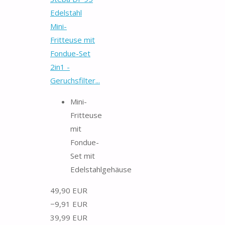
Edelstahl
Mini-
Fritteuse mit
Fondue-Set
2in1 -
Geruchsfilter...
Mini-
Fritteuse
mit
Fondue-
Set mit
Edelstahlgehäuse
49,90 EUR
−9,91 EUR
39,99 EUR