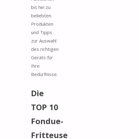
bis hin zu
beliebten
Produkten
und Tipps
zur Auswahl
des richtigen
Geräts für
Ihre
Bedürfnisse.
Die
TOP 10
Fondue-
Fritteuse