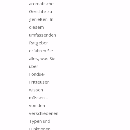
aromatische
Gerichte zu
genießen. In
diesem
umfassenden
Ratgeber
erfahren Sie
alles, was Sie
über
Fondue-
Fritteusen
wissen
müssen –
von den
verschiedenen
Typen und
Funktionen