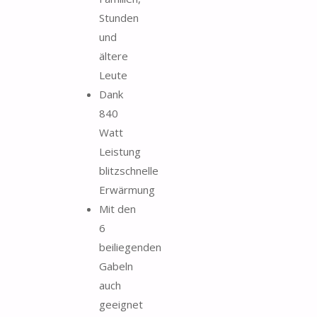
Stunden
und
ältere
Leute
Dank
840
Watt
Leistung
blitzschnelle
Erwärmung
Mit den
6
beiliegenden
Gabeln
auch
geeignet