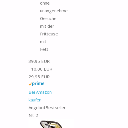
ohne
unangenehme
Gerüche
mit der
Fritteuse
mit
Fett
39,95 EUR
−10,00 EUR
29,95 EUR
Bei Amazon
kaufen
Angebot
Bestseller
Nr. 2