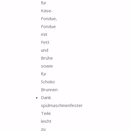
für
Käse-
Fondue,
Fondue
mit
Fett
und
Brühe
sowie
für
Schoko
Brunnen
Dank
spülmaschinenfester
Teile
leicht
zu