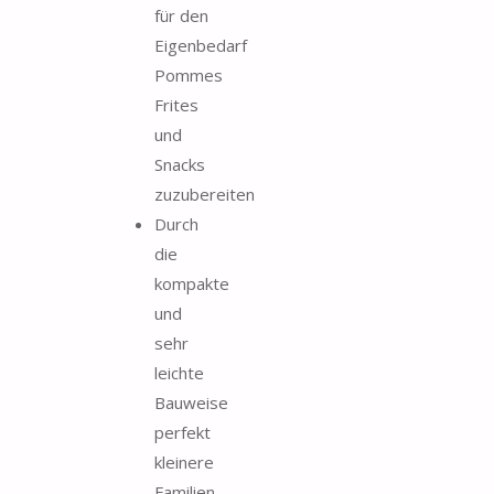
für den
Eigenbedarf
Pommes
Frites
und
Snacks
zuzubereiten
Durch
die
kompakte
und
sehr
leichte
Bauweise
perfekt
kleinere
Familien,