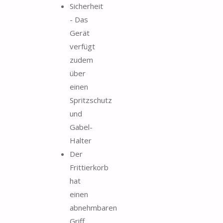
Sicherheit
- Das
Gerät
verfügt
zudem
über
einen
Spritzschutz
und
Gabel-
Halter
Der
Frittierkorb
hat
einen
abnehmbaren
Griff