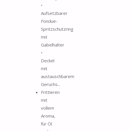
•
Aufsetzbarer
Fondue-
Spritzschutzring
mit
Gabelhalter
•
Deckel
mit
austauschbarem
Geruchs...
Frittieren
mit
vollem
Aroma,
für Öl