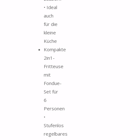
• Ideal
auch
für die
kleine
Küche
Kompakte
2in1-
Fritteuse
mit
Fondue-
Set für
6
Personen
•
Stufenlos
regelbares