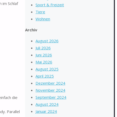
 im Schlaf
Sport & Freizeit
Tiere
Wohnen
Archiv
August 2026
Juli 2026
Juni 2026
Mai 2026
August 2025
April 2025
Dezember 2024
November 2024
September 2024
infach die
August 2024
Januar 2024
y. Parallel