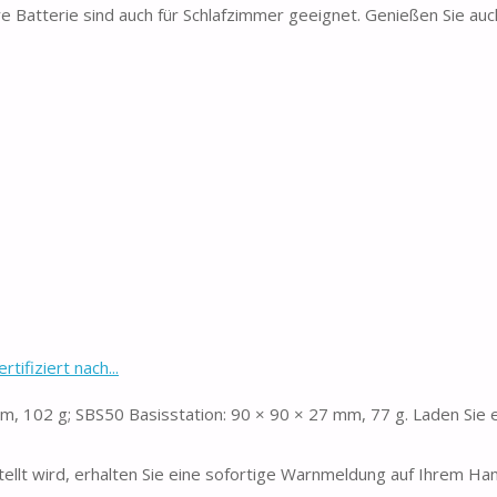
Batterie sind auch für Schlafzimmer geeignet. Genießen Sie auch
ifiziert nach...
 102 g; SBS50 Basisstation: 90 × 90 × 27 mm, 77 g. Laden Sie e
ellt wird, erhalten Sie eine sofortige Warnmeldung auf Ihrem Hand