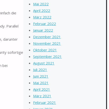
Mai 2022
April 2022
infach die
März 2022
Februar 2022
y. Parallel
Januar 2022
Dezember 2021
e, darunter
November 2021
Oktober 2021
rity sofortige
September 2021
August 2021
n bei
Juli 2021
Juni 2021
Mai 2021
April 2021
März 2021
Februar 2021