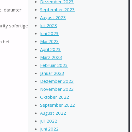
Dezember 2023
September 2023
e, darunter
August 2023
Juli 2023
rity sofortige
Juni 2023
Mai 2023
n bei
April 2023
März 2023
Februar 2023
Januar 2023
Dezember 2022
November 2022
Oktober 2022
September 2022
August 2022
Juli 2022
Juni 2022