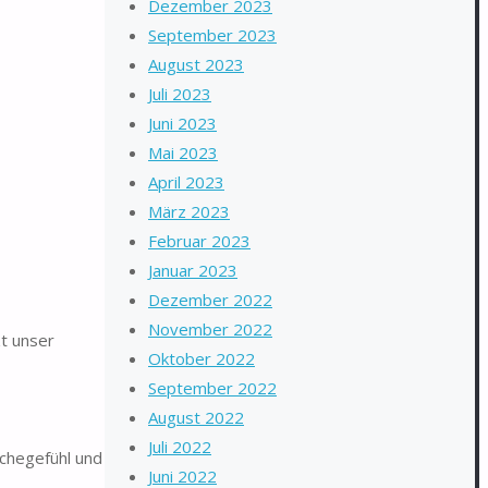
Dezember 2023
September 2023
August 2023
Juli 2023
Juni 2023
Mai 2023
April 2023
März 2023
Februar 2023
Januar 2023
Dezember 2022
November 2022
zt unser
Oktober 2022
September 2022
August 2022
Juli 2022
schegefühl und
Juni 2022