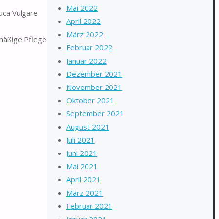
Mai 2022
uca Vulgare
April 2022
März 2022
lmäßige Pflege
Februar 2022
Januar 2022
Dezember 2021
November 2021
Oktober 2021
September 2021
August 2021
Juli 2021
Juni 2021
Mai 2021
April 2021
März 2021
Februar 2021