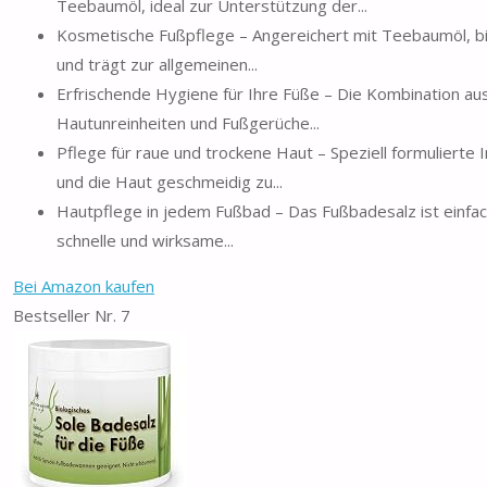
Teebaumöl, ideal zur Unterstützung der...
Kosmetische Fußpflege – Angereichert mit Teebaumöl, bi
und trägt zur allgemeinen...
Erfrischende Hygiene für Ihre Füße – Die Kombination aus
Hautunreinheiten und Fußgerüche...
Pflege für raue und trockene Haut – Speziell formulierte 
und die Haut geschmeidig zu...
Hautpflege in jedem Fußbad – Das Fußbadesalz ist einfac
schnelle und wirksame...
Bei Amazon kaufen
Bestseller Nr. 7