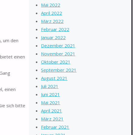
Mai 2022
April 2022
März 2022
Februar 2022
Januar 2022
n, um den
Dezember 2021
November 2021
bietet einen
Oktober 2021
September 2021
 Gang
August 2021
Juli 2021
l, einen
Juni 2021
Mai 2021
ie sich bitte
April 2021
März 2021
Februar 2021