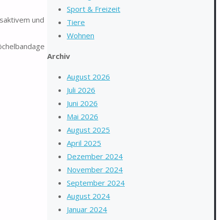
Sport & Freizeit
saktivem und
Tiere
Wohnen
nöchelbandage
Archiv
August 2026
Juli 2026
Juni 2026
Mai 2026
August 2025
April 2025
Dezember 2024
November 2024
September 2024
August 2024
Januar 2024