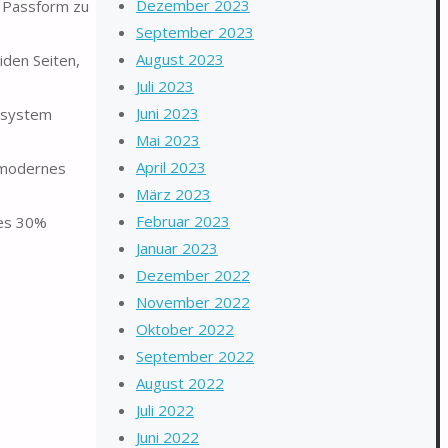
Dezember 2023
 Passform zu
September 2023
August 2023
iden Seiten,
Juli 2023
Juni 2023
elsystem
Mai 2023
April 2023
 modernes
März 2023
Februar 2023
 es 30%
Januar 2023
Dezember 2022
November 2022
Oktober 2022
September 2022
August 2022
Juli 2022
Juni 2022