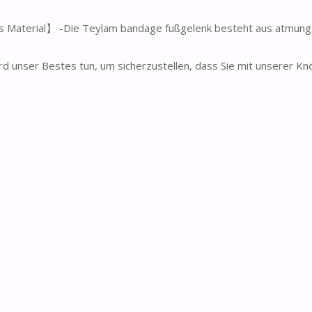
Material】 -Die Teylam bandage fußgelenk besteht aus atmung
unser Bestes tun, um sicherzustellen, dass Sie mit unserer K