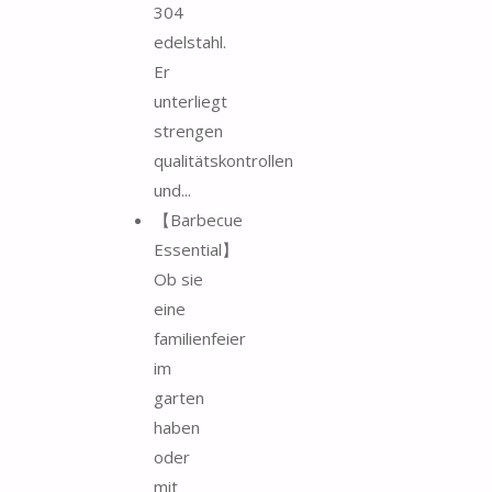
304
edelstahl.
Er
unterliegt
strengen
qualitätskontrollen
und...
【Barbecue
Essential】
Ob sie
eine
familienfeier
im
garten
haben
oder
mit