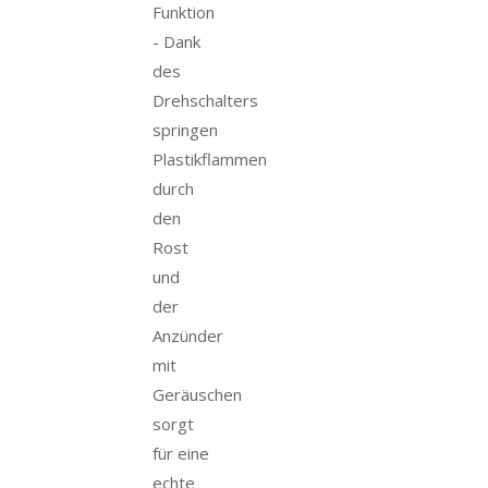
Funktion
- Dank
des
Drehschalters
springen
Plastikflammen
durch
den
Rost
und
der
Anzünder
mit
Geräuschen
sorgt
für eine
echte