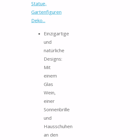
Statue,
Gartenfiguren
Deko...
Einzigartige
und
natürliche
Designs:
Mit
einem
Glas
Wein,
einer
Sonnenbrille
und
Hausschuhen
an den