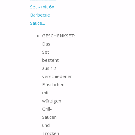
Set - mit 6x
Barbecue
Sauce...
GESCHENKSET:
Das
Set
besteht
aus 12
verschiedenen
Fläschchen
mit
würzigen
Grill-
Saucen
und
Trocken-