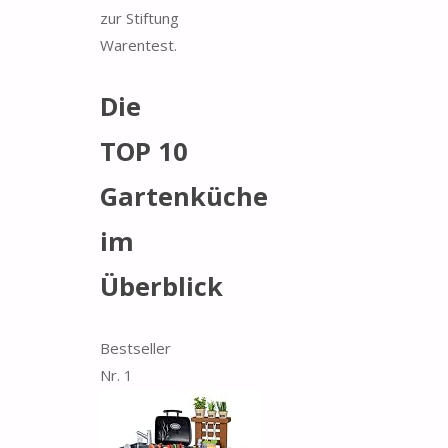
zur Stiftung
Warentest.
Die
TOP 10
Gartenküche
im
Überblick
Bestseller
Nr. 1