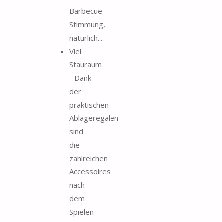
Barbecue-
Stimmung,
natürlich...
Viel
Stauraum
- Dank
der
praktischen
Ablageregalen
sind
die
zahlreichen
Accessoires
nach
dem
Spielen