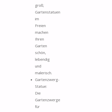
groß;
Gartenstatuen
im
Freien
machen
Ihren
Garten
schön,
lebendig
und
malerisch.
Gartenzwerg-
Statue:
Die
Gartenzwerge
für