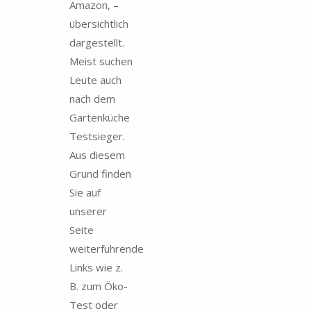
Amazon, –
übersichtlich
dargestellt.
Meist suchen
Leute auch
nach dem
Gartenküche
Testsieger.
Aus diesem
Grund finden
Sie auf
unserer
Seite
weiterführende
Links wie z.
B. zum Öko-
Test oder