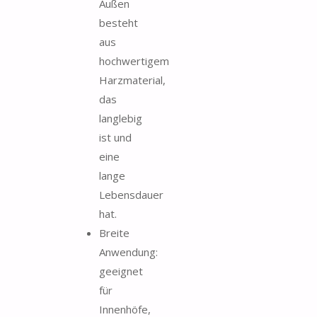
Außen
besteht
aus
hochwertigem
Harzmaterial,
das
langlebig
ist und
eine
lange
Lebensdauer
hat.
Breite
Anwendung:
geeignet
für
Innenhöfe,