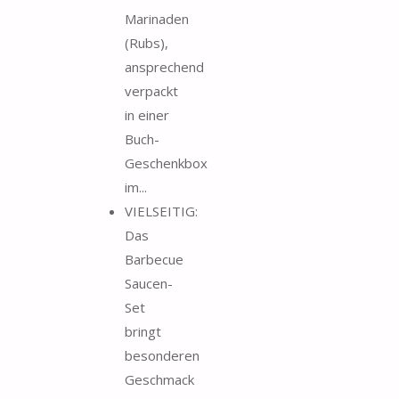
Marinaden
(Rubs),
ansprechend
verpackt
in einer
Buch-
Geschenkbox
im...
VIELSEITIG:
Das
Barbecue
Saucen-
Set
bringt
besonderen
Geschmack