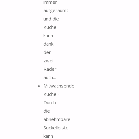
immer
aufgeräumt
und die
Küche
kann
dank
der
zwei
Räder
auch...
Mitwachsende
Küche -
Durch
die
abnehmbare
Sockelleiste
kann