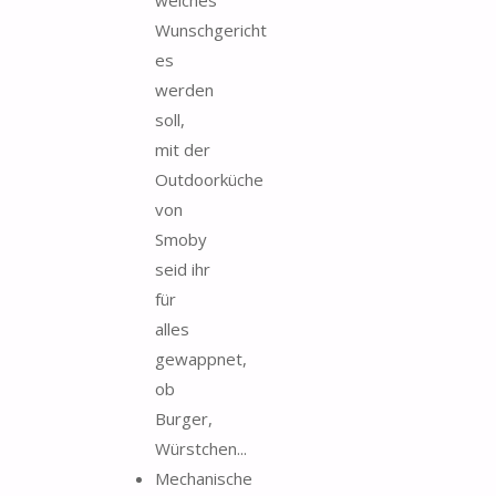
Wunschgericht
es
werden
soll,
mit der
Outdoorküche
von
Smoby
seid ihr
für
alles
gewappnet,
ob
Burger,
Würstchen...
Mechanische