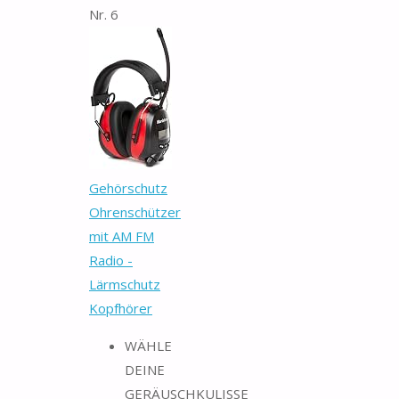
Nr. 6
Gehörschutz
Ohrenschützer
mit AM FM
Radio -
Lärmschutz
Kopfhörer
WÄHLE
DEINE
GERÄUSCHKULISSE