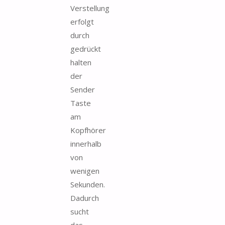
Verstellung
erfolgt
durch
gedrückt
halten
der
Sender
Taste
am
Kopfhörer
innerhalb
von
wenigen
Sekunden.
Dadurch
sucht
das...