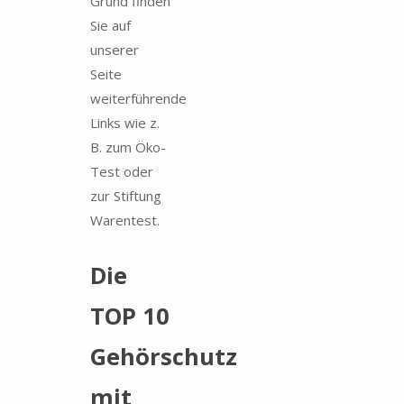
Grund finden
Sie auf
unserer
Seite
weiterführende
Links wie z.
B. zum Öko-
Test oder
zur Stiftung
Warentest.
Die
TOP 10
Gehörschutz
mit