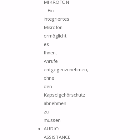
MIKROFON
– Ein
integriertes
Mikrofon
ermöglicht
es
Ihnen,
Anrufe
entgegenzunehmen,
ohne
den
Kapselgehörschutz
abnehmen
zu
müssen
AUDIO
ASSISTANCE