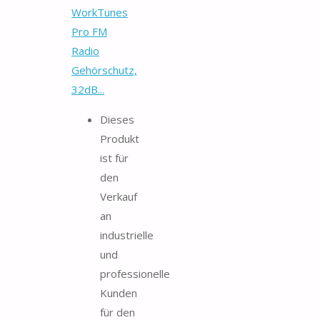
WorkTunes
Pro FM
Radio
Gehörschutz,
32dB...
Dieses
Produkt
ist für
den
Verkauf
an
industrielle
und
professionelle
Kunden
für den