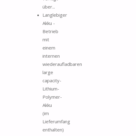
über...
Langlebiger
Akku -
Betrieb
mit
einem
internen
wiederaufladbaren
large
capacity-
Lithium-
Polymer-
Akku
(im
Lieferumfang
enthalten)