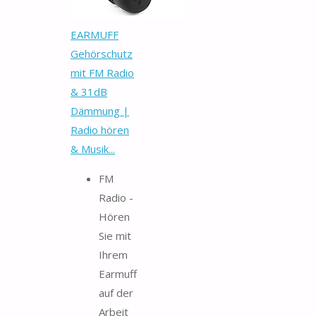
EARMUFF
Gehörschutz
mit FM Radio
& 31dB
Dämmung |
Radio hören
& Musik...
FM
Radio -
Hören
Sie mit
Ihrem
Earmuff
auf der
Arbeit