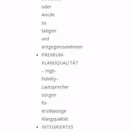
oder
Anrufe
zu
tätigen
und
entgegenzunehmen
PREMIUM-
KLANGQUALITÄT
– High-
Fidelity-
Lautsprecher
sorgen
für
erstklassige
Klangqualität
INTEGRIERTES