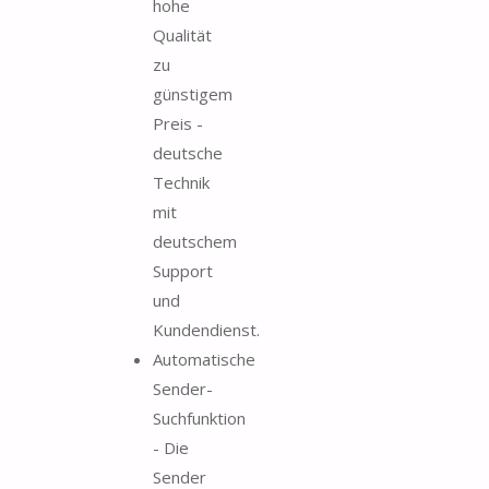
hohe
Qualität
zu
günstigem
Preis -
deutsche
Technik
mit
deutschem
Support
und
Kundendienst.
Automatische
Sender-
Suchfunktion
- Die
Sender