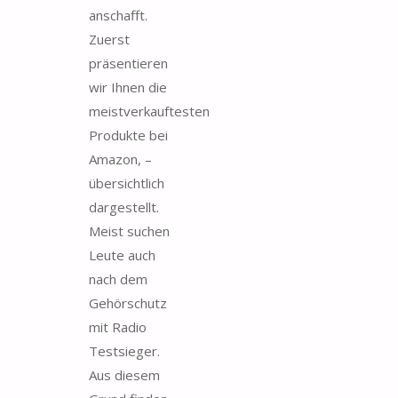
anschafft.
Zuerst
präsentieren
wir Ihnen die
meistverkauftesten
Produkte bei
Amazon, –
übersichtlich
dargestellt.
Meist suchen
Leute auch
nach dem
Gehörschutz
mit Radio
Testsieger.
Aus diesem