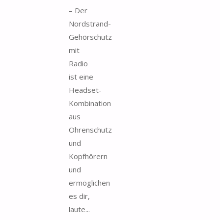
– Der
Nordstrand-
Gehörschutz
mit
Radio
ist eine
Headset-
Kombination
aus
Ohrenschutz
und
Kopfhörern
und
ermöglichen
es dir,
laute...