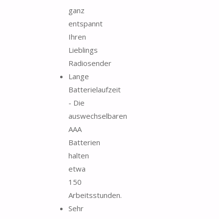
ganz
entspannt
Ihren
Lieblings
Radiosender
Lange
Batterielaufzeit
- Die
auswechselbaren
AAA
Batterien
halten
etwa
150
Arbeitsstunden.
Sehr