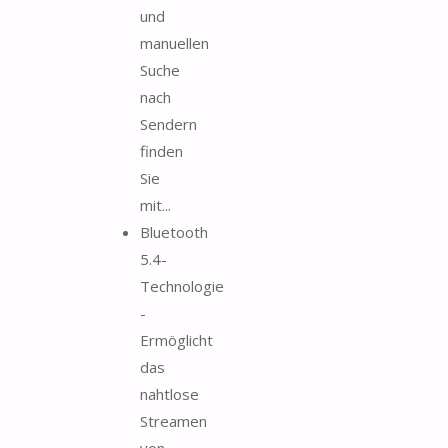
und
manuellen
Suche
nach
Sendern
finden
Sie
mit...
Bluetooth
5.4-
Technologie
-
Ermöglicht
das
nahtlose
Streamen
von