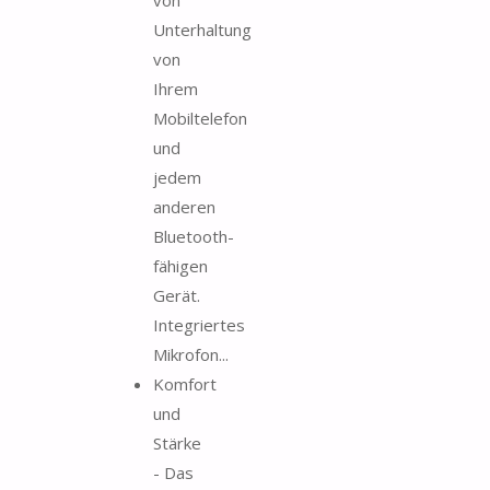
Unterhaltung
von
Ihrem
Mobiltelefon
und
jedem
anderen
Bluetooth-
fähigen
Gerät.
Integriertes
Mikrofon...
Komfort
und
Stärke
- Das