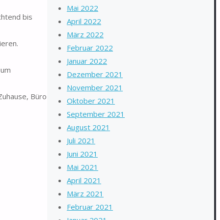
Mai 2022
chtend bis
April 2022
März 2022
ieren.
Februar 2022
Januar 2022
, um
Dezember 2021
November 2021
 Zuhause, Büro
Oktober 2021
September 2021
August 2021
Juli 2021
Juni 2021
Mai 2021
April 2021
März 2021
Februar 2021