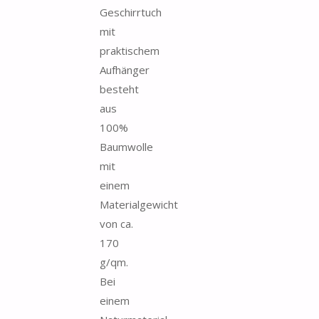
Geschirrtuch
mit
praktischem
Aufhänger
besteht
aus
100%
Baumwolle
mit
einem
Materialgewicht
von ca.
170
g/qm.
Bei
einem