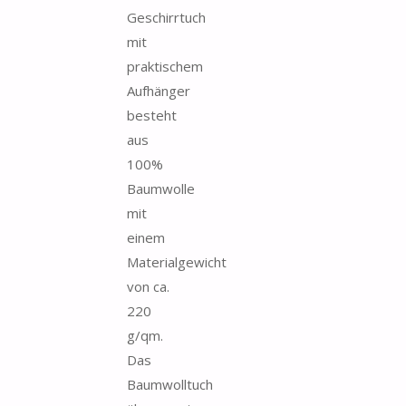
Geschirrtuch
mit
praktischem
Aufhänger
besteht
aus
100%
Baumwolle
mit
einem
Materialgewicht
von ca.
220
g/qm.
Das
Baumwolltuch