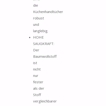
die
Küchenhandtücher
robust
und
langlebig.
HOHE
SAUGKRAFT:
Der
Baumwollstoff
ist
nicht
nur
fester
als der
Stoff
vergleichbarer