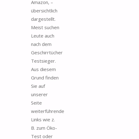
Amazon, –
übersichtlich
dargestellt.
Meist suchen
Leute auch
nach dem
Geschirrtücher
Testsieger.
Aus diesem
Grund finden
Sie auf
unserer
Seite
weiterführende
Links wie z.
B. zum Öko-
Test oder