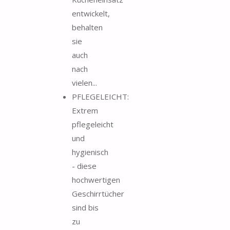
entwickelt,
behalten
sie
auch
nach
vielen...
PFLEGELEICHT:
Extrem
pflegeleicht
und
hygienisch
- diese
hochwertigen
Geschirrtücher
sind bis
zu