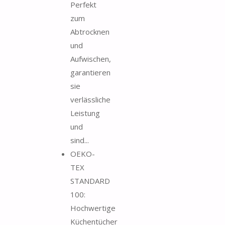
Perfekt
zum
Abtrocknen
und
Aufwischen,
garantieren
sie
verlässliche
Leistung
und
sind...
OEKO-
TEX
STANDARD
100:
Hochwertige
Küchentücher