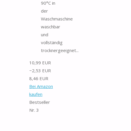
90°C in
der
Waschmaschine
waschbar
und
vollständig
trocknergeeignet...
10,99 EUR
−2,53 EUR
8,46 EUR
Bei Amazon
kaufen
Bestseller
Nr. 3