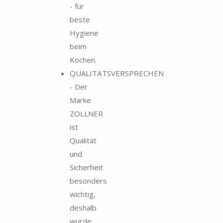
- für
beste
Hygiene
beim
Kochen.
QUALITÄTSVERSPRECHEN
- Der
Marke
ZOLLNER
ist
Qualität
und
Sicherheit
besonders
wichtig,
deshalb
wurde