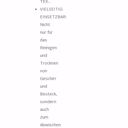
TEX...
VIELSEITIG
EINSETZBAR:
Nicht
nur für
das
Reinigen
und
Trocknen
von
Geschirr
und
Besteck,
sondern
auch
zum
Abwischen