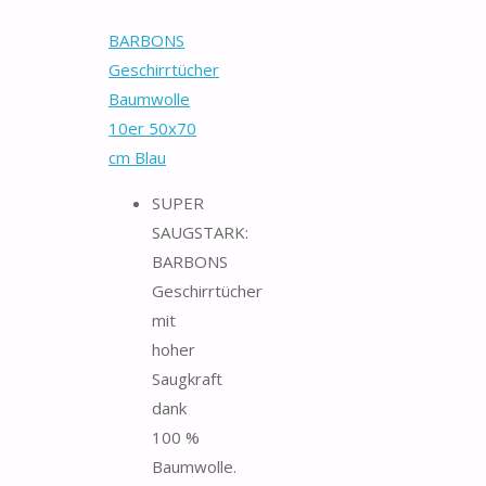
BARBONS
Geschirrtücher
Baumwolle
10er 50x70
cm Blau
SUPER
SAUGSTARK:
BARBONS
Geschirrtücher
mit
hoher
Saugkraft
dank
100 %
Baumwolle.