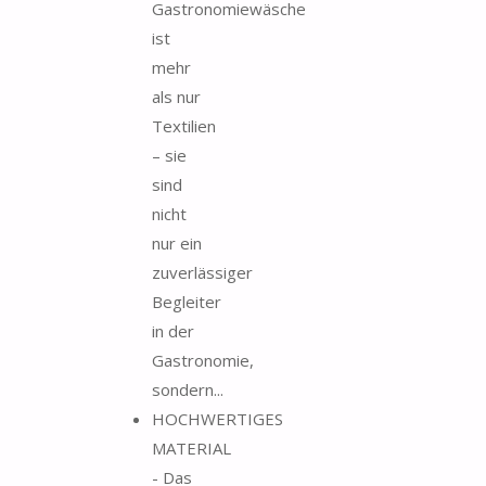
Gastronomiewäsche
ist
mehr
als nur
Textilien
– sie
sind
nicht
nur ein
zuverlässiger
Begleiter
in der
Gastronomie,
sondern...
HOCHWERTIGES
MATERIAL
- Das