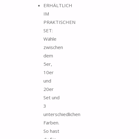
ERHÄLTLICH
IM
PRAKTISCHEN
SET:
Wähle
zwischen
dem
5er,
10er
und
20er
Set und
3
unterschiedlichen
Farben.
So hast