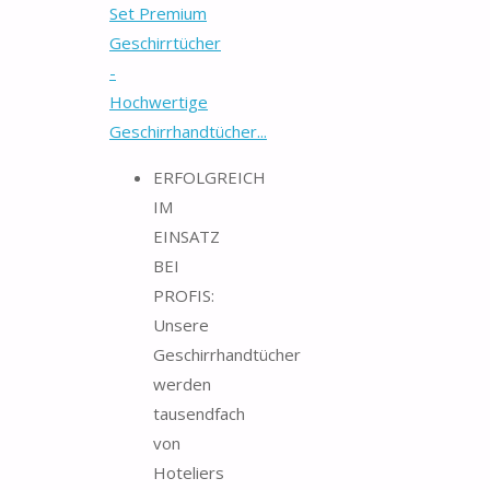
Set Premium
Geschirrtücher
-
Hochwertige
Geschirrhandtücher...
ERFOLGREICH
IM
EINSATZ
BEI
PROFIS:
Unsere
Geschirrhandtücher
werden
tausendfach
von
Hoteliers