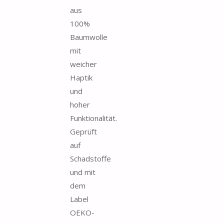
aus
100%
Baumwolle
mit
weicher
Haptik
und
hoher
Funktionalität.
Geprüft
auf
Schadstoffe
und mit
dem
Label
OEKO-