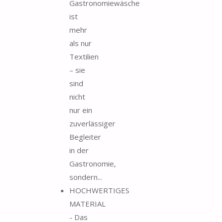
Gastronomiewäsche
ist
mehr
als nur
Textilien
– sie
sind
nicht
nur ein
zuverlässiger
Begleiter
in der
Gastronomie,
sondern...
HOCHWERTIGES
MATERIAL
- Das