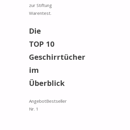
zur Stiftung
Warentest.
Die
TOP 10
Geschirrtücher
im
Überblick
Angebot
Bestseller
Nr. 1