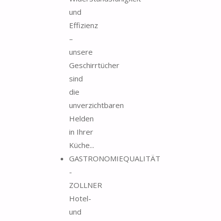
und
Effizienz
–
unsere
Geschirrtücher
sind
die
unverzichtbaren
Helden
in Ihrer
Küche...
GASTRONOMIEQUALITÄT
-
ZOLLNER
Hotel-
und