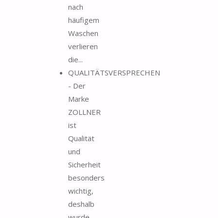
nach
häufigem
Waschen
verlieren
die...
QUALITÄTSVERSPRECHEN
- Der
Marke
ZOLLNER
ist
Qualität
und
Sicherheit
besonders
wichtig,
deshalb
wurde