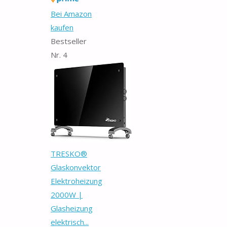
Bei Amazon
kaufen
Bestseller
Nr. 4
TRESKO®
Glaskonvektor
Elektroheizung
2000W |
Glasheizung
elektrisch...