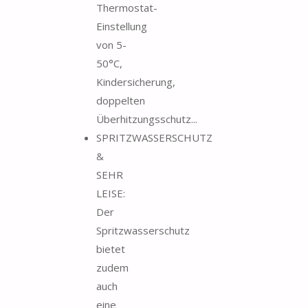
Thermostat-
Einstellung
von 5-
50°C,
Kindersicherung,
doppelten
Überhitzungsschutz...
SPRITZWASSERSCHUTZ
&
SEHR
LEISE:
Der
Spritzwasserschutz
bietet
zudem
auch
eine