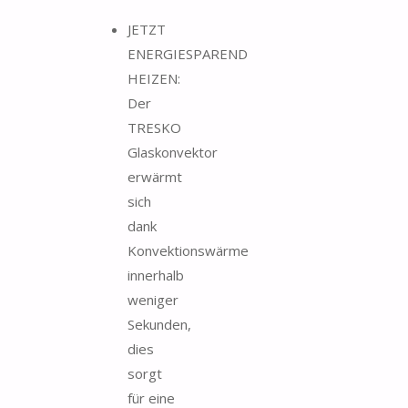
JETZT
ENERGIESPAREND
HEIZEN:
Der
TRESKO
Glaskonvektor
erwärmt
sich
dank
Konvektionswärme
innerhalb
weniger
Sekunden,
dies
sorgt
für eine