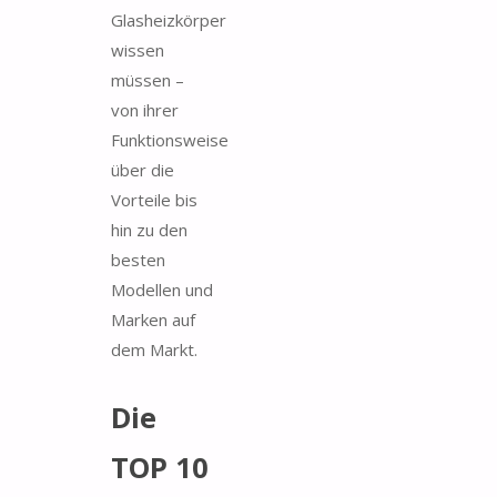
Glasheizkörper
wissen
müssen –
von ihrer
Funktionsweise
über die
Vorteile bis
hin zu den
besten
Modellen und
Marken auf
dem Markt.
Die
TOP 10