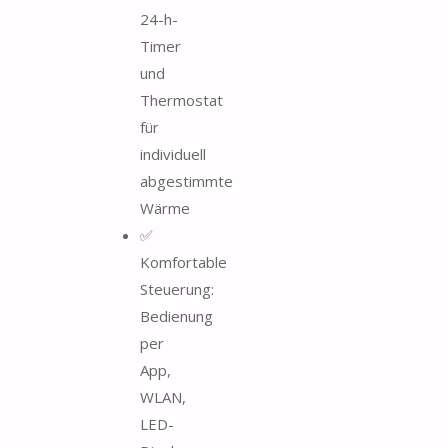
24-h-
Timer
und
Thermostat
für
individuell
abgestimmte
Wärme
✅
Komfortable
Steuerung:
Bedienung
per
App,
WLAN,
LED-