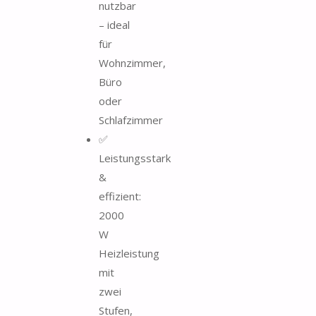
nutzbar
– ideal
für
Wohnzimmer,
Büro
oder
Schlafzimmer
✅
Leistungsstark
&
effizient:
2000
W
Heizleistung
mit
zwei
Stufen,