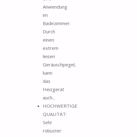
Anwendung
im
Badezimmer.
Durch
einen
extrem
leisen
Geräuschpegel,
kann
das
Heizgerät
auch...
HOCHWERTIGE
QUALITÄT:
Sehr
robuster