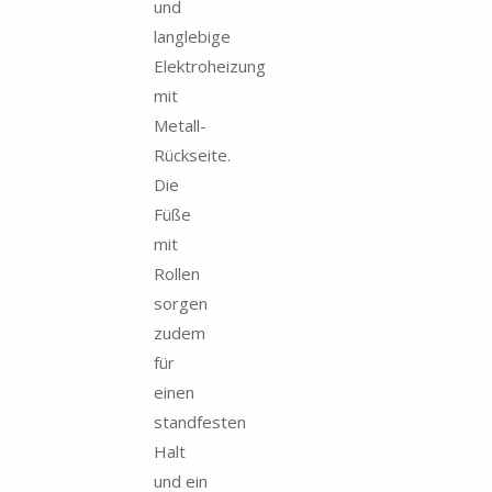
und
langlebige
Elektroheizung
mit
Metall-
Rückseite.
Die
Füße
mit
Rollen
sorgen
zudem
für
einen
standfesten
Halt
und ein