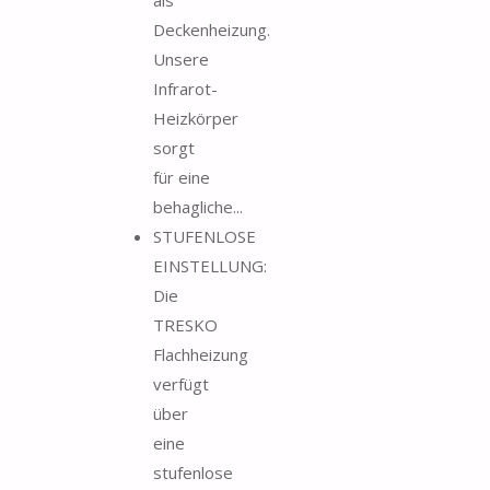
Deckenheizung.
Unsere
Infrarot-
Heizkörper
sorgt
für eine
behagliche...
STUFENLOSE
EINSTELLUNG:
Die
TRESKO
Flachheizung
verfügt
über
eine
stufenlose