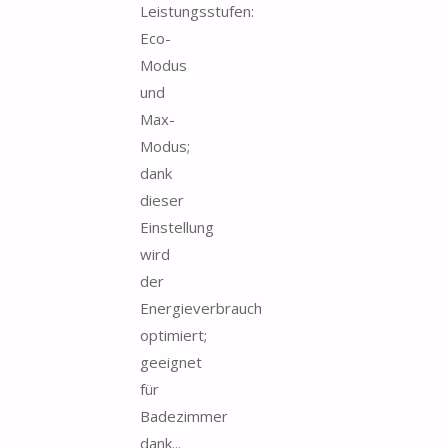
Leistungsstufen:
Eco-
Modus
und
Max-
Modus;
dank
dieser
Einstellung
wird
der
Energieverbrauch
optimiert;
geeignet
für
Badezimmer
dank...