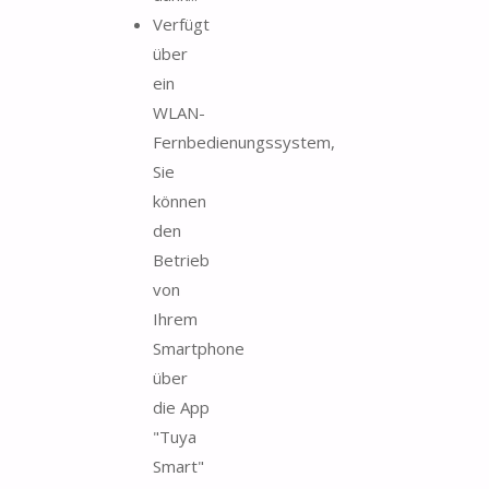
Verfügt
über
ein
WLAN-
Fernbedienungssystem,
Sie
können
den
Betrieb
von
Ihrem
Smartphone
über
die App
"Tuya
Smart"