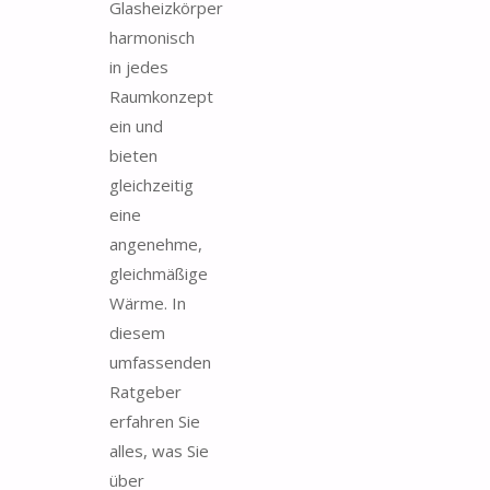
Glasheizkörper
harmonisch
in jedes
Raumkonzept
ein und
bieten
gleichzeitig
eine
angenehme,
gleichmäßige
Wärme. In
diesem
umfassenden
Ratgeber
erfahren Sie
alles, was Sie
über