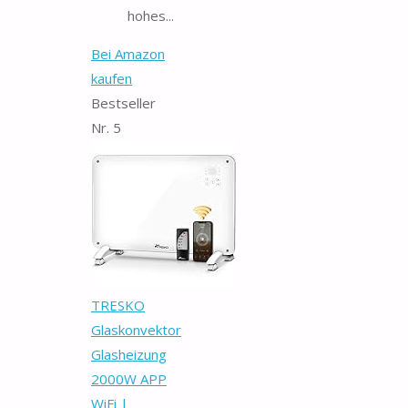
hohes...
Bei Amazon
kaufen
Bestseller
Nr. 5
TRESKO
Glaskonvektor
Glasheizung
2000W APP
WiFi |