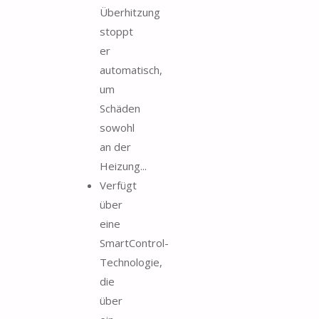
Überhitzung
stoppt
er
automatisch,
um
Schäden
sowohl
an der
Heizung...
Verfügt
über
eine
SmartControl-
Technologie,
die
über